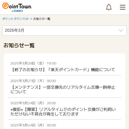
ポイントタウンTOP
お知らせ一覧
お知らせ一覧
2025年3月28日（金） 19:00
【終了のお知らせ】「楽天ポイントカード」機能について
2025年3月27日（木） 00:00
【メンテナンス】一部交換先のリアルタイム交換一時停止
について
2025年3月24日（月） 20:00
※復旧※【障害】リアルタイムでのポイント交換がご利用い
ただけない不具合が発生しております
2025年3月24日（月） 00:00