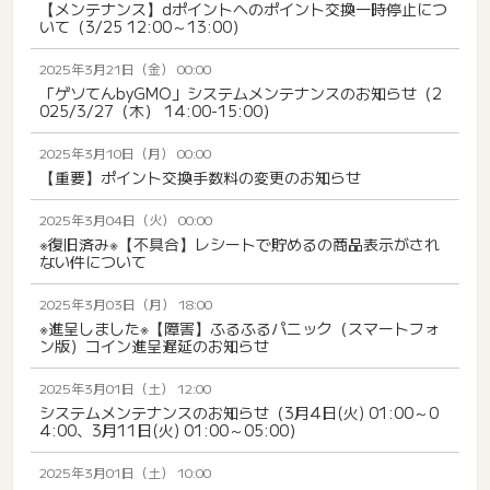
【メンテナンス】dポイントへのポイント交換一時停止につ
いて（3/25 12:00～13:00）
2025年3月21日（金） 00:00
「ゲソてんbyGMO」システムメンテナンスのお知らせ（2
025/3/27（木） 14:00-15:00）
2025年3月10日（月） 00:00
【重要】ポイント交換手数料の変更のお知らせ
2025年3月04日（火） 00:00
※復旧済み※【不具合】レシートで貯めるの商品表示がされ
ない件について
2025年3月03日（月） 18:00
※進呈しました※【障害】ふるふるパニック（スマートフォ
ン版）コイン進呈遅延のお知らせ
2025年3月01日（土） 12:00
システムメンテナンスのお知らせ（3月4日(火) 01:00～0
4:00、3月11日(火) 01:00～05:00）
2025年3月01日（土） 10:00