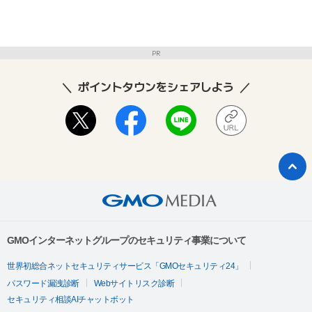
PR
ポイントタウンをシェアしよう
GMOインターネットグループのセキュリティ事業について
世界初総合ネットセキュリティサービス「GMOセキュリティ24」
パスワード漏洩診断
Webサイトリスク診断
セキュリティ相談AIチャットボット