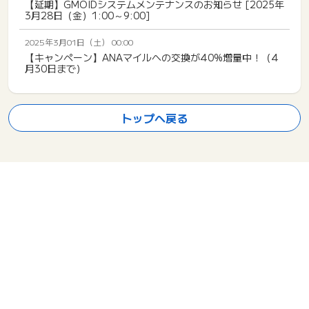
【延期】GMOIDシステムメンテナンスのお知らせ [2025年
3月28日（金）1:00～9:00]
2025年3月01日（土） 00:00
【キャンペーン】ANAマイルへの交換が40%増量中！（4
月30日まで）
トップへ戻る