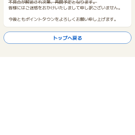
不具合が解消され次第、再開予定となります。
皆様にはご迷惑をおかけいたしまして申し訳ございません。
今後ともポイントタウンをよろしくお願い申し上げます。
トップへ戻る