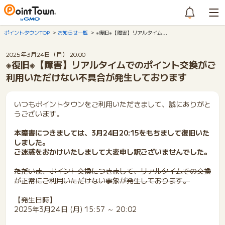
ポイントタウンTOP
お知らせ一覧
※復旧※【障害】リアルタイム…
2025年3月24日（月） 20:00
※復旧※【障害】リアルタイムでのポイント交換がご
利用いただけない不具合が発生しております
いつもポイントタウンをご利用いただきまして、誠にありがと
うございます。
本障害につきましては、3月24日20:15をもちまして復旧いた
しました。
ご迷惑をおかけいたしまして大変申し訳ございませんでした。
ただいま、ポイント交換につきまして、リアルタイムでの交換
が正常にご利用いただけない事象が発生しております。
【発生日時】
2025年3月24日 (月) 15:57 ～ 20:02