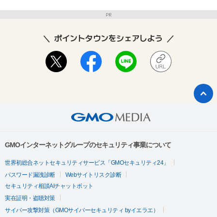
PR
ポイントタウンをシェアしよう
GMOインターネットグループのセキュリティ事業について
世界初総合ネットセキュリティサービス「GMOセキュリティ24」
パスワード漏洩診断
Webサイトリスク診断
セキュリティ相談AIチャットボット
実在証明・盗聴対策
サイバー攻撃対策（GMOサイバーセキュリティ byイエラエ）