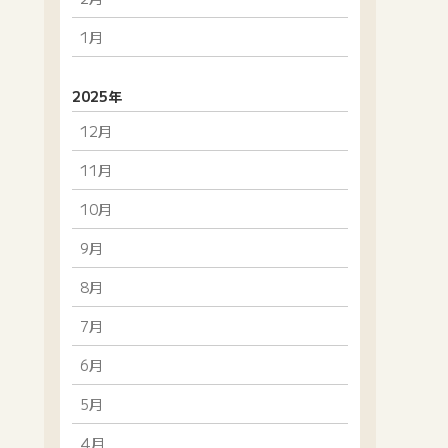
1月
2025年
12月
11月
10月
9月
8月
7月
6月
5月
4月