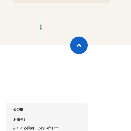
P
R
その他
お知らせ
よくある質問・お問い合わせ