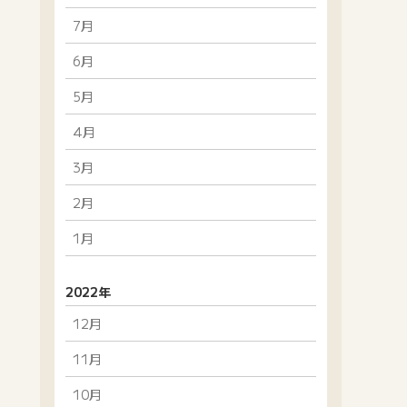
7月
6月
5月
4月
3月
2月
1月
2022年
12月
11月
10月