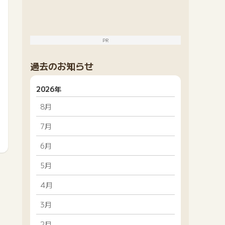
PR
過去のお知らせ
2026年
8月
7月
6月
5月
4月
3月
2月