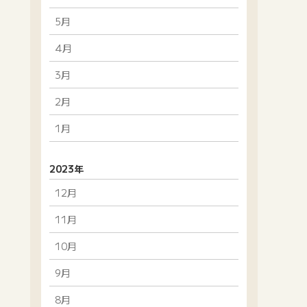
5月
4月
3月
2月
1月
2023年
12月
11月
10月
9月
8月