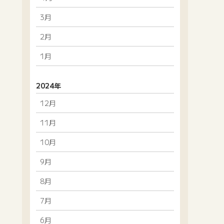
3月
2月
1月
2024年
12月
11月
10月
9月
8月
7月
6月