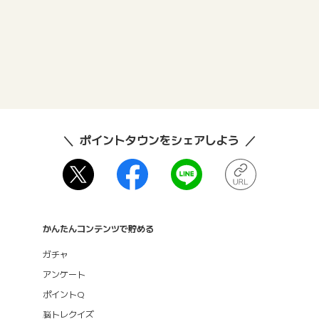
ポイントタウンをシェアしよう
かんたんコンテンツで貯める
ガチャ
アンケート
ポイントQ
脳トレクイズ