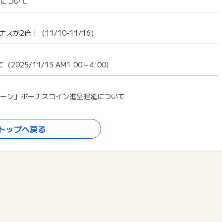
象について
2倍！（11/10-11/16）
5/11/13 AM1:00～4:00)
ペーン」ボーナスコイン進呈遅延について
トップへ戻る