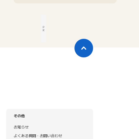
P
R
その他
お知らせ
よくある質問・お問い合わせ