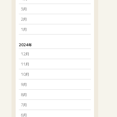
3月
2月
1月
2024年
12月
11月
10月
9月
8月
7月
6月