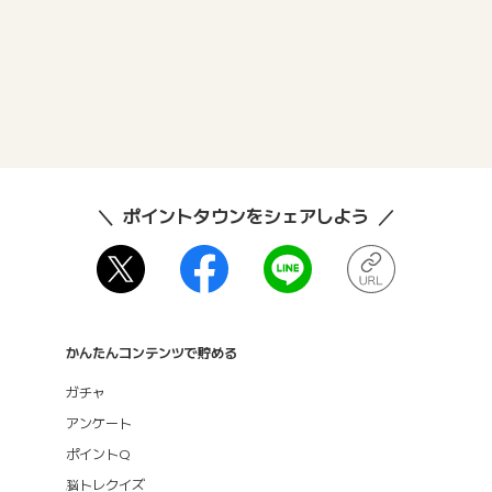
ポイントタウンをシェアしよう
かんたんコンテンツで貯める
ガチャ
アンケート
ポイントQ
脳トレクイズ