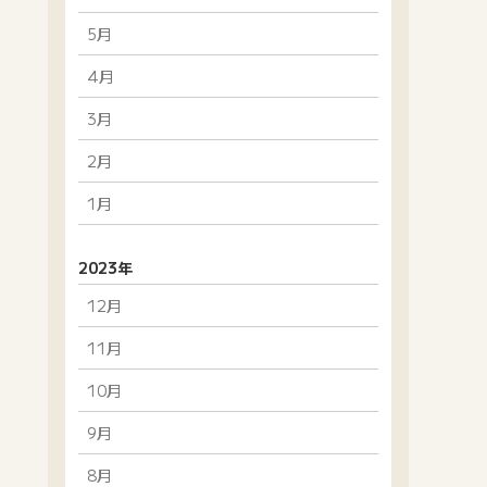
5月
4月
3月
2月
1月
2023年
12月
11月
10月
9月
8月