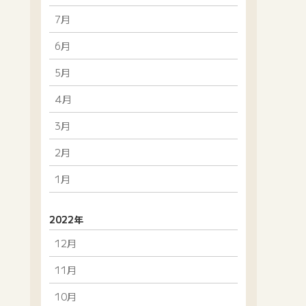
7月
6月
5月
4月
3月
2月
1月
2022年
12月
11月
10月