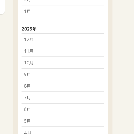
1月
2025年
12月
11月
10月
9月
8月
7月
6月
5月
4月