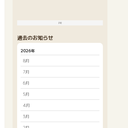
PR
過去のお知らせ
2026年
8月
7月
6月
5月
4月
3月
2月