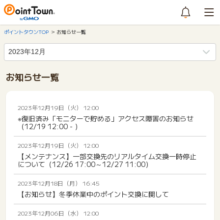
ポイントタウンTOP
お知らせ一覧
お知らせ一覧
2023年12月19日（火） 12:00
※復旧済み「モニターで貯める」アクセス障害のお知らせ
（12/19 12:00 - ）
2023年12月19日（火） 12:00
【メンテナンス】一部交換先のリアルタイム交換一時停止
について（12/26 17:00～12/27 11:00）
2023年12月18日（月） 16:45
【お知らせ】冬季休業中のポイント交換に関して
2023年12月06日（水） 12:00