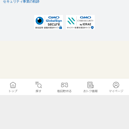
セキュリティ事業の軌跡
トップ
探す
毎日貯める
おトク情報
マイページ
無料診断