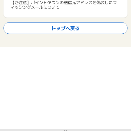
【ご注意】ポイントタウンの送信元アドレスを偽装したフ
ィッシングメールについて
トップへ戻る