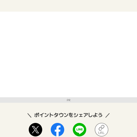
PR
ポイントタウンをシェアしよう