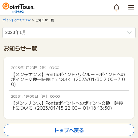
ポイントタウンTOP
お知らせ一覧
お知らせ一覧
2023年1月20日（金） 00:00
【メンテナンス】Pontaポイント/リクルートポイントへの
ポイント交換一時停止について（2023/01/30 2:00～7:0
0）
2023年1月09日（月） 00:00
【メンテナンス】Pontaポイントへのポイント交換一時停
止について（2023/01/15 22:00～ 01/16 13:30）
トップへ戻る