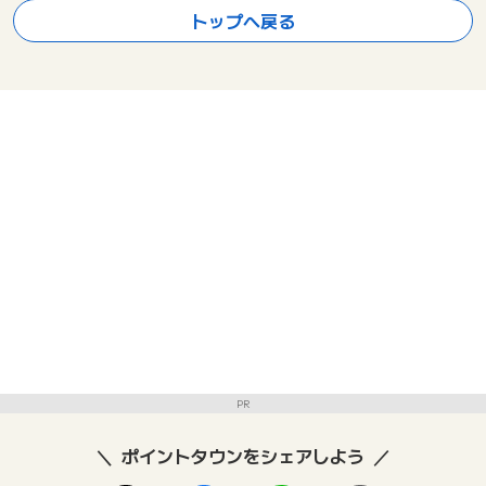
トップへ戻る
PR
ポイントタウンをシェアしよう