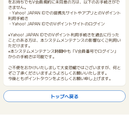
をお持ちでもV会員規約に未同意の方は、以下のお手続きがで
きません。
・Yahoo! JAPAN IDでの提携先サイトやアプリとのVポイント
利用手続き
・Yahoo! JAPAN IDでのVポイントサイトのログイン
※Yahoo! JAPAN IDでのVポイント利用手続きを過去に行った
ことのある方は、本システムメンテナンスの影響なくご利用い
ただけます。
※本システムメンテナンス時間中も「V会員番号でログイン」
からの手続きは可能です。
ご不便をおかけいたしまして大変恐縮ではございますが、何と
ぞご了承くださいますようよろしくお願いいたします。
今後ともポイントタウンをよろしくお願い申し上げます。
トップへ戻る