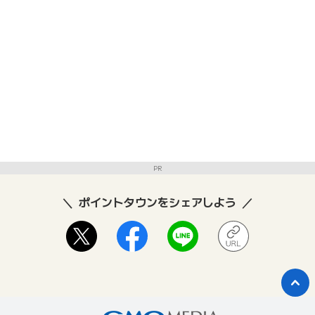
PR
ポイントタウンをシェアしよう