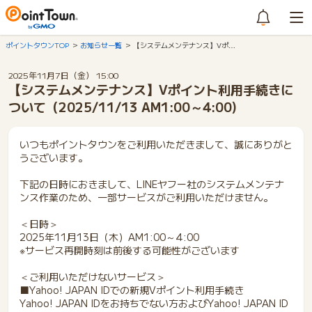
ポイントタウンTOP
お知らせ一覧
【システムメンテナンス】Vポ…
2025年11月7日（金） 15:00
【システムメンテナンス】Vポイント利用手続きに
ついて（2025/11/13 AM1:00～4:00)
いつもポイントタウンをご利用いただきまして、誠にありがと
うございます。
下記の日時におきまして、LINEヤフー社のシステムメンテナ
ンス作業のため、一部サービスがご利用いただけません。
＜日時＞
2025年11月13日（木）AM1:00～4:00
※サービス再開時刻は前後する可能性がございます
＜ご利用いただけないサービス＞
■Yahoo! JAPAN IDでの新規Vポイント利用手続き
Yahoo! JAPAN IDをお持ちでない方およびYahoo! JAPAN ID