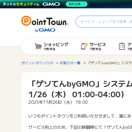
無料診断
ショッピング
サービス
ア
で貯める
で貯める
で
ポイントタウンTOP
お知らせ一覧
「ゲソてんbyGMO」システムメ
「ゲソてんbyGMO」システム
1/26（木） 01:00-04:00）
2025年11月26日（水） 18:00
いつもポイントタウンをご利用いただきまして、誠にあ
サービス向上のため、下記の時間帯にて「ゲソてんby