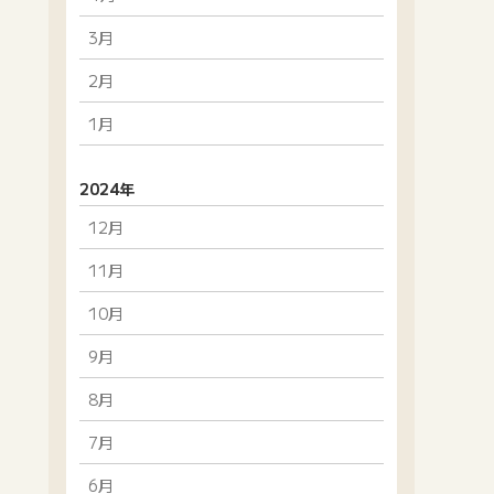
3月
2月
1月
2024年
12月
11月
10月
9月
8月
7月
6月