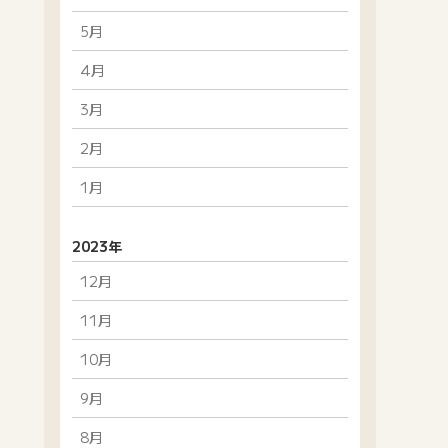
5月
4月
3月
2月
1月
2023年
12月
11月
10月
9月
8月