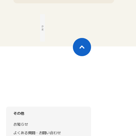
P
R
その他
お知らせ
よくある質問・お問い合わせ