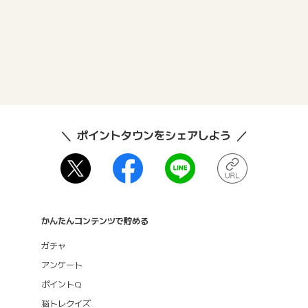
ポイントタウンをシェアしよう
かんたんコンテンツで貯める
ガチャ
アンケート
ポイントQ
脳トレクイズ