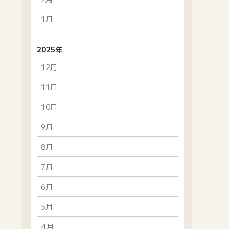
1月
2025年
12月
11月
10月
9月
8月
7月
6月
5月
4月