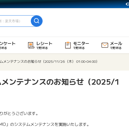
ンケート
レシート
モニター
メール
貯める
で貯める
で貯める
で貯める
ンテナンスのお知らせ（2025/11/26（木） 01:00-04:00）
メンテナンスのお知らせ（2025/1
りがとうございます。
GMO」のシステムメンテナンスを実施いたします。