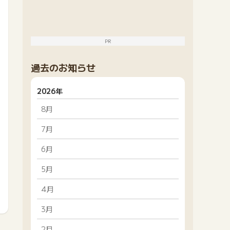
PR
過去のお知らせ
2026年
8月
7月
6月
5月
4月
3月
2月