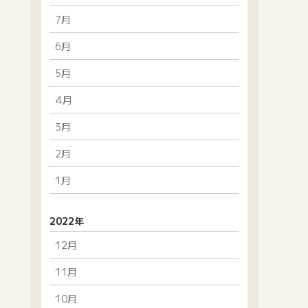
7月
6月
5月
4月
3月
2月
1月
2022年
12月
11月
10月