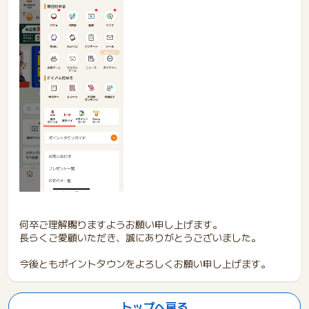
何卒ご理解賜りますようお願い申し上げます。
長らくご愛顧いただき、誠にありがとうございました。
今後ともポイントタウンをよろしくお願い申し上げます。
トップへ戻る