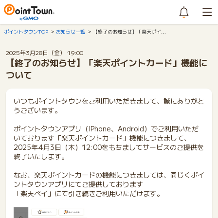
ポイントタウンTOP
お知らせ一覧
【終了のお知らせ】「楽天ポイ…
2025年3月28日（金） 19:00
【終了のお知らせ】「楽天ポイントカード」機能に
ついて
いつもポイントタウンをご利用いただきまして、誠にありがと
うございます。
ポイントタウンアプリ（IPhone、Android）でご利用いただ
いております「楽天ポイントカード」機能につきまして、
2025年4月3日（木）12:00をもちましてサービスのご提供を
終了いたします。
なお、楽天ポイントカードの機能につきましては、同じくポイ
ントタウンアプリにてご提供しております
「楽天ペイ」にて引き続きご利用いただけます。