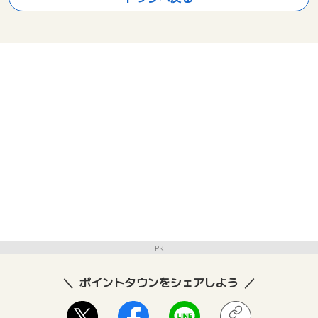
PR
ポイントタウンをシェアしよう