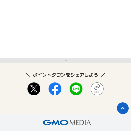
PR
ポイントタウンをシェアしよう