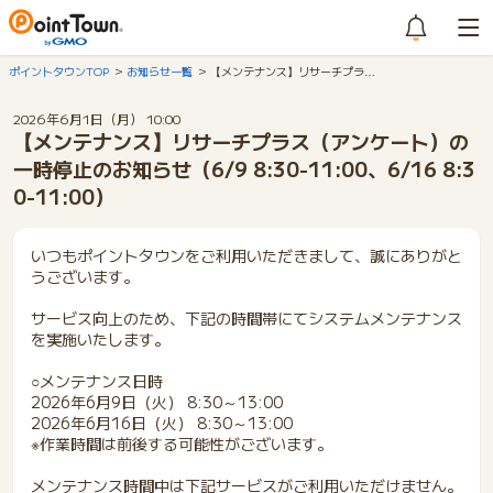
ポイントタウンTOP
お知らせ一覧
【メンテナンス】リサーチプラ…
2026年6月1日（月） 10:00
【メンテナンス】リサーチプラス（アンケート）の
一時停止のお知らせ（6/9 8:30-11:00、6/16 8:3
0-11:00）
いつもポイントタウンをご利用いただきまして、誠にありがと
うございます。
サービス向上のため、下記の時間帯にてシステムメンテナンス
を実施いたします。
○メンテナンス日時
2026年6月9日（火） 8:30～13:00
2026年6月16日（火） 8:30～13:00
※作業時間は前後する可能性がございます。
メンテナンス時間中は下記サービスがご利用いただけません。