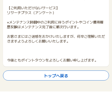
【ご利用いただけないサービス】
リサーチプラス（アンケート）
※メンテナンス時間中のご利用に伴うポイントやコイン獲得履
歴反映はメンテナンス完了後に順次行います。
お客さまにはご迷惑をおかけいたしますが、何卒ご理解いただ
きますようよろしくお願いいたします。
今後ともポイントタウンをよろしくお願い申し上げます。
トップへ戻る