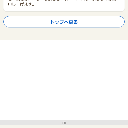
申し上げます。
トップへ戻る
PR