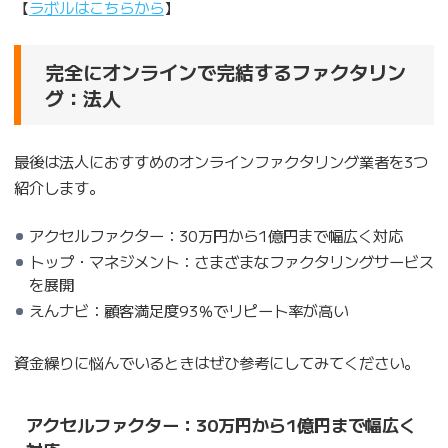
【
ラボルはこちらから
】
完全にオンラインで完結するファクタリン
グ：法人
最後は法人におすすめのオンラインファクタリング業者を3つ
紹介します。
アクセルファクター：30万円から1億円まで幅広く対応
トップ・マネジメント：さまざまなファクタリングサービス
を展開
えんナビ：顧客満足度93％でリピート率が高い
資金繰りに悩んでいるときはぜひ参考にしてみてください。
アクセルファクター：30万円から1億円まで幅広く