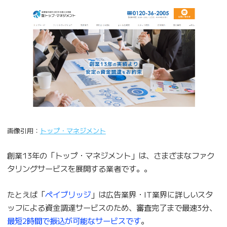
画像引用：
トップ・マネジメント
創業13年の「トップ・マネジメント」は、さまざまなファク
タリングサービスを展開する業者です。。
たとえば「
ペイブリッジ
」は広告業界・IT業界に詳しいスタ
ッフによる資金調達サービスのため、審査完了まで最速3分、
最短2時間で振込が可能なサービスです
。