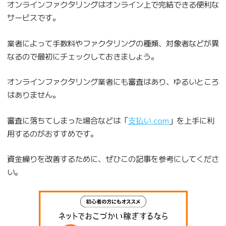
オンラインファクタリングはオンライン上で完結できる便利な
サービスです。
業者によって手数料やファクタリングの種類、対象者などが異
なるので最初にチェックしておきましょう。
オンラインファクタリング業者にも審査はあり、ゆるいところ
はありません。
審査に落ちてしまった場合などは「
支払い.com
」を上手に利
用するのがおすすめです。
資金繰りを改善するために、ぜひこの記事を参考にしてくださ
い。