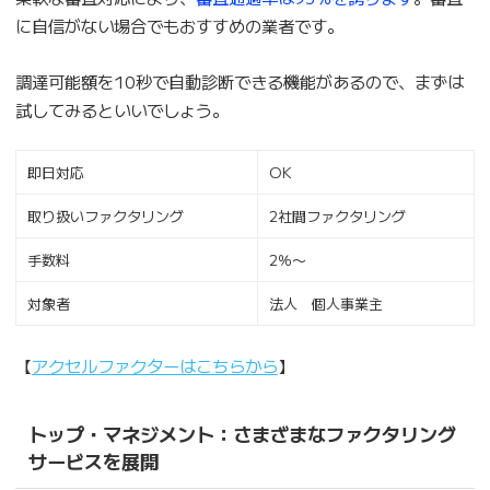
に自信がない場合でもおすすめの業者です。
調達可能額を10秒で自動診断できる機能があるので、まずは
試してみるといいでしょう。
即日対応
OK
取り扱いファクタリング
2社間ファクタリング
手数料
2％〜
対象者
法人 個人事業主
【
アクセルファクターはこちらから
】
トップ・マネジメント：さまざまなファクタリング
サービスを展開