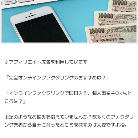
※アフィリエイト広告を利用しています
「完全オンラインファクタリングのおすすめは？」
「オンラインファクタリングで即日入金、個人事業主OKなと
ころは？」
上記のようなお悩みを抱えていませんか？数多くのファクタリ
ング業者から自分に合ったところを探すのは大変ですよね。