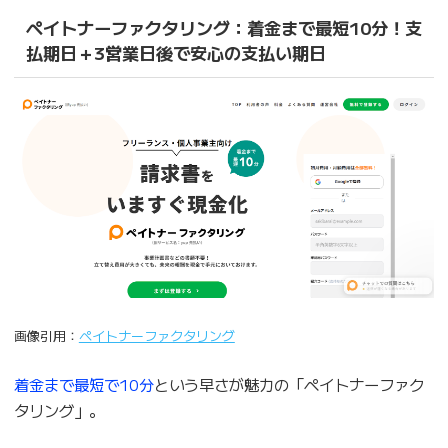
ペイトナーファクタリング：着金まで最短10分！支
払期日＋3営業日後で安心の支払い期日
画像引用：
ペイトナーファクタリング
着金まで最短で10分
という早さが魅力の「ペイトナーファク
タリング」。