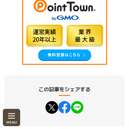
この記事をシェアする