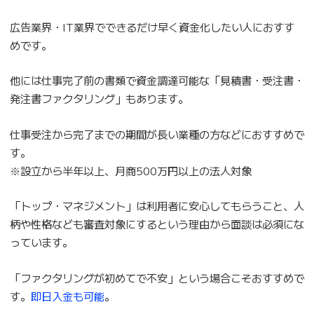
広告業界・IT業界でできるだけ早く資金化したい人におすす
めです。
他には仕事完了前の書類で資金調達可能な「見積書・受注書・
発注書ファクタリング」もあります。
仕事受注から完了までの期間が長い業種の方などにおすすめで
す。
※設立から半年以上、月商500万円以上の法人対象
「トップ・マネジメント」は利用者に安心してもらうこと、人
柄や性格なども審査対象にするという理由から面談は必須にな
っています。
「ファクタリングが初めてで不安」という場合こそおすすめで
す。
即日入金も可能
。