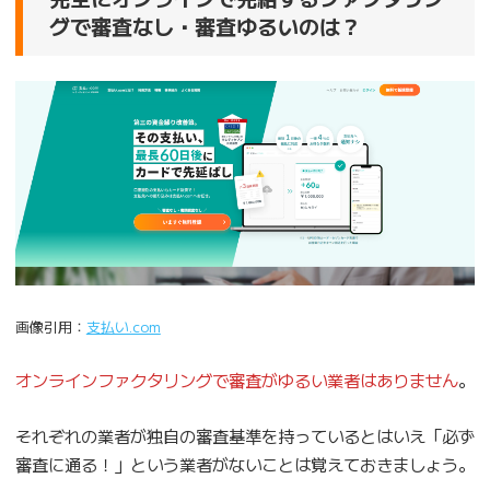
グで審査なし・審査ゆるいのは？
画像引用：
支払い.com
オンラインファクタリングで審査がゆるい業者はありません
。
それぞれの業者が独自の審査基準を持っているとはいえ「必ず
審査に通る！」という業者がないことは覚えておきましょう。