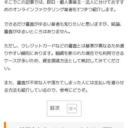
そこでこの記事では、即日・個人事業主・法人に分けておすす
めのオンラインファクタリング業者を3つずつ紹介します。
できるだけ審査がゆるい業者も知りたいと思いますが、結論、
審査がゆるいところはありません。
ただし、クレジットカードなどの審査とは基準が異なるため通
りやすい傾向にあります。融資を断られた場合でも利用できる
ケースが多いため、資金調達方法として検討してみてくださ
い。
また、審査が不安な人や落ちてしまった人には支払いを遅らせ
る方法も紹介しているので、参考にどうぞ。
目次