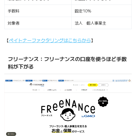
手数料
固定10%
対象者
法人 個人事業主
【
ペイトナーファクタリングはこちらから
】
フリーナンス：フリーナンスの口座を使うほど手数
料が下がる