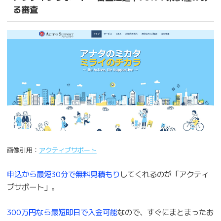
る審査
画像引用：
アクティブサポート
申込から最短30分で無料見積もり
してくれるのが「アクティ
ブサポート」。
300万円なら最短即日で入金可能
なので、すぐにまとまったお