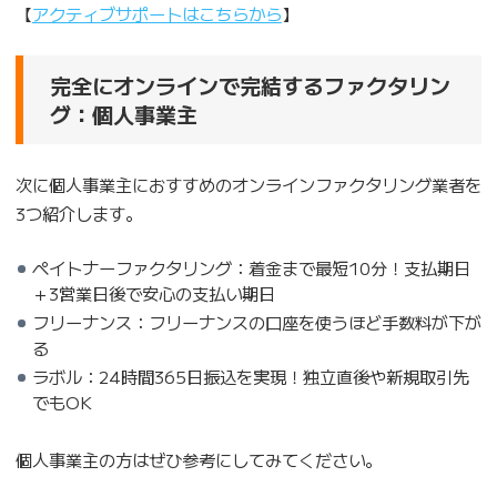
【
アクティブサポートはこちらから
】
完全にオンラインで完結するファクタリン
グ：個人事業主
次に個人事業主におすすめのオンラインファクタリング業者を
3つ紹介します。
ペイトナーファクタリング：着金まで最短10分！支払期日
＋3営業日後で安心の支払い期日
フリーナンス：フリーナンスの口座を使うほど手数料が下が
る
ラボル：24時間365日振込を実現！独立直後や新規取引先
でもOK
個人事業主の方はぜひ参考にしてみてください。