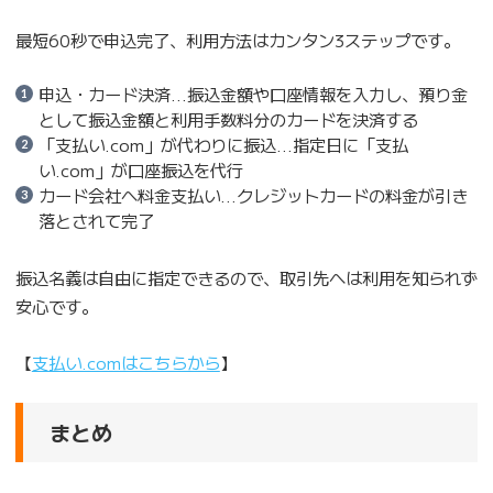
最短60秒で申込完了、利用方法はカンタン3ステップです。
申込・カード決済…振込金額や口座情報を入力し、預り金
として振込金額と利用手数料分のカードを決済する
「支払い.com」が代わりに振込…指定日に「支払
い.com」が口座振込を代行
カード会社へ料金支払い…クレジットカードの料金が引き
落とされて完了
振込名義は自由に指定できるので、取引先へは利用を知られず
安心です。
【
支払い.comはこちらから
】
まとめ