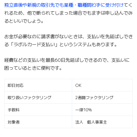
独立直後や新規の取引先でも業種・職種問わずに受け付け
てく
れるため、他で断られてしまった場合でもまずは申し込んでみ
るといいでしょう。
お金が必要なのに請求書がないときは、支払いを先延ばしでき
る「ラボルカード支払い」というシステムもあります。
経費などの支払いを最長60日先延ばしできるので、支払いに
困っているときに便利です。
即日対応
OK
取り扱いファクタリング
2者間ファクタリング
手数料
一律10％
対象者
法人 個人事業主