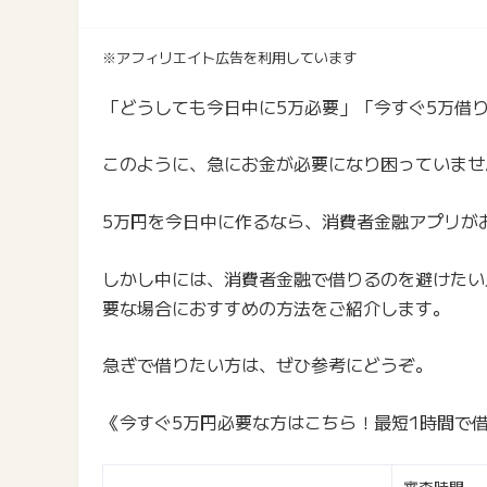
※アフィリエイト広告を利用しています
「どうしても今日中に5万必要」「今すぐ5万借
このように、急にお金が必要になり困っていませ
5万円を今日中に作るなら、消費者金融アプリが
しかし中には、消費者金融で借りるのを避けたい
要な場合におすすめの方法をご紹介します。
急ぎで借りたい方は、ぜひ参考にどうぞ。
《今すぐ5万円必要な方はこちら！最短1時間で借