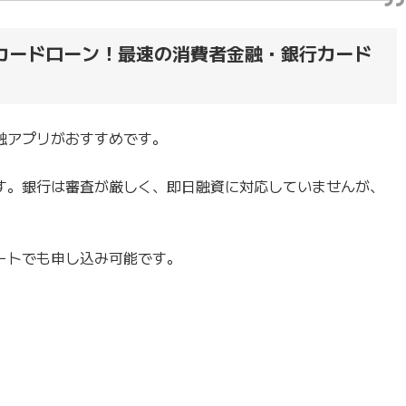
カードローン！最速の消費者金融・銀行カード
融アプリがおすすめです。
す。銀行は審査が厳しく、即日融資に対応していませんが、
ートでも申し込み可能です。