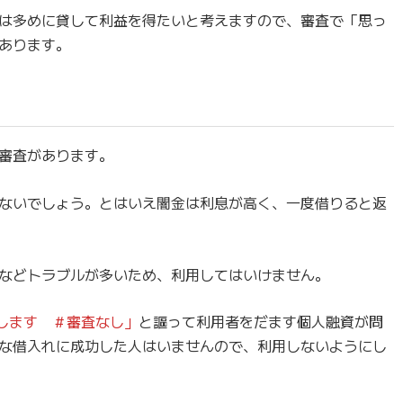
は多めに貸して利益を得たいと考えますので、審査で「思っ
あります。
審査があります。
ないでしょう。とはいえ闇金は利息が高く、一度借りると返
などトラブルが多いため、利用してはいけません。
します ＃審査なし」
と謳って利用者をだます個人融資が問
な借入れに成功した人はいませんので、利用しないようにし