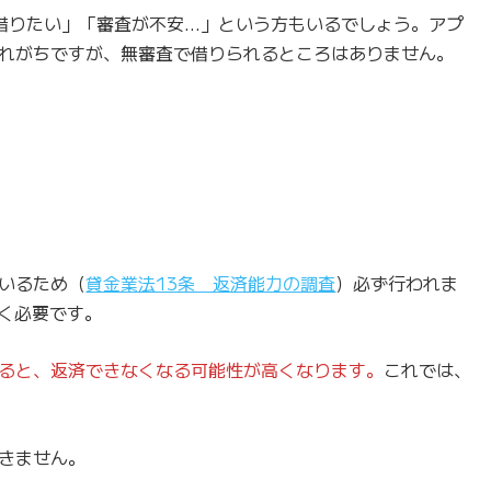
借りたい」「審査が不安…」という方もいるでしょう。アプ
れがちですが、無審査で借りられるところはありません。
いるため（
貸金業法13条 返済能力の調査
）必ず行われま
なく必要です。
ると、返済できなくなる可能性が高くなります。
これでは、
きません。