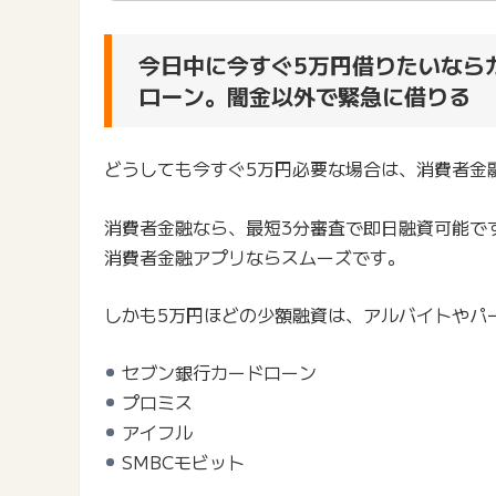
今日中に今すぐ5万円借りたいなら
ローン。闇金以外で緊急に借りる
どうしても今すぐ5万円必要な場合は、消費者金
消費者金融なら、最短3分審査で即日融資可能で
消費者金融アプリならスムーズです。
しかも5万円ほどの少額融資は、アルバイトやパ
セブン銀行カードローン
プロミス
アイフル
SMBCモビット