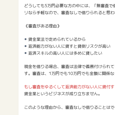
どうしても5万円必要な方の中には、「無審査で
リなら手軽なので、審査なしで借りられると思わ
《審査がある理由》
貸金業法で定められているから
返済能力がない人に貸すと貸倒リスクが高い
返済スキルの高い人には多めに貸したい
現金を借りる場合、審査は法律で義務付けられて
す。審査は、1万円でも10万円でも金額に関係
もし審査をゆるくして返済能力がない人に貸付す
貸金業というビジネスが成り立ちません。
このような理由から、審査なしで借りることはで