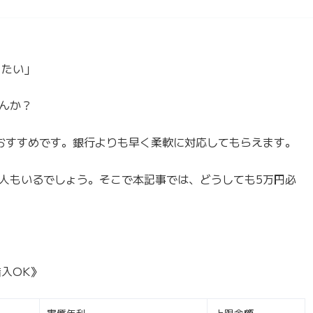
りたい」
んか？
おすすめです。銀行よりも早く柔軟に対応してもらえます。
人もいるでしょう。そこで本記事では、どうしても5万円必
入OK》