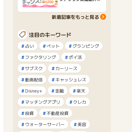
ャンペーンおすすめ広
告紹介
新着記事をもっと見る
注目のキーワード
占い
ペット
グランピング
ファクタリング
ポイ活
サブスク
カーリース
動画配信
キャッシュレス
Disney+
金融
楽天
マッチングアプリ
クレカ
投資
不動産投資
ウォーターサーバー
美容