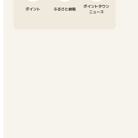
ポイントタウン
ポイント
ふるさと納税
ニュース