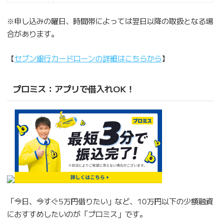
※申し込みの曜日、時間帯によっては翌日以降の取扱となる場
合があります。
【
セブン銀行カードローンの詳細はこちらから
】
プロミス：アプリで借入れOK！
「今日、今すぐ5万円借りたい」など、10万円以下の少額融資
におすすめしたいのが「プロミス」です。