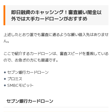
即日融資のキャッシング！審査緩い闇金以
外では大手カードローンがおすすめ
上述したとおり誰でも審査に通るような緩い借入先はありませ
ん。
ここで紹介するカードローンは、審査スピードを重視している
ので、お急ぎの方にも最適です。
セブン銀行カードローン
プロミス
SMBCモビット
セブン銀行カードローン