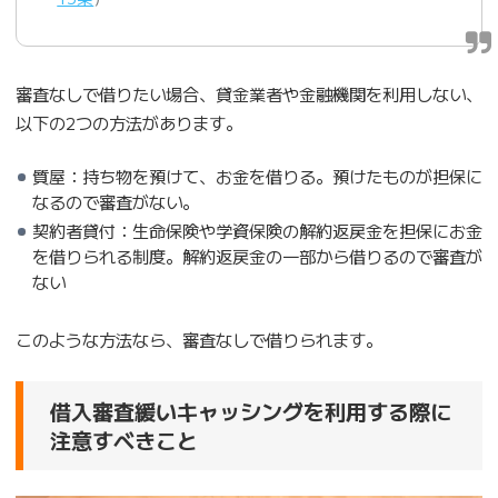
審査なしで借りたい場合、貸金業者や金融機関を利用しない、
以下の2つの方法があります。
質屋：持ち物を預けて、お金を借りる。預けたものが担保に
なるので審査がない。
契約者貸付：生命保険や学資保険の解約返戻金を担保にお金
を借りられる制度。解約返戻金の一部から借りるので審査が
ない
このような方法なら、審査なしで借りられます。
借入審査緩いキャッシングを利用する際に
注意すべきこと