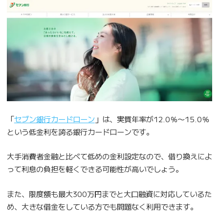
「
セブン銀行カードローン
」は、実質年率が12.0％〜15.0％
という低金利を誇る銀行カードローンです。
大手消費者金融と比べて低めの金利設定なので、借り換えによ
って利息の負担を軽くできる可能性が高いでしょう。
また、限度額も最大300万円までと大口融資に対応しているた
め、大きな借金をしている方でも問題なく利用できます。