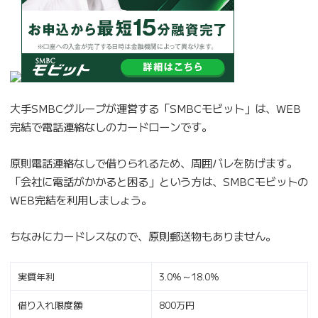
大手SMBCグループが運営する「SMBCモビット」は、WEB
完結で電話連絡なしのカードローンです。
原則電話連絡なしで借りられるため、周囲バレを防げます。
「会社に電話がかかると困る」という方は、SMBCモビットの
WEB完結を利用しましょう。
ちなみにカードレスなので、原則郵送物もありません。
実質年利
3.0%～18.0%
借り入れ限度額
800万円