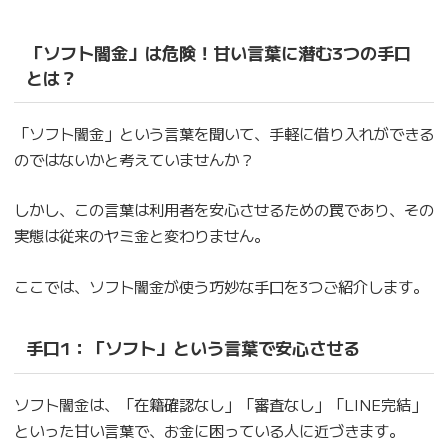
「ソフト闇金」は危険！甘い言葉に潜む3つの手口
とは？
「ソフト闇金」という言葉を聞いて、手軽に借り入れができる
のではないかと考えていませんか？
しかし、この言葉は利用者を安心させるための罠であり、その
実態は従来のヤミ金と変わりません。
ここでは、ソフト闇金が使う巧妙な手口を3つご紹介します。
手口1：
「ソフト」という言葉で安心させる
ソフト闇金は、「在籍確認なし」「審査なし」「LINE完結」
といった甘い言葉で、お金に困っている人に近づきます。