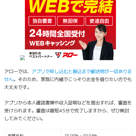
アローでは、
アプリで申し込むと振込まで郵送物が一切ありま
せん
。そのため、家族に内緒でこっそりお金を借りたい方でも
大丈夫です。
アプリから本人確認書類や収入証明などを提出すれば、審査を
受けられます。審査は最短45分で完了しますから、ぜひ検討
してみてください。
実質年利
15.00％～19.94％