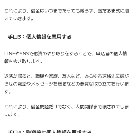
これにより、借金はいつまでたっても減らず、雪だるま式に増
えていきます。
手口3：
個人情報を悪用する
LINEやSNSで融資のやり取りをすることで、申込者の個人情
報を抜き取ります。
返済が滞ると、職場や家族、友人など、あらゆる連絡先に嫌が
らせの電話やメッセージを送るなどの悪質な取り立てを行いま
す。
これにより、借金問題だけでなく、人間関係まで壊されてしま
います。
手口4：
融資前に個人情報を要求する