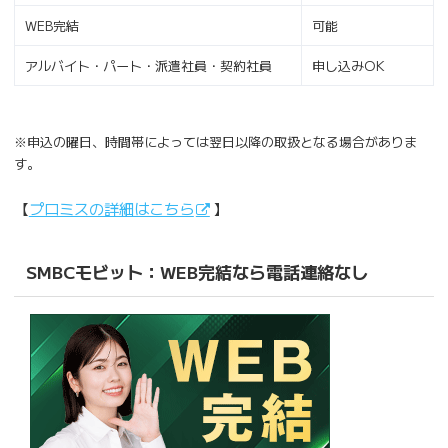
WEB完結
可能
アルバイト・パート・派遣社員・契約社員
申し込みOK
※申込の曜日、時間帯によっては翌日以降の取扱となる場合がありま
す。
【
プロミスの詳細はこちら
】
SMBCモビット：WEB完結なら電話連絡なし