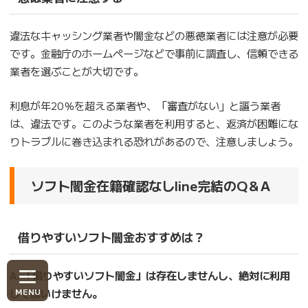
違法なキャッシング業者や闇金などの悪徳業者には注意が必要
です。金融庁のホームページなどで事前に調査し、信頼できる
業者を選ぶことが大切です。
利息が年20％を超える業者や、「審査がない」と謳う業者
は、違法です。このような業者を利用すると、返済が困難にな
りトラブルに巻き込まれる恐れがあるので、注意しましょう。
ソフト闇金在籍確認なしline完結のQ＆A
借りやすいソフト闇金おすすめは？
A.
「借りやすいソフト闇金」は存在しませんし、絶対に利用
してはいけません。