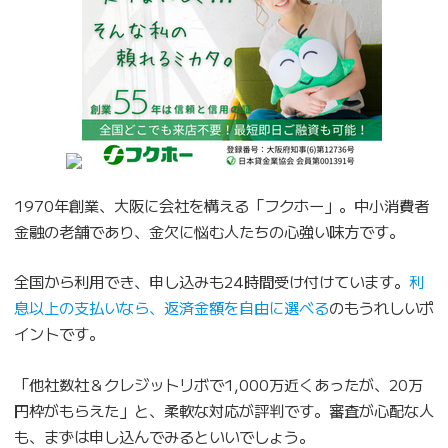
1970年創業、大阪に会社を構える「フクホー」。中小消費者
金融の老舗であり、金欠に悩む人たちの心強い味方です。
全国から利用でき、申し込みも24時間受け付けています。
利
息以上の支払いなら、返済金額を自由に選べる
のもうれしいポ
イントです。
「他社数社＆クレジットリボで1,000万近くあったが、20万
円枠がもらえた」と、柔軟な対応が評判です。審査が心配な人
も、まずは申し込んでみるといいでしょう。