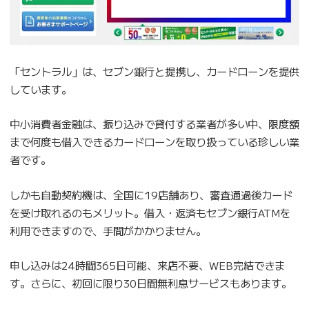
「セントラル」は、セブン銀行と提携し、カードローンを提供
しています。
中小消費者金融は、振り込みで貸付する業者が多い中、限度額
まで何度も借入できるカードローンを取り扱っている珍しい業
者です。
しかも自動契約機は、全国に19店舗あり、審査通過後カード
を受け取れるのもメリット。借入・返済もセブン銀行ATMを
利用できますので、手間がかかりません。
申し込みは24時間365日可能、来店不要、WEB完結できま
す。さらに、初回に限り30日間無利息サービスもあります。