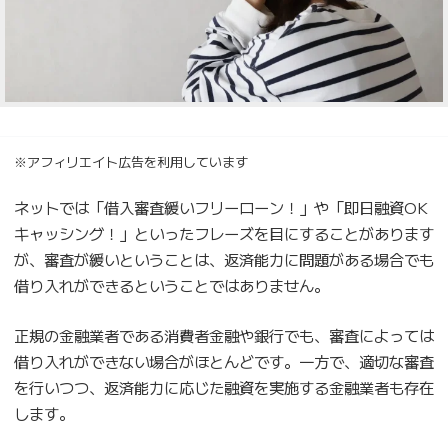
※アフィリエイト広告を利用しています
ネットでは「借入審査緩いフリーローン！」や「即日融資OK
キャッシング！」といったフレーズを目にすることがあります
が、審査が緩いということは、返済能力に問題がある場合でも
借り入れができるということではありません。
正規の金融業者である消費者金融や銀行でも、審査によっては
借り入れができない場合がほとんどです。一方で、適切な審査
を行いつつ、返済能力に応じた融資を実施する金融業者も存在
します。