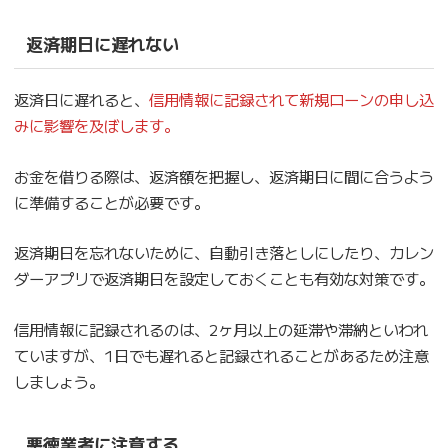
返済期日に遅れない
返済日に遅れると、
信用情報に記録されて新規ローンの申し込
みに影響を及ぼします。
お金を借りる際は、返済額を把握し、返済期日に間に合うよう
に準備することが必要です。
返済期日を忘れないために、自動引き落としにしたり、カレン
ダーアプリで返済期日を設定しておくことも有効な対策です。
信用情報に記録されるのは、2ヶ月以上の延滞や滞納といわれ
ていますが、1日でも遅れると記録されることがあるため注意
しましょう。
悪徳業者に注意する