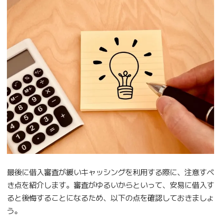
最後に借入審査が緩いキャッシングを利用する際に、注意すべ
き点を紹介します。審査がゆるいからといって、安易に借入す
ると後悔することになるため、以下の点を確認しておきましょ
う。