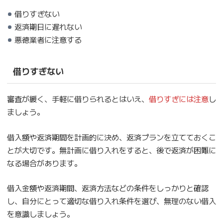
借りすぎない
返済期日に遅れない
悪徳業者に注意する
借りすぎない
審査が緩く、手軽に借りられるとはいえ、
借りすぎには注意
し
ましょう。
借入額や返済期間を計画的に決め、返済プランを立てておくこ
とが大切です。無計画に借り入れをすると、後で返済が困難に
なる場合があります。
借入金額や返済期間、返済方法などの条件をしっかりと確認
し、自分にとって適切な借り入れ条件を選び、無理のない借入
を意識しましょう。