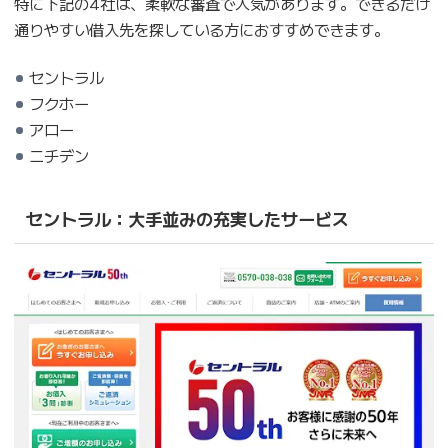
特に下記の4社は、柔軟な審査で人気があります。できるだけ
通りやすい借入先を探している方におすすめできます。
セントラル
フクホー
アロー
ニチデン
セントラル：大手並みの充実したサービス