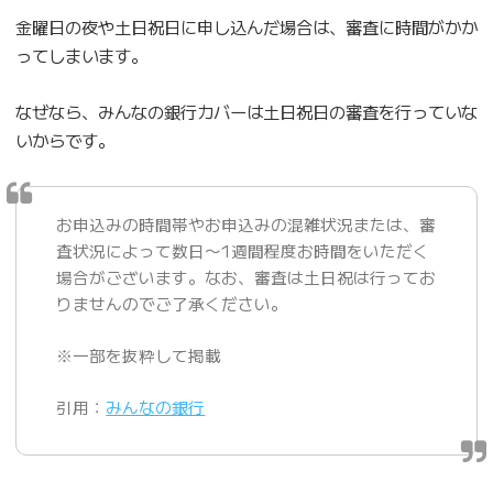
金曜日の夜や土日祝日に申し込んだ場合は、審査に時間がかか
ってしまいます。
なぜなら、みんなの銀行カバーは土日祝日の審査を行っていな
いからです。
お申込みの時間帯やお申込みの混雑状況または、審
査状況によって数日〜1週間程度お時間をいただく
場合がございます。なお、審査は土日祝は行ってお
りませんのでご了承ください。
※一部を抜粋して掲載
引用：
みんなの銀行