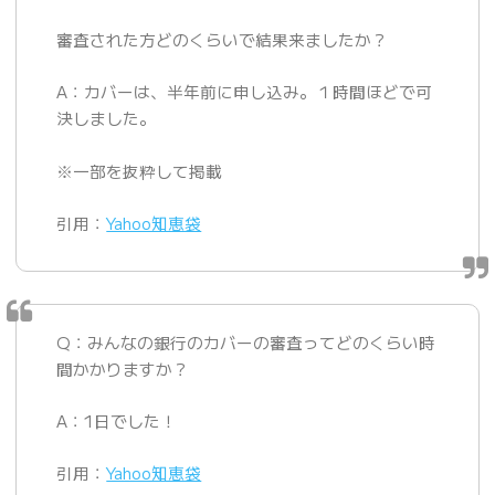
審査された方どのくらいで結果来ましたか？
A：カバーは、半年前に申し込み。１時間ほどで可
決しました。
※一部を抜粋して掲載
引用：
Yahoo知恵袋
Q：みんなの銀行のカバーの審査ってどのくらい時
間かかりますか？
A：1日でした！
引用：
Yahoo知恵袋