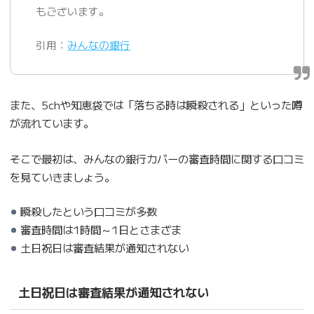
もございます。
引用：
みんなの銀行
また、5chや知恵袋では「落ちる時は瞬殺される」といった噂
が流れています。
そこで最初は、みんなの銀行カバーの審査時間に関する口コミ
を見ていきましょう。
瞬殺したという口コミが多数
審査時間は1時間～1日とさまざま
土日祝日は審査結果が通知されない
土日祝日は審査結果が通知されない