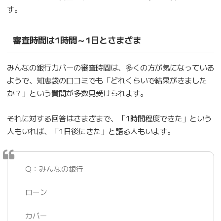
す。
審査時間は1時間～1日とさまざま
みんなの銀行カバーの審査時間は、多くの方が気になっている
ようで、知恵袋の口コミでも「どれくらいで結果がきました
か？」という質問が多数見受けられます。
それに対する回答はさまざまで、「1時間程度できた」という
人もいれば、「1日後にきた」と語る人もいます。
Q：みんなの銀行
ローン
カバー