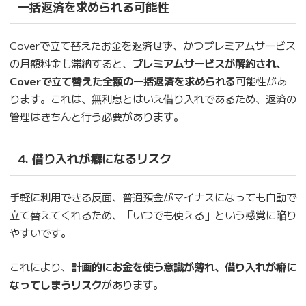
一括返済を求められる可能性
Coverで立て替えたお金を返済せず、かつプレミアムサービス
の月額料金も滞納すると、
プレミアムサービスが解約され、
Coverで立て替えた全額の一括返済を求められる
可能性があ
ります。これは、無利息とはいえ借り入れであるため、返済の
管理はきちんと行う必要があります。
4. 借り入れが癖になるリスク
手軽に利用できる反面、普通預金がマイナスになっても自動で
立て替えてくれるため、「いつでも使える」という感覚に陥り
やすいです。
これにより、
計画的にお金を使う意識が薄れ、借り入れが癖に
なってしまうリスク
があります。