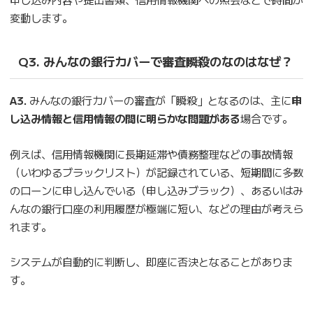
変動します。
Q3. みんなの銀行カバーで審査瞬殺のなのはなぜ？
A3.
みんなの銀行カバーの審査が「瞬殺」となるのは、主に
申
し込み情報と信用情報の間に明らかな問題がある
場合です。
例えば、信用情報機関に長期延滞や債務整理などの事故情報
（いわゆるブラックリスト）が記録されている、短期間に多数
のローンに申し込んでいる（申し込みブラック）、あるいはみ
んなの銀行口座の利用履歴が極端に短い、などの理由が考えら
れます。
システムが自動的に判断し、即座に否決となることがありま
す。