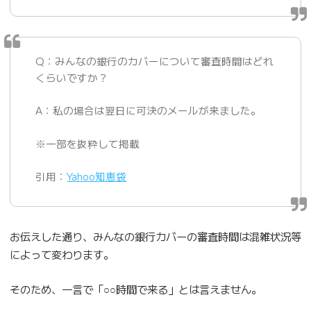
Q：みんなの銀行のカバーについて審査時間はどれ
くらいですか？
A：私の場合は翌日に可決のメールが来ました。
※一部を抜粋して掲載
引用：
Yahoo知恵袋
お伝えした通り、みんなの銀行カバーの審査時間は混雑状況等
によって変わります。
そのため、一言で「○○時間で来る」とは言えません。