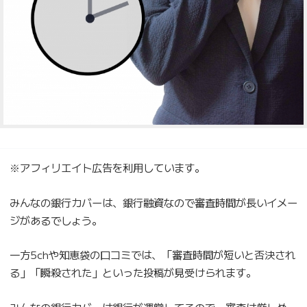
※アフィリエイト広告を利用しています。
みんなの銀行カバーは、銀行融資なので審査時間が長いイメー
ジがあるでしょう。
一方5chや知恵袋の口コミでは、「審査時間が短いと否決され
る」「瞬殺された」といった投稿が見受けられます。
みんなの銀行カバーは銀行が運営してるので、審査は厳しめ。