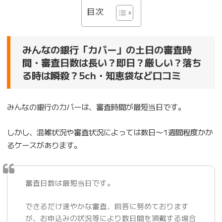
目次
みんなの銀行「カバー」の土日の審査時
間・審査日数は長い？即日？厳しい？落ち
る時は瞬殺？5ch・知恵袋など口コミ
みんなの銀行のカバーは、審査時間が最短当日です。
しかし、混雑状況や審査状況によっては数日〜1週間程度かか
るケースがあります。
審査日数は最短当日です。
できるだけ速やかな審査、回答に努めております
が、お申込みの状況等により数日間を頂戴する場合