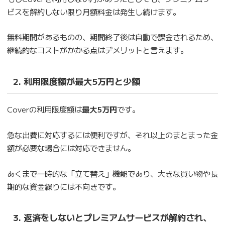
ビスを解約しない限り月額料金は発生し続けます。
無料期間があるものの、期間終了後は自動で課金されるため、
継続的なコストがかかる点はデメリットと言えます。
2. 利用限度額が最大5万円と少額
Coverの利用限度額は
最大5万円
です。
急な出費に対応するには便利ですが、それ以上のまとまった金
額が必要な場合には対応できません。
あくまで一時的な「立て替え」機能であり、大きな買い物や長
期的な資金繰りには不向きです。
3. 返済をしないとプレミアムサービスが解約され、