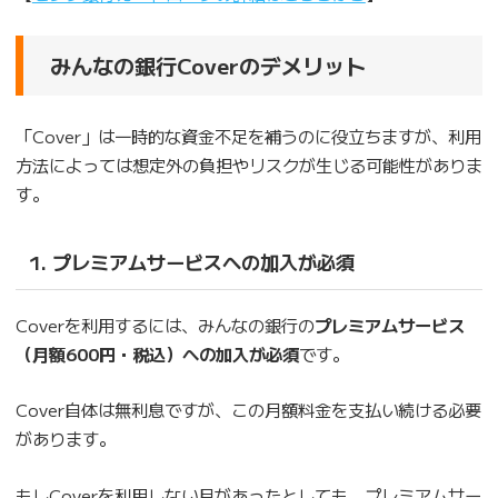
みんなの銀行Coverのデメリット
「Cover」は一時的な資金不足を補うのに役立ちますが、利用
方法によっては想定外の負担やリスクが生じる可能性がありま
す。
1. プレミアムサービスへの加入が必須
Coverを利用するには、みんなの銀行の
プレミアムサービス
（月額600円・税込）への加入が必須
です。
Cover自体は無利息ですが、この月額料金を支払い続ける必要
があります。
もしCoverを利用しない月があったとしても、プレミアムサー