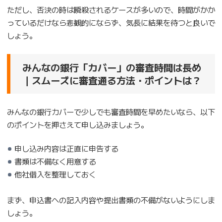
ただし、否決の時は瞬殺されるケースが多いので、時間がかか
っているだけなら悲観的にならず、気長に結果を待つと良いで
しょう。
みんなの銀行「カバー」の審査時間は長め
｜スムーズに審査通る方法・ポイントは？
みんなの銀行カバーで少しでも審査時間を早めたいなら、以下
のポイントを押さえて申し込みましょう。
申し込み内容は正直に申告する
書類は不備なく用意する
他社借入を整理しておく
まず、申込書への記入内容や提出書類の不備がないようにしま
しょう。