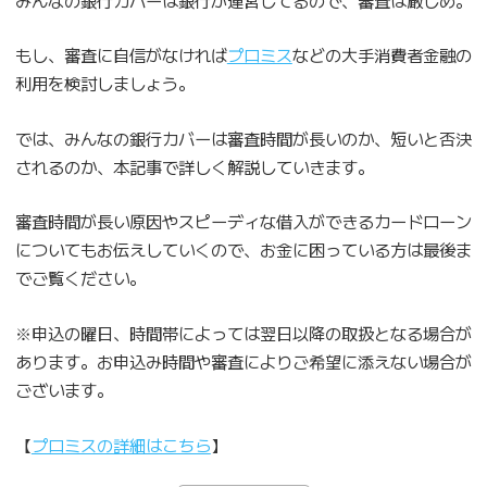
もし、審査に自信がなければ
プロミス
などの大手消費者金融の
利用を検討しましょう。
では、みんなの銀行カバーは審査時間が長いのか、短いと否決
されるのか、本記事で詳しく解説していきます。
審査時間が長い原因やスピーディな借入ができるカードローン
についてもお伝えしていくので、お金に困っている方は最後ま
でご覧ください。
※申込の曜日、時間帯によっては翌日以降の取扱となる場合が
あります。お申込み時間や審査によりご希望に添えない場合が
ございます。
【
プロミスの詳細はこちら
】