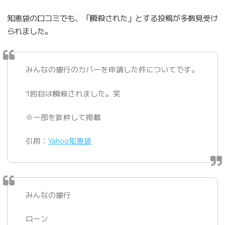
知恵袋の口コミでも、「瞬殺された」とする投稿が多数見受け
られました。
みんなの銀行のカバーを申請した件についてです。
1回目は瞬殺されました。笑
※一部を抜粋して掲載
引用：
Yahoo知恵袋
みんなの銀行
ローン