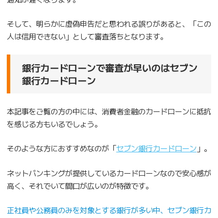
そして、明らかに虚偽申告だと思われる誤りがあると、「この
人は信用できない」として審査落ちとなります。
銀行カードローンで審査が早いのはセブン
銀行カードローン
本記事をご覧の方の中には、消費者金融のカードローンに抵抗
を感じる方もいるでしょう。
そのような方におすすめなのが「
セブン銀行カードローン
」。
ネットバンキングが提供しているカードローンなので安心感が
高く、それでいて間口が広いのが特徴です。
正社員や公務員のみを対象とする銀行が多い中、セブン銀行カ