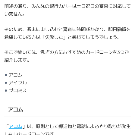
前述の通り、みんなの銀行カバーは土日祝日の審査に対応して
いません。
そのため、週末に申し込むと審査に時間がかかり、即日融資を
希望している方は「失敗した」と感じてしまうでしょう。
そこで続いては、急ぎの方におすすめのカードローンを3つご
紹介します。
アコム
アイフル
プロミス
アコム
「
アコム
」は、原則として郵送物と電話によるやり取りが発生
しないカードローンです。