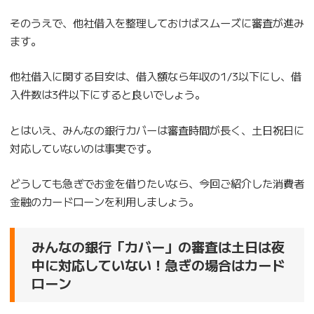
そのうえで、他社借入を整理しておけばスムーズに審査が進み
ます。
他社借入に関する目安は、借入額なら年収の1/3以下にし、借
入件数は3件以下にすると良いでしょう。
とはいえ、みんなの銀行カバーは審査時間が長く、土日祝日に
対応していないのは事実です。
どうしても急ぎでお金を借りたいなら、今回ご紹介した消費者
金融のカードローンを利用しましょう。
みんなの銀行「カバー」の審査は土日は夜
中に対応していない！急ぎの場合はカード
ローン