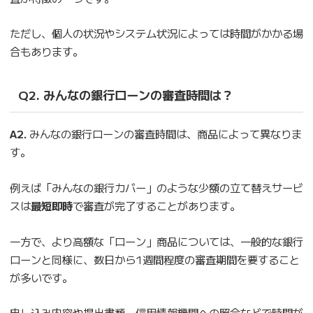
ただし、個人の状況やシステム状況によっては時間がかかる場
合もあります。
Q2. みんなの銀行ローンの審査時間は？
A2.
みんなの銀行ローンの審査時間は、商品によって異なりま
す。
例えば「みんなの銀行カバー」のような少額の立て替えサービ
スは
最短即時
で審査が完了することがあります。
一方で、より高額な「ローン」商品については、一般的な銀行
ローンと同様に、数日から1週間程度の審査期間を要すること
が多いです。
申し込み内容や提出書類、信用情報機関への照会などで時間が