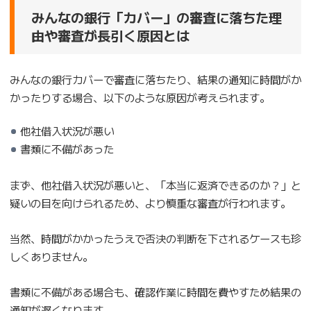
みんなの銀行「カバー」の審査に落ちた理
由や審査が長引く原因とは
みんなの銀行カバーで審査に落ちたり、結果の通知に時間がか
かったりする場合、以下のような原因が考えられます。
他社借入状況が悪い
書類に不備があった
まず、他社借入状況が悪いと、「本当に返済できるのか？」と
疑いの目を向けられるため、より慎重な審査が行われます。
当然、時間がかかったうえで否決の判断を下されるケースも珍
しくありません。
書類に不備がある場合も、確認作業に時間を費やすため結果の
通知が遅くなります。