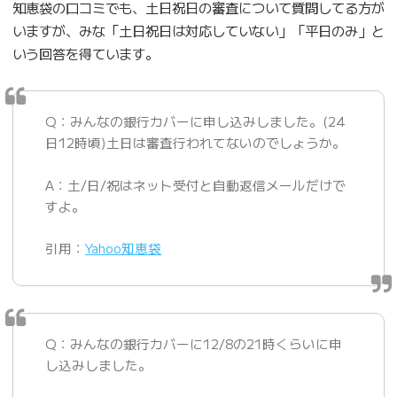
知恵袋の口コミでも、土日祝日の審査について質問してる方が
いますが、みな「土日祝日は対応していない」「平日のみ」と
いう回答を得ています。
Q：みんなの銀行カバーに申し込みしました。(24
日12時頃)土日は審査行われてないのでしょうか。
A：土/日/祝はネット受付と自動返信メールだけで
すよ。
引用：
Yahoo知恵袋
Q：みんなの銀行カバーに12/8の21時くらいに申
し込みしました。