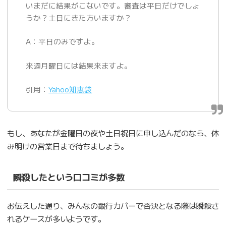
いまだに結果がこないです。審査は平日だけでしょ
うか？土日にきた方いますか？
A：平日のみですよ。
来週月曜日には結果来ますよ。
引用：
Yahoo知恵袋
もし、あなたが金曜日の夜や土日祝日に申し込んだのなら、休
み明けの営業日まで待ちましょう。
瞬殺したという口コミが多数
お伝えした通り、みんなの銀行カバーで否決となる際は瞬殺さ
れるケースが多いようです。