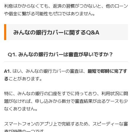
利息はかからなくても、返済の習慣がつかないと、他のローン
や借金に繋がる可能性もゼロではありません。
みんなの銀行カバーに関するQ&A
Q1. みんなの銀行カバーは審査が早いですか？
A1.
はい、みんなの銀行カバーの審査は、
最短で即時に完了す
る
ことがあります。
特に、みんなの銀行の口座をすでに持っており、利用状況に問
題がなければ、申し込みから数分で審査結果が出るケースも少
なくありません。
スマートフォンのアプリ上で完結するため、スピーディーな審
査が特徴の一つです。