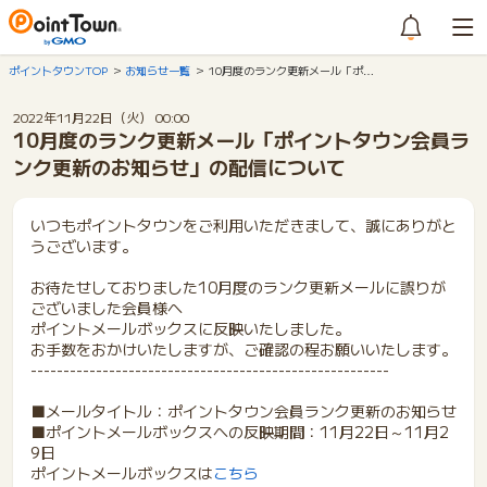
ポイントタウンTOP
お知らせ一覧
10月度のランク更新メール「ポ…
2022年11月22日（火） 00:00
10月度のランク更新メール「ポイントタウン会員ラ
ンク更新のお知らせ」の配信について
いつもポイントタウンをご利用いただきまして、誠にありがと
うございます。
お待たせしておりました10月度のランク更新メールに誤りが
ございました会員様へ
ポイントメールボックスに反映いたしました。
お手数をおかけいたしますが、ご確認の程お願いいたします。
-------------------------------------------------------
■メールタイトル：ポイントタウン会員ランク更新のお知らせ
■ポイントメールボックスへの反映期間：11月22日～11月2
9日
ポイントメールボックスは
こちら