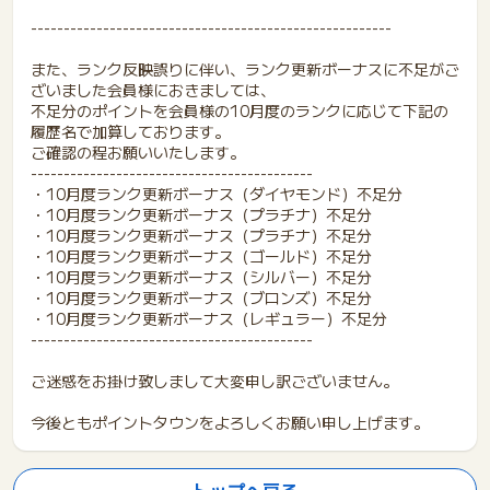
-------------------------------------------------------
また、ランク反映誤りに伴い、ランク更新ボーナスに不足がご
ざいました会員様におきましては、
不足分のポイントを会員様の10月度のランクに応じて下記の
履歴名で加算しております。
ご確認の程お願いいたします。
-------------------------------------------
・10月度ランク更新ボーナス（ダイヤモンド）不足分
・10月度ランク更新ボーナス（プラチナ）不足分
・10月度ランク更新ボーナス（プラチナ）不足分
・10月度ランク更新ボーナス（ゴールド）不足分
・10月度ランク更新ボーナス（シルバー）不足分
・10月度ランク更新ボーナス（ブロンズ）不足分
・10月度ランク更新ボーナス（レギュラー）不足分
-------------------------------------------
ご迷惑をお掛け致しまして大変申し訳ございません。
今後ともポイントタウンをよろしくお願い申し上げます。
トップへ戻る