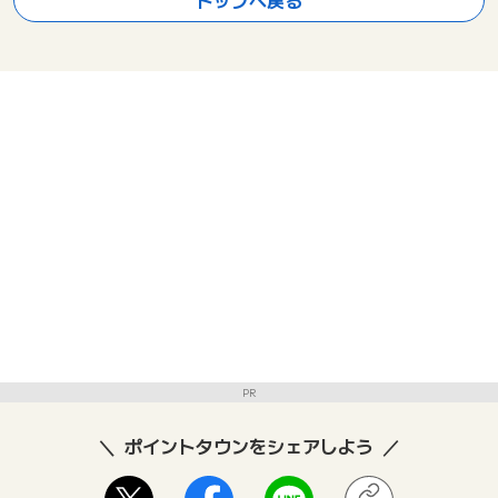
PR
ポイントタウンをシェアしよう