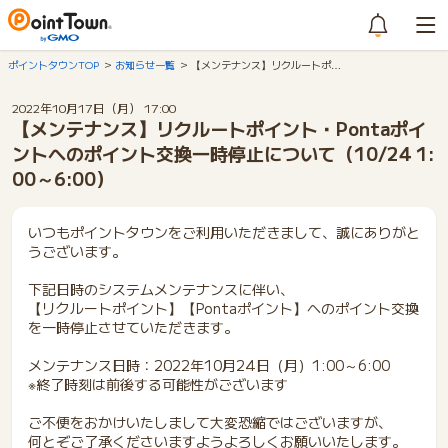
ポイントタウンTOP
お知らせ一覧
【メンテナンス】リクルートポ…
2022年10月17日（月） 17:00
【メンテナンス】リクルートポイント・Pontaポイ
ントへのポイント交換一時停止について（10/24 1:
00～6:00）
いつもポイントタウンをご利用いただきまして、誠にありがと
うございます。
下記日時のシステムメンテナンスに伴い、
【リクルートポイント】【Pontaポイント】へのポイント交換
を一時停止させていただきます。
メンテナンス日時：2022年10月24日（月）1:00～6:00
※終了時刻は前後する可能性がございます
ご不便をおかけいたしまして大変恐縮ではございますが、
何とぞご了承くださいますようよろしくお願いいたします。