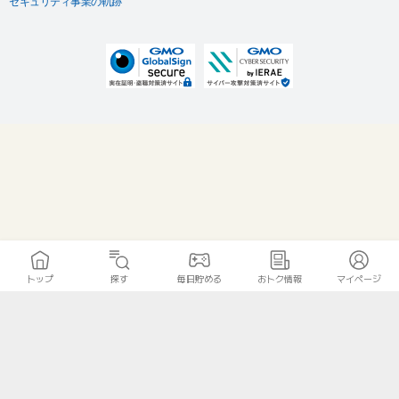
セキュリティ事業の軌跡
トップ
探す
毎日貯める
おトク情報
マイページ
無料診断