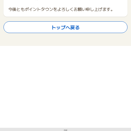
今後ともポイントタウンをよろしくお願い申し上げます。
トップへ戻る
PR