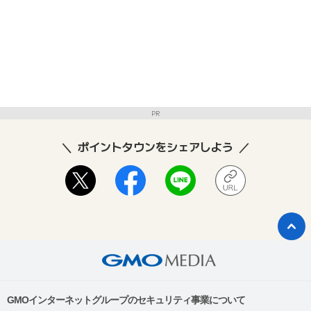
PR
ポイントタウンをシェアしよう
GMOインターネットグループのセキュリティ事業について