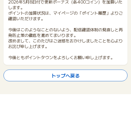
2026年5月8日付で更新ボーナス（各400コイン）を加算いた
します。
ポイントの加算状況は、マイページの「ポイント履歴」よりご
確認いただけます。
今後はこのようなことのないよう、配信確認体制の見直しと再
発防止策の徹底を進めてまいります。
改めまして、このたびはご迷惑をおかけしましたことを心より
お詫び申し上げます。
今後ともポイントタウンをよろしくお願い申し上げます。
トップへ戻る