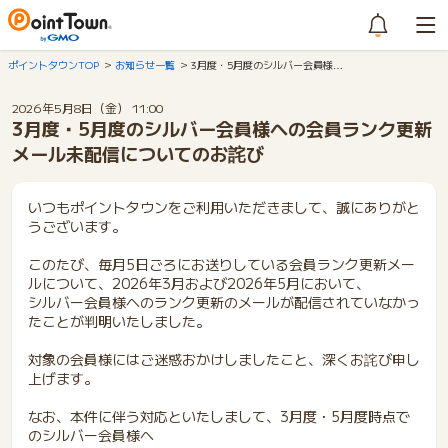
ポイントタウンTOP
お知らせ一覧
3月度・5月度のシルバー会員様…
2026年5月8日（金） 11:00
3月度・5月度のシルバー会員様への会員ランク更新
メール未配信についてのお詫び
いつもポイントタウンをご利用いただきまして、誠にありがと
うございます。
このたび、毎月5日ごろにお送りしている会員ランク更新メー
ルについて、2026年3月および2026年5月において、
シルバー会員様へのランク更新のメールが配信されていなかっ
たことが判明いたしました。
対象の会員様にはご迷惑おかけしましたこと、深くお詫び申し
上げます。
なお、本件に伴う対応といたしまして、3月度・5月度時点で
のシルバー会員様へ