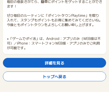
毎日の息抜きがてら、簡単にポイントをゲットすることができ
ます！
ぜひ毎日のルーティンに「ポイントタウンPlaytime」を取り
入れて、スタンプもポイントもお得に集めてみてくださいね。
今後ともポイントタウンをよろしくお願い申し上げます。
※「ゲームでポイ活」は、Android：アプリのみ（WEB版は不
可）／iPhone：スマートフォンWEB版・アプリのみでご利用
が可能です。
詳細を見る
トップへ戻る