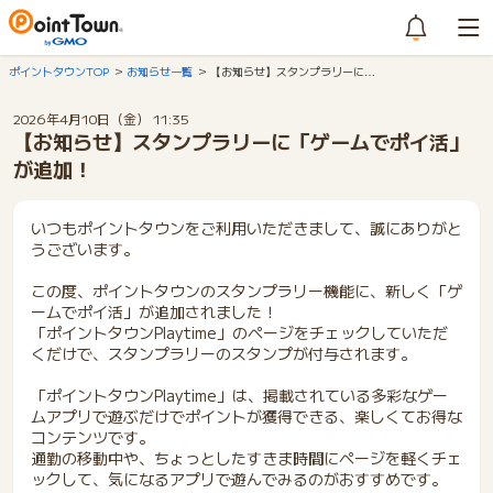
ポイントタウンTOP
お知らせ一覧
【お知らせ】スタンプラリーに…
2026年4月10日（金） 11:35
【お知らせ】スタンプラリーに「ゲームでポイ活」
が追加！
いつもポイントタウンをご利用いただきまして、誠にありがと
うございます。
この度、ポイントタウンのスタンプラリー機能に、新しく「ゲ
ームでポイ活」が追加されました！
「ポイントタウンPlaytime」のページをチェックしていただ
くだけで、スタンプラリーのスタンプが付与されます。
「ポイントタウンPlaytime」は、掲載されている多彩なゲー
ムアプリで遊ぶだけでポイントが獲得できる、楽しくてお得な
コンテンツです。
通勤の移動中や、ちょっとしたすきま時間にページを軽くチェ
ックして、気になるアプリで遊んでみるのがおすすめです。