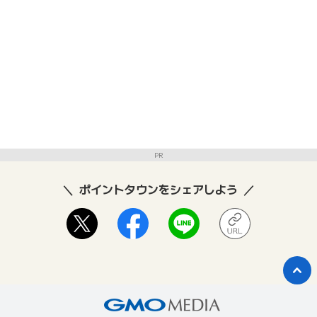
PR
ポイントタウンをシェアしよう