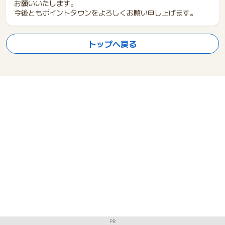
お願いいたします。
今後ともポイントタウンをよろしくお願い申し上げます。
トップへ戻る
PR