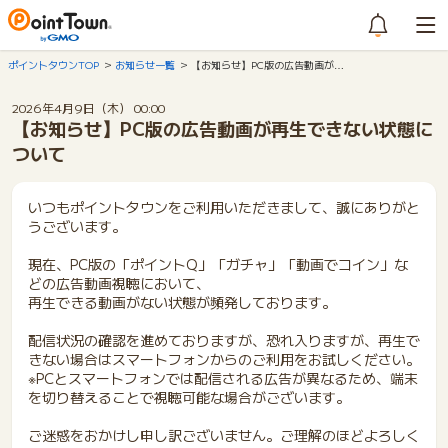
ポイントタウンTOP
お知らせ一覧
【お知らせ】PC版の広告動画が…
2026年4月9日（木） 00:00
【お知らせ】PC版の広告動画が再生できない状態に
ついて
いつもポイントタウンをご利用いただきまして、誠にありがと
うございます。
現在、PC版の「ポイントQ」「ガチャ」「動画でコイン」な
どの広告動画視聴において、
再生できる動画がない状態が頻発しております。
配信状況の確認を進めておりますが、恐れ入りますが、再生で
きない場合はスマートフォンからのご利用をお試しください。
※PCとスマートフォンでは配信される広告が異なるため、端末
を切り替えることで視聴可能な場合がございます。
ご迷惑をおかけし申し訳ございません。ご理解のほどよろしく