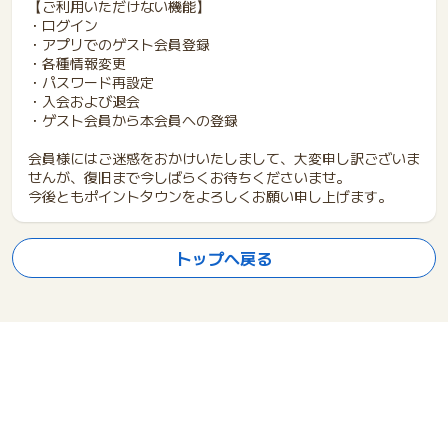
【ご利用いただけない機能】
・ログイン
・アプリでのゲスト会員登録
・各種情報変更
・パスワード再設定
・入会および退会
・ゲスト会員から本会員への登録
会員様にはご迷惑をおかけいたしまして、大変申し訳ございま
せんが、復旧まで今しばらくお待ちくださいませ。
今後ともポイントタウンをよろしくお願い申し上げます。
トップへ戻る