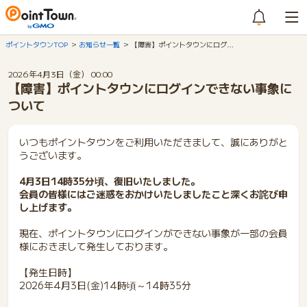
ポイントタウンTOP
お知らせ一覧
【障害】ポイントタウンにログ…
2026年4月3日（金） 00:00
【障害】ポイントタウンにログインできない事象に
ついて
いつもポイントタウンをご利用いただきまして、誠にありがと
うございます。
4月3日14時35分頃、復旧いたしました。
会員の皆様にはご迷惑をおかけいたしましたこと深くお詫び申
し上げます。
現在、ポイントタウンにログインができない事象が一部の会員
様におきまして発生しております。
【発生日時】
2026年4月3日(金)14時頃～14時35分