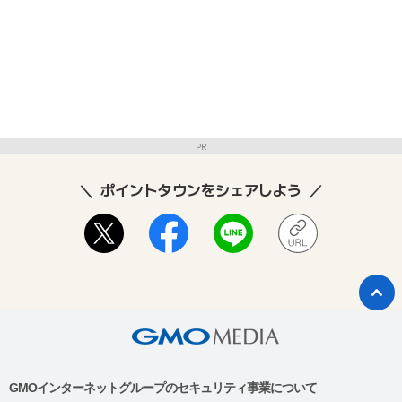
PR
ポイントタウンをシェアしよう
GMOインターネットグループのセキュリティ事業について