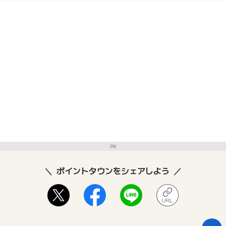
PR
ポイントタウンをシェアしよう