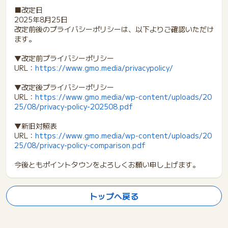
■改定日
2025年8月25日
改定前後のプライバシーポリシーは、以下よりご確認いただけ
ます。
▼改定前プライバシーポリシー
URL：
https://www.gmo.media/privacypolicy/
▼改定後プライバシーポリシー
URL：
https://www.gmo.media/wp-content/uploads/20
25/08/privacy-policy-202508.pdf
▼新旧対照表
URL：
https://www.gmo.media/wp-content/uploads/20
25/08/privacy-policy-comparison.pdf
今後ともポイントタウンをよろしくお願い申し上げます。
トップへ戻る