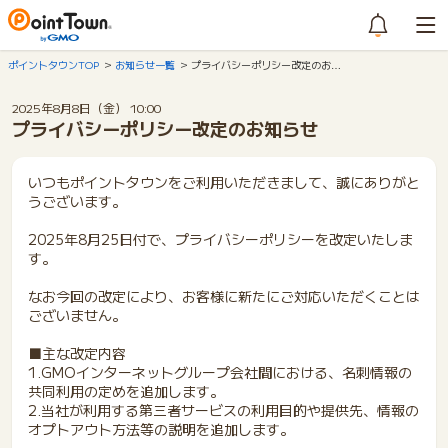
ポイントタウンTOP
お知らせ一覧
プライバシーポリシー改定のお…
2025年8月8日（金） 10:00
プライバシーポリシー改定のお知らせ
いつもポイントタウンをご利用いただきまして、誠にありがと
うございます。
2025年8月25日付で、プライバシーポリシーを改定いたしま
す。
なお今回の改定により、お客様に新たにご対応いただくことは
ございません。
■主な改定内容
1.GMOインターネットグループ会社間における、名刺情報の
共同利用の定めを追加します。
2.当社が利用する第三者サービスの利用目的や提供先、情報の
オプトアウト方法等の説明を追加します。