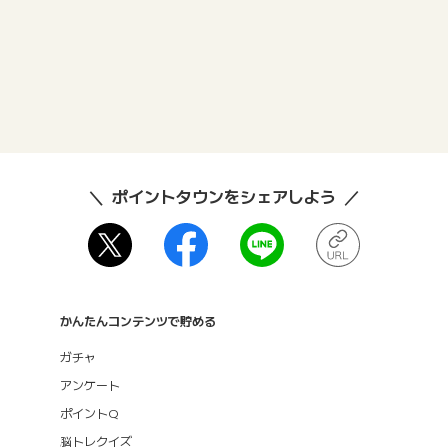
ポイントタウンをシェアしよう
かんたんコンテンツで貯める
ガチャ
アンケート
ポイントQ
脳トレクイズ