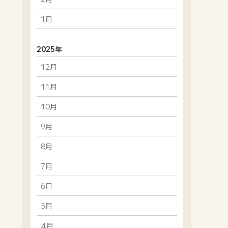
1月
2025年
12月
11月
10月
9月
8月
7月
6月
5月
4月