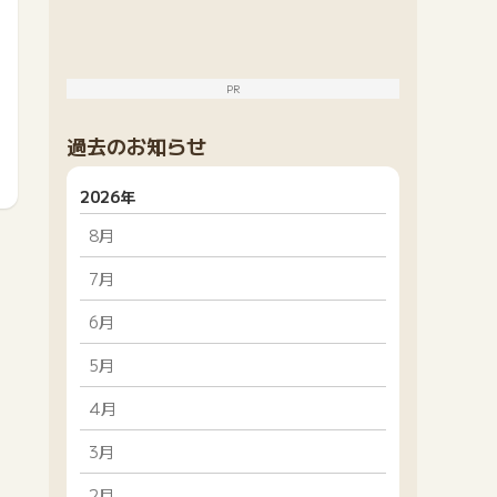
PR
過去のお知らせ
2026年
8月
7月
6月
5月
4月
3月
2月