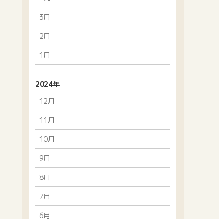
3月
2月
1月
2024年
12月
11月
10月
9月
8月
7月
6月