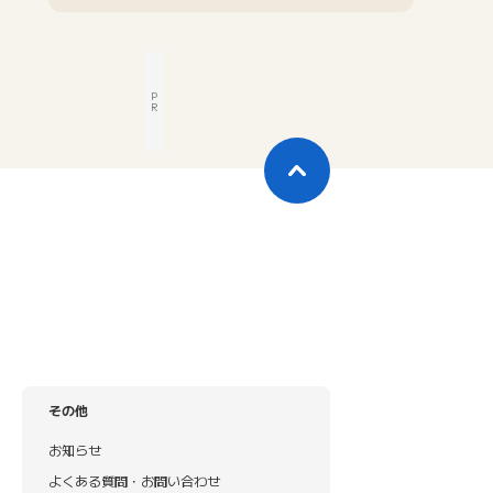
P
R
その他
お知らせ
よくある質問・お問い合わせ