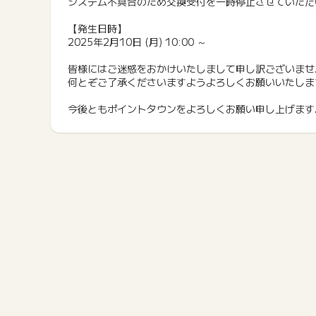
システム不具合のため交換受付を一時停止させていただ
【発生日時】
2025年2月10日 (月) 10:00 ～
皆様にはご迷惑をおかけいたしまして申し訳ございませ
何とぞご了承くださいますようよろしくお願いいたしま
今後ともポイントタウンをよろしくお願い申し上げます