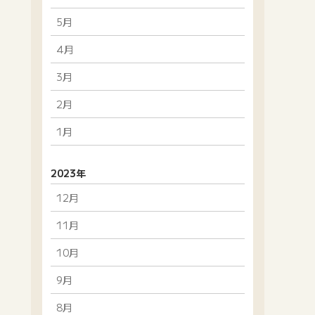
5月
4月
3月
2月
1月
2023年
12月
11月
10月
9月
8月