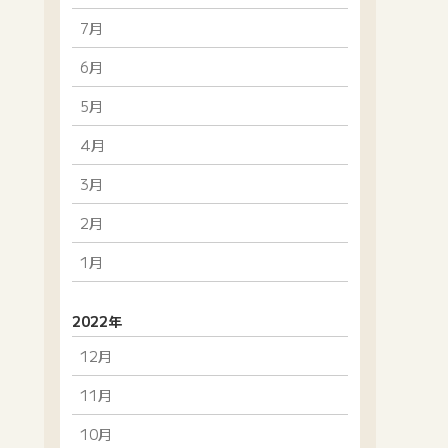
7月
6月
5月
4月
3月
2月
1月
2022年
12月
11月
10月