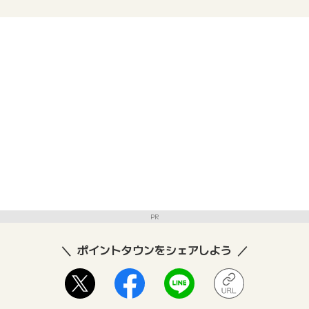
PR
ポイントタウンをシェアしよう