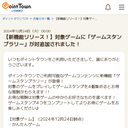
ポイントタウンTOP
お知らせ一覧
【新機能リリース！】対象ゲー…
2024年12月24日（火） 00:00
【新機能リリース！】対象ゲームに「ゲームスタン
プラリー」が対追加されました！
いつもポイントタウンをご利用いただきまして、誠にありがと
うございます。
ポイントタウンでご利用可能なゲームコンテンツに新機能「ゲ
ームスタンプラリー」が登場！
対象のゲームをプレイしてゲームスタンプを4個集めるとお得
な報酬がもらえます！!
お得な報酬は対象ゲームの中からお好きなものを選べます！
ゲームスタンプ4つをコンプリートしてよりお得にゲームをお
楽しみください♪
【対象ゲーム】（2024年12月24日時点）
・かんたんゲーム