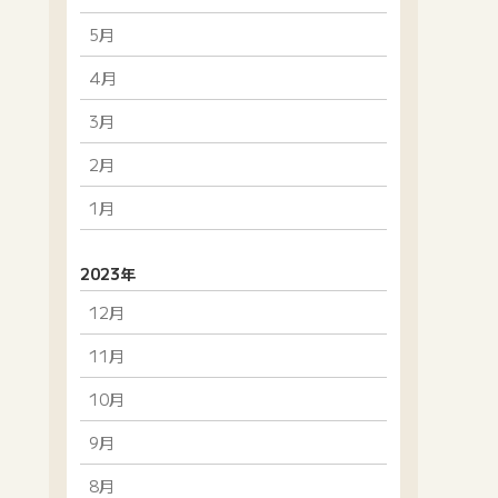
5月
4月
3月
2月
1月
2023年
12月
11月
10月
9月
8月