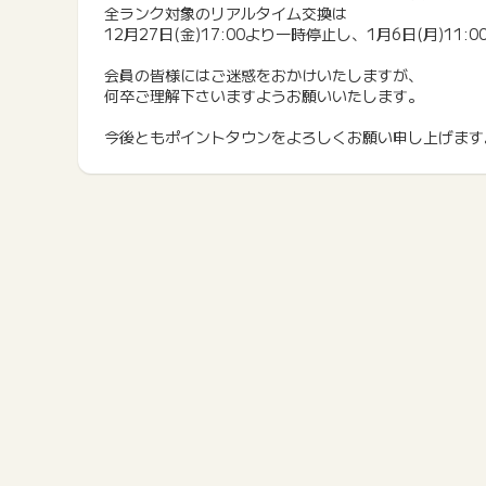
全ランク対象のリアルタイム交換は
12月27日(金)17:00より一時停止し、1月6日(月)11
会員の皆様にはご迷惑をおかけいたしますが、
何卒ご理解下さいますようお願いいたします。
今後ともポイントタウンをよろしくお願い申し上げます