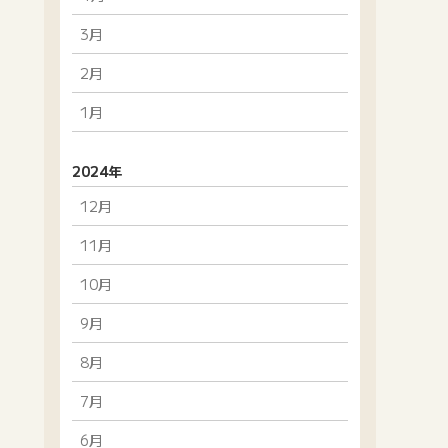
3月
2月
1月
2024年
12月
11月
10月
9月
8月
7月
6月