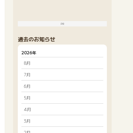
PR
過去のお知らせ
2026年
8月
7月
6月
5月
4月
3月
2月