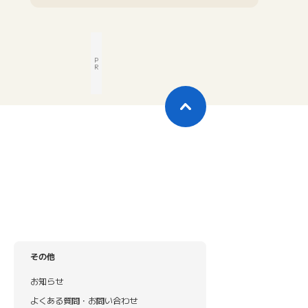
P
R
その他
お知らせ
よくある質問・お問い合わせ