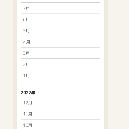
7月
6月
5月
4月
3月
2月
1月
2022年
12月
11月
10月