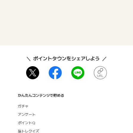
ポイントタウンをシェアしよう
かんたんコンテンツで貯める
ガチャ
アンケート
ポイントQ
脳トレクイズ