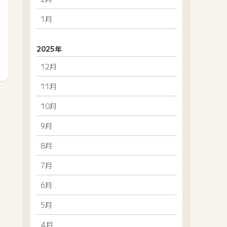
1月
2025年
12月
11月
10月
9月
8月
7月
6月
5月
4月