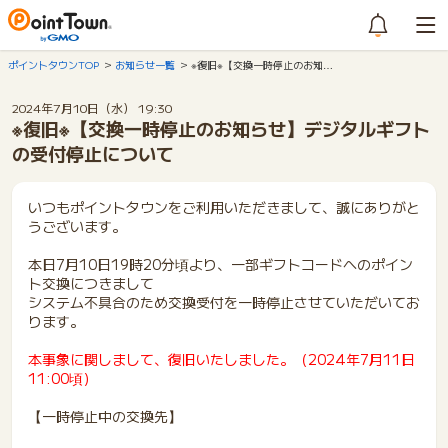
ポイントタウンTOP
お知らせ一覧
※復旧※【交換一時停止のお知…
2024年7月10日（水） 19:30
※復旧※【交換一時停止のお知らせ】デジタルギフト
の受付停止について
いつもポイントタウンをご利用いただきまして、誠にありがと
うございます。
本日7月10日19時20分頃より、一部ギフトコードへのポイン
ト交換につきまして
システム不具合のため交換受付を一時停止させていただいてお
ります。
本事象に関しまして、復旧いたしました。（2024年7月11日
11:00頃）
【一時停止中の交換先】