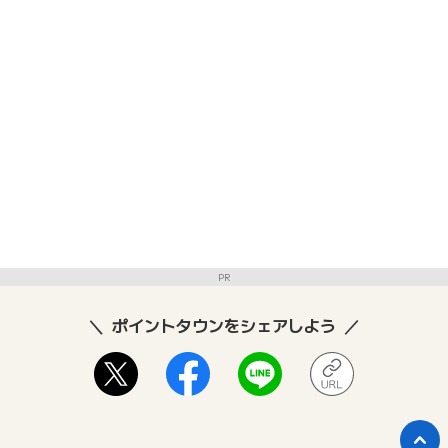
PR
ポイントタウンをシェアしよう