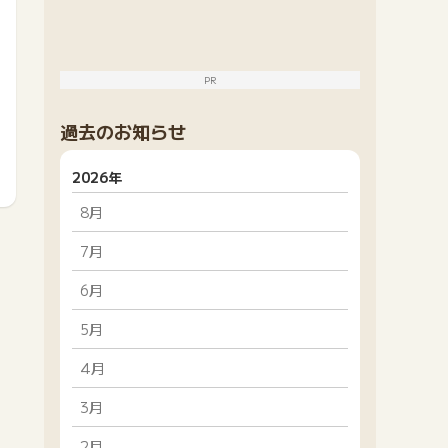
PR
過去のお知らせ
2026年
8月
7月
6月
5月
4月
3月
2月