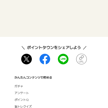
ポイントタウンをシェアしよう
かんたんコンテンツで貯める
ガチャ
アンケート
ポイントQ
脳トレクイズ