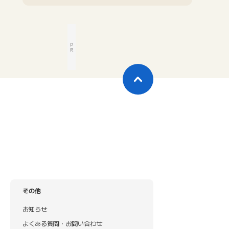
P
R
その他
お知らせ
よくある質問・お問い合わせ