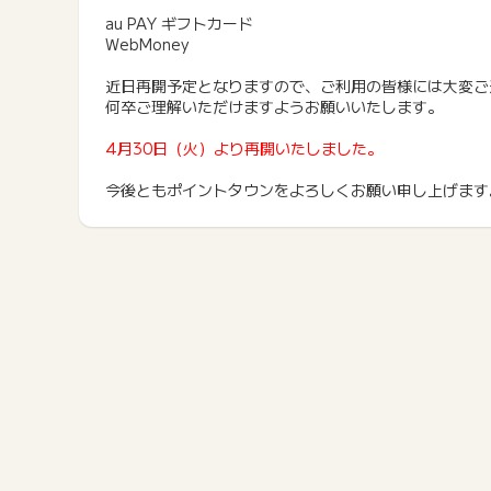
au PAY ギフトカード
WebMoney
近日再開予定となりますので、ご利用の皆様には大変ご
何卒ご理解いただけますようお願いいたします。
4月30日（火）より再開いたしました。
今後ともポイントタウンをよろしくお願い申し上げます