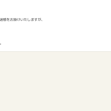
迷惑をお掛けいたしますが、
。