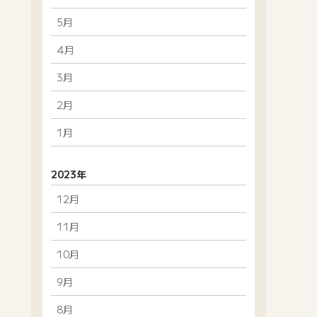
5月
4月
3月
2月
1月
2023年
12月
11月
10月
9月
8月