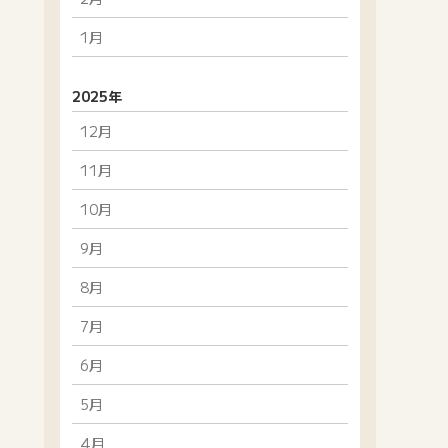
1月
2025年
12月
11月
10月
9月
8月
7月
6月
5月
4月