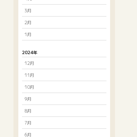
3月
2月
1月
2024年
12月
11月
10月
9月
8月
7月
6月