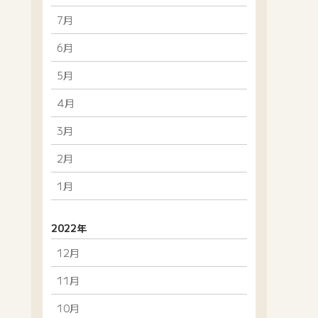
7月
6月
5月
4月
3月
2月
1月
2022年
12月
11月
10月