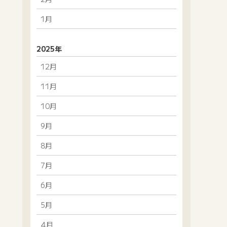
1月
2025年
12月
11月
10月
9月
8月
7月
6月
5月
4月