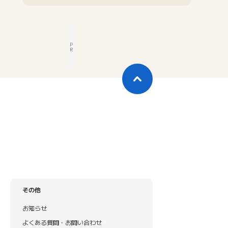
P
R
その他
お知らせ
よくある質問・お問い合わせ