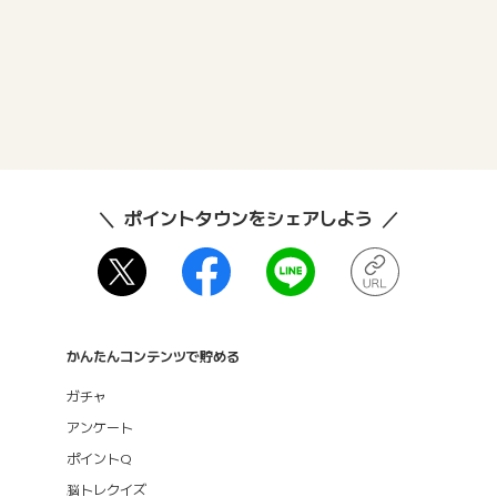
ポイントタウンをシェアしよう
かんたんコンテンツで貯める
ガチャ
アンケート
ポイントQ
脳トレクイズ