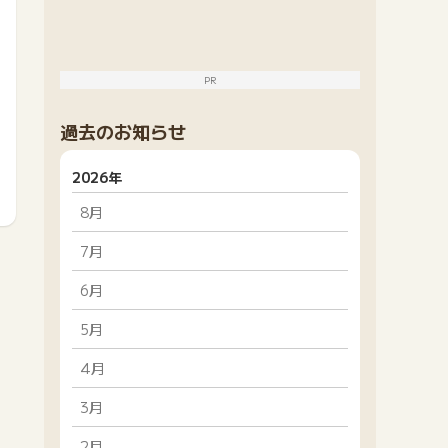
PR
過去のお知らせ
2026年
8月
7月
6月
5月
4月
3月
2月