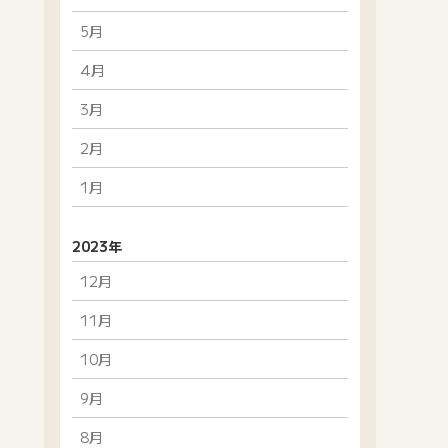
5月
4月
3月
2月
1月
2023年
12月
11月
10月
9月
8月