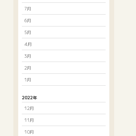
7月
6月
5月
4月
3月
2月
1月
2022年
12月
11月
10月