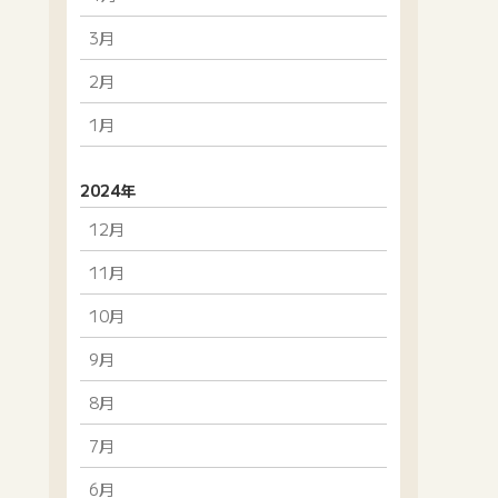
3月
2月
1月
2024年
12月
11月
10月
9月
8月
7月
6月