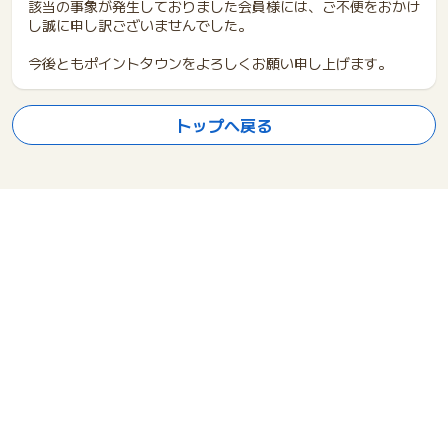
該当の事象が発生しておりました会員様には、ご不便をおかけ
し誠に申し訳ございませんでした。
今後ともポイントタウンをよろしくお願い申し上げます。
トップへ戻る