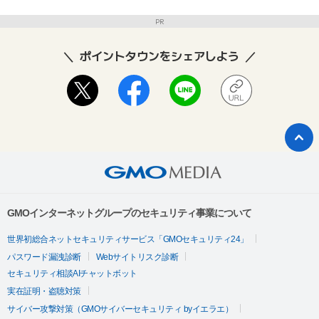
PR
ポイントタウンをシェアしよう
GMOインターネットグループのセキュリティ事業について
世界初総合ネットセキュリティサービス「GMOセキュリティ24」
パスワード漏洩診断
Webサイトリスク診断
セキュリティ相談AIチャットボット
実在証明・盗聴対策
サイバー攻撃対策（GMOサイバーセキュリティ byイエラエ）