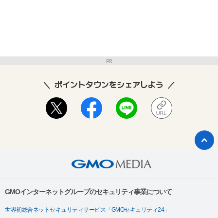
PR
ポイントタウンをシェアしよう
GMOインターネットグループのセキュリティ事業について
世界初総合ネットセキュリティサービス「GMOセキュリティ24」