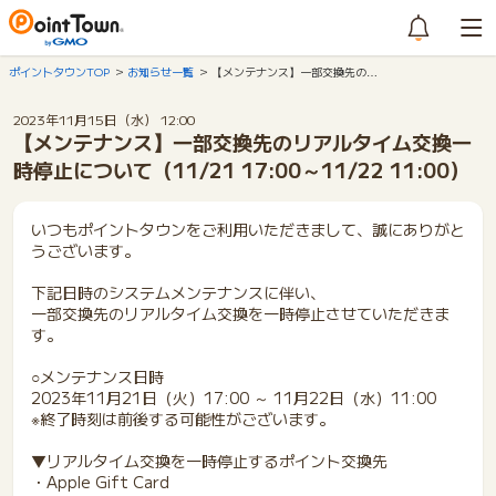
ポイントタウンTOP
お知らせ一覧
【メンテナンス】一部交換先の…
2023年11月15日（水） 12:00
【メンテナンス】一部交換先のリアルタイム交換一
時停止について（11/21 17:00～11/22 11:00）
いつもポイントタウンをご利用いただきまして、誠にありがと
うございます。
下記日時のシステムメンテナンスに伴い、
一部交換先のリアルタイム交換を一時停止させていただきま
す。
○メンテナンス日時
2023年11月21日（火）17:00 ～ 11月22日（水）11:00
※終了時刻は前後する可能性がございます。
▼リアルタイム交換を一時停止するポイント交換先
・Apple Gift Card