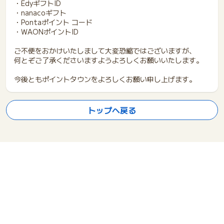
・EdyギフトID
・nanacoギフト
・Pontaポイント コード
・WAONポイントID
ご不便をおかけいたしまして大変恐縮ではございますが、
何とぞご了承くださいますようよろしくお願いいたします。
今後ともポイントタウンをよろしくお願い申し上げます。
トップへ戻る