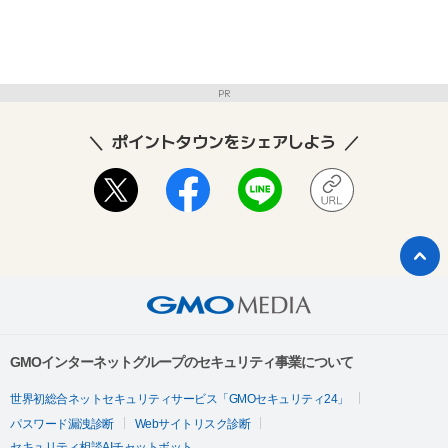
PR
ポイントタウンをシェアしよう
GMOインターネットグループのセキュリティ事業について
世界初総合ネットセキュリティサービス「GMOセキュリティ24」
パスワード漏洩診断
Webサイトリスク診断
セキュリティ相談AIチャットボット