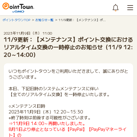
ポイントタウンTOP
お知らせ一覧
11/9更新：【メンテナンス】ポ…
2023年11月9日（木） 11:00
11/9更新：【メンテナンス】ポイント交換における
リアルタイム交換の一時停止のお知らせ（11/9 12:
20～14:00）
いつもポイントタウンをご利用いただきまして、誠にありがと
うございます。
本日、下記日時のシステムメンテナンスに伴い
【全てのリアルタイム交換】を一時停止いたします。
○メンテナンス日時
2023年11月9日（木）12:20～15:30
※終了時刻は前後する可能性がございます。
⇒11月9日 14:00～再開いたしました。
8月1日より停止となっている【PayPal】【PayPayマネーライ
ト】の