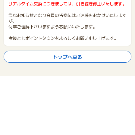
リアルタイム交換につきましては、引き続き停止いたします。
急なお知らせとなり会員の皆様にはご迷惑をおかけいたします
が、
何卒ご理解下さいますようお願いいたします。
今後ともポイントタウンをよろしくお願い申し上げます。
トップへ戻る