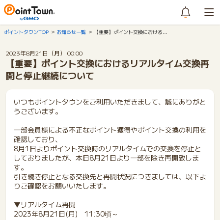
ポイントタウンTOP
お知らせ一覧
【重要】ポイント交換における…
2023年8月21日（月） 00:00
【重要】ポイント交換におけるリアルタイム交換再
開と停止継続について
いつもポイントタウンをご利用いただきまして、誠にありがと
うございます。
一部会員様による不正なポイント獲得やポイント交換の利用を
確認しており、
8月1日よりポイント交換時のリアルタイムでの交換を停止と
しておりましたが、本日8月21日より一部を除き再開致しま
す。
引き続き停止となる交換先と再開状況につきましては、以下よ
りご確認をお願いいたします。
▼リアルタイム再開
2023年8月21日(月) 11:30頃～