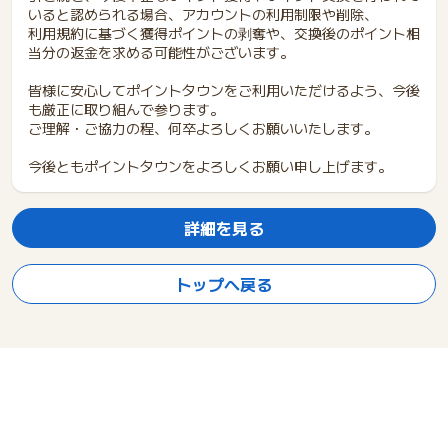
いると認められる場合、アカウントの利用制限や削除、
利用規約に基づく獲得ポイントの剥奪や、交換後のポイント相
当分の返金を求める可能性がございます。
皆様に安心してポイントタウンをご利用いただけるよう、今後
も厳正に取り組んで参ります。
ご理解・ご協力の程、何卒よろしくお願いいたします。
今後ともポイントタウンをよろしくお願い申し上げます。
詳細を見る
トップへ戻る