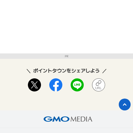
PR
ポイントタウンをシェアしよう