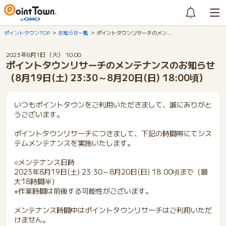
ポイントタウンTOP
お知らせ一覧
ポイントタウンリサーチのメン…
2023年8月1日（火） 10:00
ポイントタウンリサーチのメンテナンスのお知らせ
（8月19日(土) 23:30～8月20日(日) 18:00頃）
いつもポイントタウンをご利用いただきまして、誠にありがと
うございます。
ポイントタウンリサーチにつきまして、下記の時間帯にてシス
テムメンテナンスを実施いたします。
○メンテナンス日時
2023年8月19日(土) 23:30～8月20日(日) 18:00頃まで（最
大18時間半）
※作業時間は前後する可能性がございます。
メンテナンス時間中はポイントタウンリサーチはご利用いただ
けません。