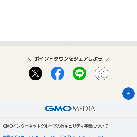
PR
ポイントタウンをシェアしよう
GMOインターネットグループのセキュリティ事業について