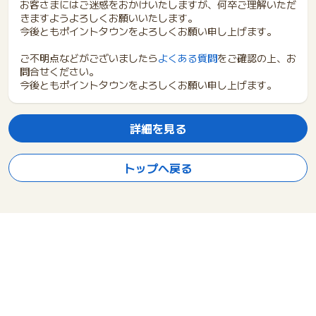
お客さまにはご迷惑をおかけいたしますが、何卒ご理解いただ
きますようよろしくお願いいたします。
今後ともポイントタウンをよろしくお願い申し上げます。
ご不明点などがございましたら
よくある質問
をご確認の上、お
問合せください。
今後ともポイントタウンをよろしくお願い申し上げます。
詳細を見る
トップへ戻る