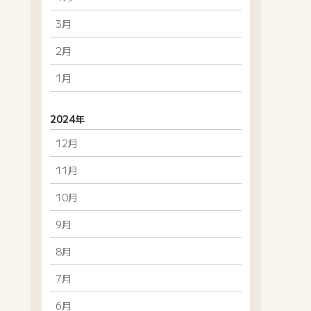
3月
2月
1月
2024年
12月
11月
10月
9月
8月
7月
6月