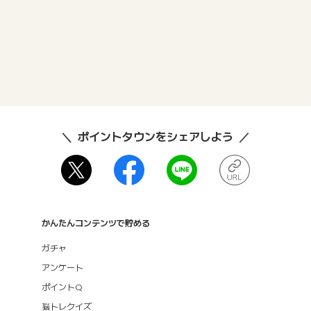
ポイントタウンをシェアしよう
かんたんコンテンツで貯める
ガチャ
アンケート
ポイントQ
脳トレクイズ