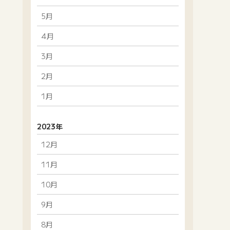
5月
4月
3月
2月
1月
2023年
12月
11月
10月
9月
8月