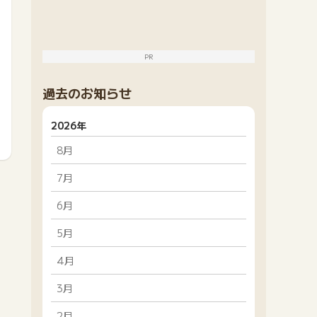
PR
過去のお知らせ
2026年
8月
7月
6月
5月
4月
3月
2月