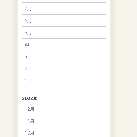
7月
6月
5月
4月
3月
2月
1月
2022年
12月
11月
10月