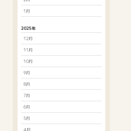
1月
2025年
12月
11月
10月
9月
8月
7月
6月
5月
4月