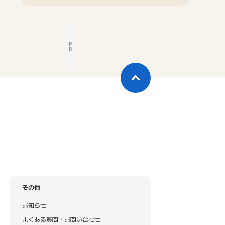
P
R
その他
お知らせ
よくある質問・お問い合わせ