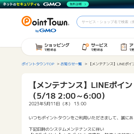
無料診断
ショッピング
サービス
ア
で貯める
で貯める
で
ポイントタウンTOP
お知らせ一覧
【メンテナンス】LINEポイン
【メンテナンス】LINEポイ
（5/18 2:00～6:00）
2023年5月11日（木） 13:00
いつもポイントタウンをご利用いただきまして、誠にあ
下記日時のシステムメンテナンスに伴い