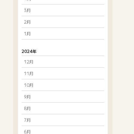
3月
2月
1月
2024年
12月
11月
10月
9月
8月
7月
6月