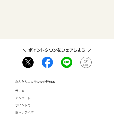
ポイントタウンをシェアしよう
かんたんコンテンツで貯める
ガチャ
アンケート
ポイントQ
脳トレクイズ