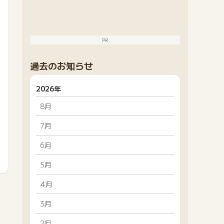
PR
過去のお知らせ
2026年
8月
7月
6月
5月
4月
3月
2月