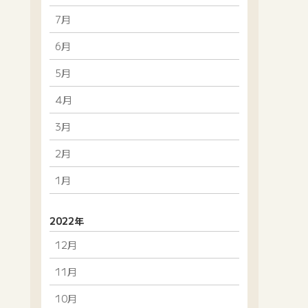
7月
6月
5月
4月
3月
2月
1月
2022年
12月
11月
10月