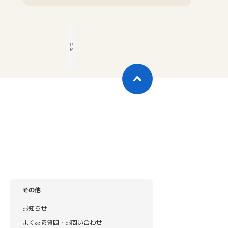
P
R
その他
お知らせ
よくある質問・お問い合わせ