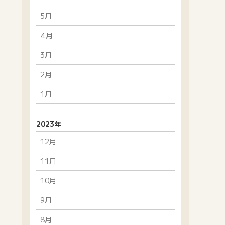
5月
4月
3月
2月
1月
2023年
12月
11月
10月
9月
8月