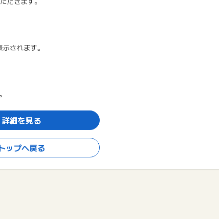
いただきます。
表示されます。
。
詳細を見る
トップへ戻る