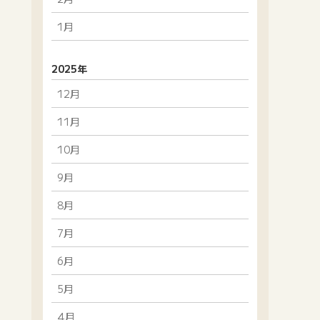
1月
2025年
12月
11月
10月
9月
8月
7月
6月
5月
4月