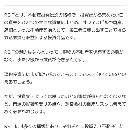
REITとは、不動産投資信託の略称で、投資家から集めた小口
の資金をひとつの大きな資金にまとめ、オフィスビルや倉庫、
店舗といった不動産を購入して、第三者に貸し出すことで得ら
れる家賃を収益にする投資商品です。
REITの魅力はなんといっても現物の不動産を保有する必要が
なく、また少額から投資ができる点です。
現物投資にはまだ抵抗があると考えている人に向いているとい
えるでしょう。
ただ、投資先によっては思ったほどの家賃が得られなくなるな
ど、市場の影響を受ける点や、運営会社の倒産リスクも考えて
おく必要があります。
REITには多くの種類があり、それぞれに投資先（不動産）が