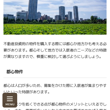
不動産投資用の物件を購入する際には都心か地方かも考える必
要があります。都心そして地方では入居者のニーズなどの特徴
が異なりますので、慎重に検討して選ぶようにしましょう。
都心物件
都心は人口が多いため、募集をかけた際に入居者が集まりやす
いといった特徴があります。
空室リスクを低くできる点が都心物件のメリットといえるでし