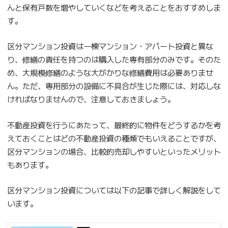
んと保有戸数を増やしていくなどを考えることをおすすめしま
す。
区分マンション投資は一棟マンション・アパート投資と異な
り、修繕の責任を持つのは購入した専有部分のみです。そのた
め、大規模修繕のような大がかりな修繕費用は必要ありませ
ん。ただ、専用部分の設備に不具合が生じた際には、対応しな
ければなりませんので、注意しておきましょう。
不動産投資を行うにあたって、最終的に物件をどうするかを考
えておくことはどの不動産投資の種類でもいえることですが、
区分マンションの場合、比較的売却しやすいといったメリット
もあります。
区分マンション投資については以下の記事で詳しく解説をして
います。