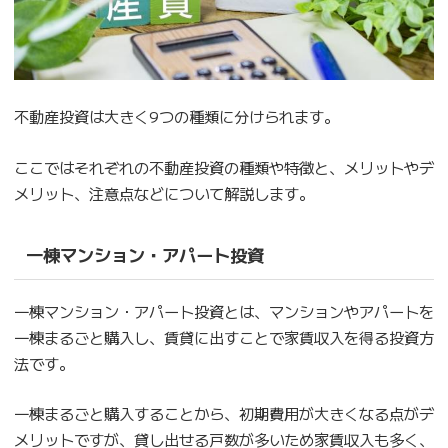
不動産投資は大きく9つの種類に分けられます。
ここではそれぞれの不動産投資の種類や特徴と、メリットやデ
メリット、注意点などについて解説します。
一棟マンション・アパート投資
一棟マンション・アパート投資とは、マンションやアパートを
一棟まるごと購入し、賃貸に出すことで家賃収入を得る投資方
法です。
一棟まるごと購入することから、初期費用が大きくなる点がデ
メリットですが、貸し出せる戸数が多いため家賃収入も多く、