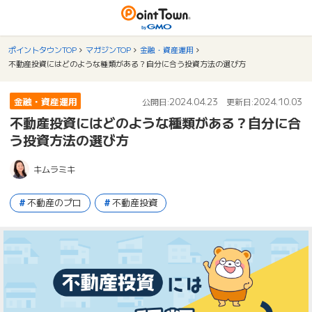
ポイントタウンTOP
マガジンTOP
金融・資産運用
不動産投資にはどのような種類がある？自分に合う投資方法の選び方
金融・資産運用
2024.04.23
2024.10.03
公開日:
更新日:
不動産投資にはどのような種類がある？自分に合
う投資方法の選び方
キムラミキ
不動産のプロ
不動産投資