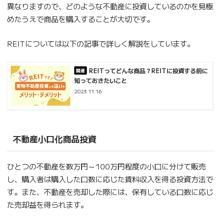
異なりますので、どのような不動産に投資しているのかを見極
めたうえで商品を購入することが大切です。
REITについては以下の記事で詳しく解説をしています。
REITってどんな商品？REITに投資する前に
知っておきたいこと
2023.11.16
不動産小口化商品投資
ひとつの不動産を数万円～100万円程度の小口に分けて販売
し、購入者は購入した口数に応じた賃料収入を得る投資方法で
す。また、不動産を売却した際には、保有している口数に応じ
た売却益を得られます。