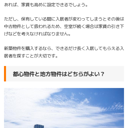
あれば、家賃も高めに設定できるでしょう。
ただし、保有している間に入居者が変わってしまうとその後は
中古物件として扱われるため、空室が続く場合は家賃の引き下
げなどを考えなければなりません。
新築物件を購入するなら、できるだけ長く入居してもらえる入
居者を探すことが大切です。
都心物件と地方物件はどちらがよい？