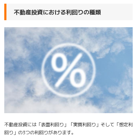
不動産投資における利回りの種類
不動産投資には「表面利回り」「実質利回り」そして「想定利
回り」の3つの利回りがあります。