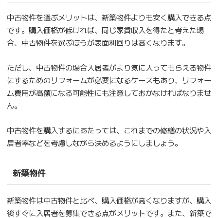
中古物件を選ぶメリットは、新築物件よりも安く購入できる点
です。購入価格が低ければ、同じ家賃収入を得たと考えた場
合、中古物件を選ぶほうが表面利回りは高くなります。
ただし、中古物件の場合入居者がより気に入ってもらえる物件
にするためのリフォームが必要になるケースもあり、リフォー
ム費用が高額になる可能性にも注意しておかなければなりませ
ん。
中古物件を購入するにあたっては、これまでの修繕の状況や入
居者率などを考慮しながら決めるようにしましょう。
新築物件
新築物件は中古物件と比べ、購入価格が高くなりますが、購入
後すぐに入居者を募集できる点がメリットです。また、新築で