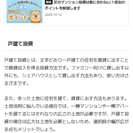
区分マンション投資は割に合わない？成功の
ポイントを解説します
2023.10.12
戸建て投資
戸建て投資とは、文字どおり一戸建ての住宅を賃貸に出すこと
で賃貸収入を得る投資方法です。ファミリー向けに貸し出す以
外にも、シェアハウスとして貸し出す方法もあり、使い方はさ
まざまです。
また、余った土地に住宅を建て、賃貸に出す方法もあります。
土地活用に悩んでいる場合では、一棟マンションや一棟アパー
トを建てるにはそれなりの広さの土地が必要ですが、戸建て投
資の場合は広大な土地を必要としないため、選択肢の幅が広が
る点もメリットでしょう。