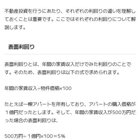
不動産投資を行うにあたり、それぞれの利回りの違いを理解し
ておくことは重要です。ここではそれぞれの利回りについて解
説します。
表面利回り
表面利回りとは、年間の家賃収入だけでみた利回りのことで
す。そのため、表面利回りは以下の式で求められます。
年間の家賃収入÷物件価格×100
たとえば一棟アパートを所有しており、アパートの購入価格が
１億円だったとします。そして、年間の家賃収入が500万円だ
った場合の表面利回りは、
500万円÷１億円×100＝5％