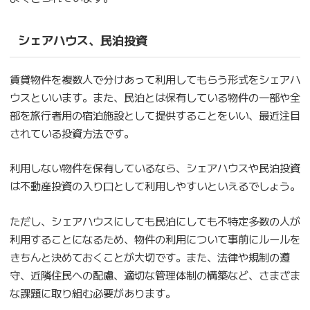
シェアハウス、民泊投資
賃貸物件を複数人で分けあって利用してもらう形式をシェアハ
ウスといいます。また、民泊とは保有している物件の一部や全
部を旅行者用の宿泊施設として提供することをいい、最近注目
されている投資方法です。
利用しない物件を保有しているなら、シェアハウスや民泊投資
は不動産投資の入り口として利用しやすいといえるでしょう。
ただし、シェアハウスにしても民泊にしても不特定多数の人が
利用することになるため、物件の利用について事前にルールを
きちんと決めておくことが大切です。また、法律や規制の遵
守、近隣住民への配慮、適切な管理体制の構築など、さまざま
な課題に取り組む必要があります。