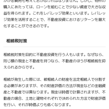
かかる費用も考えておかなければなりません。しかし、物件の
購入にあたっては、ローンを組むことで少ない資産で大きな収
益を得られます。これをレバレッジ効果といいます。レバレッ
ジ効果を活用することで、不動産投資におけるリターンを最大
化することができるのです。
相続税対策
相続税対策を目的に不動産投資を行う人もいます。なぜなら、
同じ額の現金と不動産を持つなら、不動産のほうが相続税を抑
えられるからです。
相続が発生した際には、被相続人の財産を法定相続人で分割す
る必要がありますが、その財産評価の方法が現金などの金融資
産と不動産では異なります。現金は時価で計算されますが、不
動産の場合、土地と建物それぞれで決められた方法で財産評価
を行い、それが時価よりも低くなります。