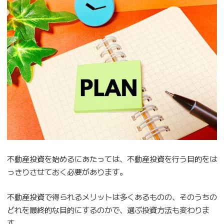
不動産投資を始めるにあたっては、不動産投資を行う目的をは
っきりさせておく必要があります。
不動産投資で得られるメリットは多くあるものの、そのうちの
どれを最終的な目的にするのかで、選ぶ投資方法も変わりま
す。