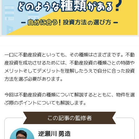
一口に不動産投資といっても、その種類はさまざまです。不動
産投資を成功させるためには、不動産投資の種類ごとの特徴や
メリットそしてデメリットを理解したうえで自分に合った投資
方法を選ぶ必要があります。
今回は不動産投資の種類について解説するとともに、物件を選
ぶ際のポイントについても解説します。
この記事の監修者
逆瀬川 勇造