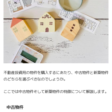
不動産投資用の物件を購入するにあたり、中古物件と新築物件
のどちらを選ぶべきなのでしょうか。
ここでは中古物件そして新築物件の特徴について解説します。
中古物件