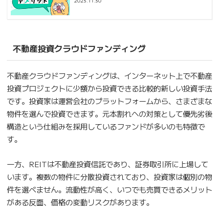
2023.11.30
不動産投資クラウドファンディング
不動産クラウドファンディングは、インターネット上で不動産
投資プロジェクトに少額から投資できる比較的新しい投資手法
です。投資家は運営会社のプラットフォームから、さまざまな
物件を選んで投資できます。元本割れへの対策として優先劣後
構造という仕組みを採用しているファンドが多いのも特徴で
す。
一方、REITは不動産投資信託であり、証券取引所に上場して
います。複数の物件に分散投資されており、投資家は個別の物
件を選べません。流動性が高く、いつでも売買できるメリット
がある反面、価格の変動リスクがあります。