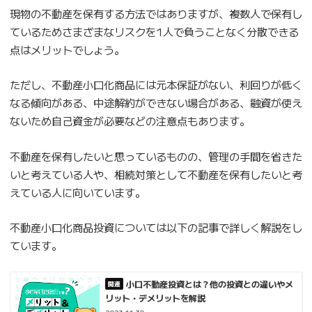
現物の不動産を保有する方法ではありますが、複数人で保有し
ているためさまざまなリスクを1人で負うことなく分散できる
点はメリットでしょう。
ただし、不動産小口化商品には元本保証がない、利回りが低く
なる傾向がある、中途解約ができない場合がある、融資が使え
ないため自己資金が必要などの注意点もあります。
不動産を保有したいと思っているものの、管理の手間を省きた
いと考えている人や、相続対策として不動産を保有したいと考
えている人に向いています。
不動産小口化商品投資については以下の記事で詳しく解説をし
ています。
小口不動産投資とは？他の投資との違いやメ
リット・デメリットを解説