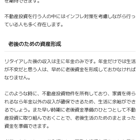
を期待できます。
不動産投資を行う人の中にはインフレ対策を考慮しながら行っ
ている人も多く存在します。
老後のための資産形成
リタイアした後の収入は主に年金のみです。年金だけでは生活
が不安だと思う人は、早めに老後資金を形成しておかなければ
なりません。
このような時に、不動産投資物件を所有しており、家賃を得ら
れるなら年金以外の収入が確保できるため、生活に余裕ができ
るでしょう。また早い時期に老後資金準備のひとつとして不動
産投資に取り組んでおくことで、老後生活のためのまとまった
資金を準備できます。