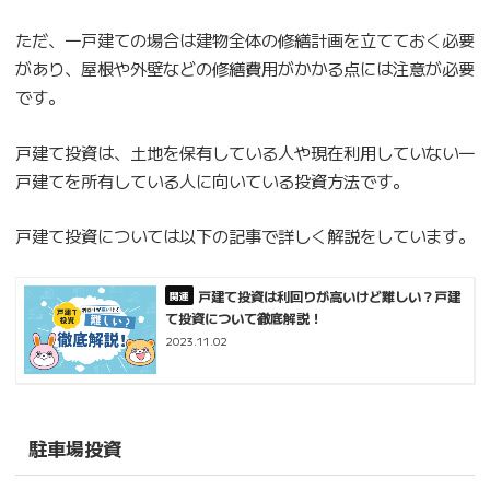
ただ、一戸建ての場合は建物全体の修繕計画を立てておく必要
があり、屋根や外壁などの修繕費用がかかる点には注意が必要
です。
戸建て投資は、土地を保有している人や現在利用していない一
戸建てを所有している人に向いている投資方法です。
戸建て投資については以下の記事で詳しく解説をしています。
戸建て投資は利回りが高いけど難しい？戸建
て投資について徹底解説！
2023.11.02
駐車場投資