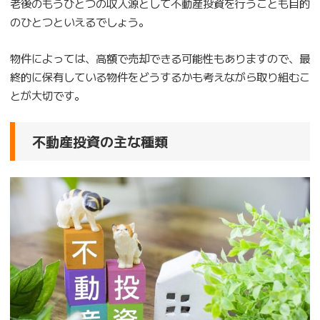
老後のもうひとつの収入源として不動産投資を行うことも目的
のひとつといえるでしょう。
物件によっては、高額で売却できる可能性もありますので、最
終的に保有している物件をどうするかも考えながら取り組むこ
とが大切です。
不動産投資の主な種類