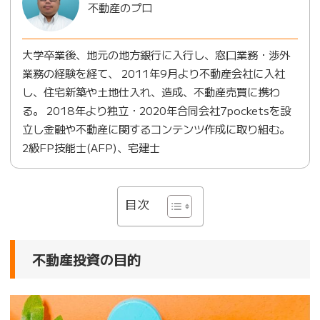
不動産のプロ
大学卒業後、地元の地方銀行に入行し、窓口業務・渉外
業務の経験を経て、 2011年9月より不動産会社に入社
し、住宅新築や土地仕入れ、造成、不動産売買に携わ
る。 2018年より独立・2020年合同会社7pocketsを設
立し金融や不動産に関するコンテンツ作成に取り組む。
2級FP技能士(AFP)、宅建士
目次
不動産投資の目的