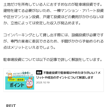
土地だけを所有している人におすすめなのが駐車場投資です。
建物を建てる必要がないため、一棟マンション・アパート投資
や区分マンション投資、戸建て投資ほどの費用がかからないほ
か、立地によっては安定した収入が見込めます。
コインパーキングとして貸し出す際には、設備投資が必要です
が、専門の業者に委託できるため、手間がかからず始められる
点はメリットといえるでしょう。
駐車場投資については以下の記事で詳しく解説をしています。
不動産投資で駐車場はやめたほうがいい？メ
リットや成功のポイントについて解説します
2023.10.19
REIT