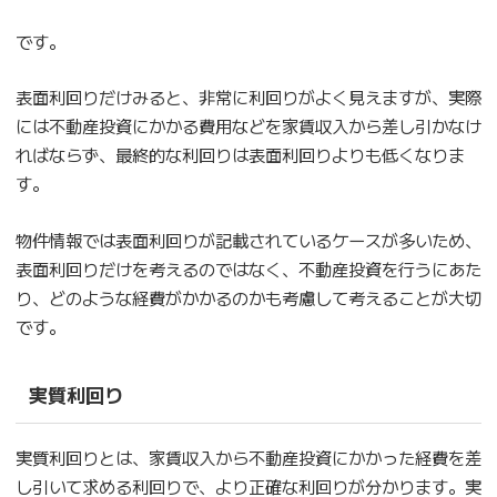
です。
表面利回りだけみると、非常に利回りがよく見えますが、実際
には不動産投資にかかる費用などを家賃収入から差し引かなけ
ればならず、最終的な利回りは表面利回りよりも低くなりま
す。
物件情報では表面利回りが記載されているケースが多いため、
表面利回りだけを考えるのではなく、不動産投資を行うにあた
り、どのような経費がかかるのかも考慮して考えることが大切
です。
実質利回り
実質利回りとは、家賃収入から不動産投資にかかった経費を差
し引いて求める利回りで、より正確な利回りが分かります。実