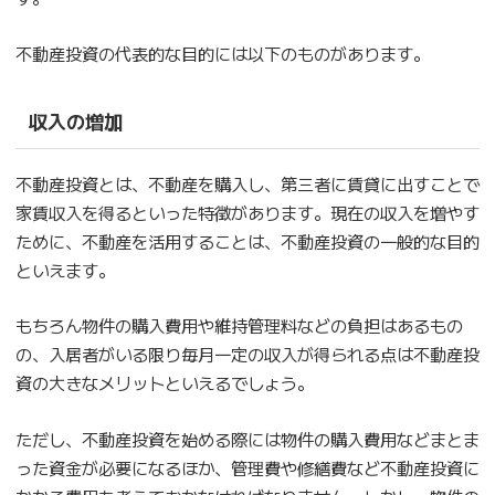
不動産投資の代表的な目的には以下のものがあります。
収入の増加
不動産投資とは、不動産を購入し、第三者に賃貸に出すことで
家賃収入を得るといった特徴があります。現在の収入を増やす
ために、不動産を活用することは、不動産投資の一般的な目的
といえます。
もちろん物件の購入費用や維持管理料などの負担はあるもの
の、入居者がいる限り毎月一定の収入が得られる点は不動産投
資の大きなメリットといえるでしょう。
ただし、不動産投資を始める際には物件の購入費用などまとま
った資金が必要になるほか、管理費や修繕費など不動産投資に