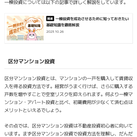
一棟投資については以下の記事で詳しく解説をしています。
一棟投資を成功させるために知っておきたい
基礎知識を徹底解説
2023.10.26
区分マンション投資
区分マンション投資とは、マンションの一戸を購入して賃貸収
入を得る投資方法です。経営がうまく行けば、さらに購入する
戸数を増やすことで空室リスクを抑えられます。何より一棟マ
ンション・アパート投資と比べ、初期費用が少なくて済む点は
メリットといえるでしょう。
その点では、区分マンション投資は不動産投資初心者に向いて
います。まず区分マンション投資で投資方法を理解し、だんだ