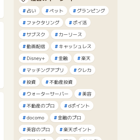
占い
ペット
グランピング
ファクタリング
ポイ活
サブスク
カーリース
動画配信
キャッシュレス
Disney+
金融
楽天
マッチングアプリ
クレカ
投資
不動産投資
ウォーターサーバー
美容
不動産のプロ
dポイント
docomo
金融のプロ
美容のプロ
楽天ポイント