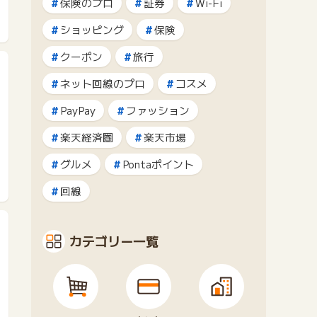
保険のプロ
証券
Wi-Fi
ショッピング
保険
クーポン
旅行
ネット回線のプロ
コスメ
PayPay
ファッション
楽天経済圏
楽天市場
グルメ
Pontaポイント
回線
カテゴリー一覧