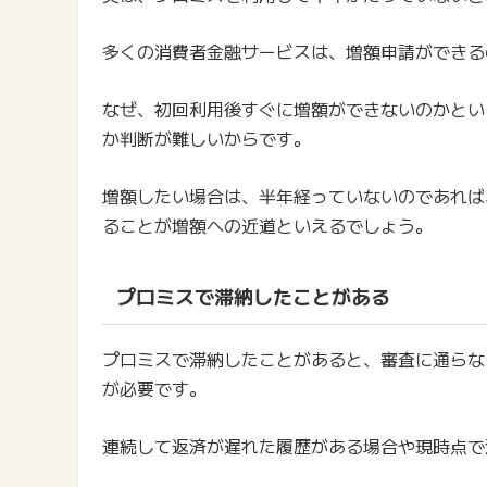
多くの消費者金融サービスは、増額申請ができる
なぜ、初回利用後すぐに増額ができないのかとい
か判断が難しいからです。
増額したい場合は、半年経っていないのであれば
ることが増額への近道といえるでしょう。
プロミスで滞納したことがある
プロミスで滞納したことがあると、審査に通らな
が必要です。
連続して返済が遅れた履歴がある場合や現時点で