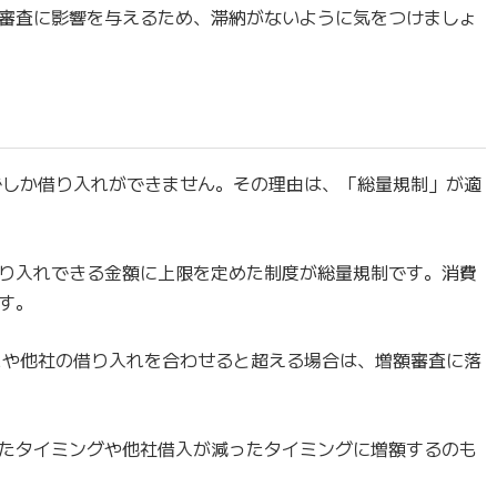
審査に影響を与えるため、滞納がないように気をつけましょ
でしか借り入れができません。その理由は、「総量規制」が適
り入れできる金額に上限を定めた制度が総量規制です。消費
す。
スや他社の借り入れを合わせると超える場合は、増額審査に落
たタイミングや他社借入が減ったタイミングに増額するのも