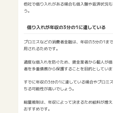
他社で借り入れがある場合も借入額や返済状況も
う。
借り入れが年収の3分の1に達している
プロミスなどの消費者金融は、年収の3分の1ま
用されるためです。
過度な借入れを防ぐため、貸金業者から個人が借
者を多重債務から保護することを目的としていま
すでに年収の3分の1に達している場合やプロミ
ちる可能性が高いでしょう。
総量規制は、年収によって決まるため給料が増え
おすすめです。