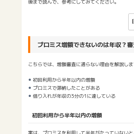
後まで読んで、参考にしてみてください。
プロミス増額できないのは年収？審
こちらでは、増額審査に通らない理由を解説しま
初回利用から半年以内の増額
プロミスで滞納したことがある
借り入れが年収の3分の1に達している
初回利用から半年以内の増額
実は、プロミスを利用して半年がたっていないと