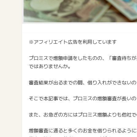
※アフィリエイト広告を利用しています
プロミスで増額申請をしたものの、「審査待ちが
ではありませんか。
審査結果が出るまでの間、借り入れができないの
そこで本記事では、プロミスの増額審査が長いの
また、お急ぎの方にはプロミス増額よりも他社で
増額審査に通ると多くのお金を借りられるように