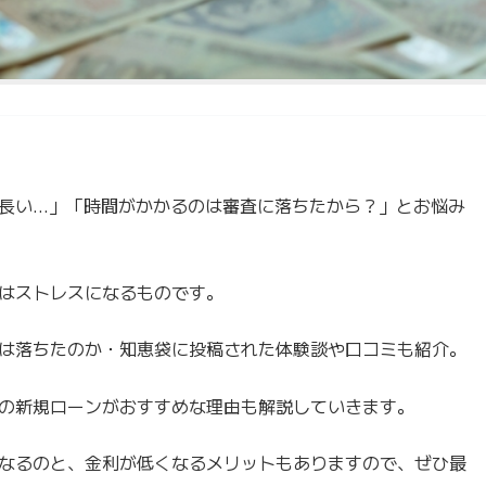
長い…」「時間がかかるのは審査に落ちたから？」とお悩み
はストレスになるものです。
は落ちたのか・知恵袋に投稿された体験談や口コミも紹介。
の新規ローンがおすすめな理由も解説していきます。
なるのと、金利が低くなるメリットもありますので、ぜひ最