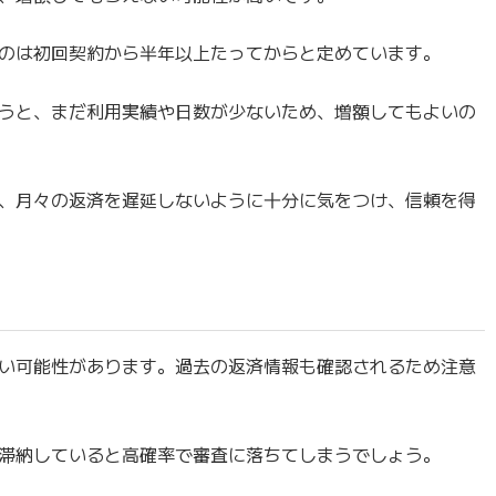
のは初回契約から半年以上たってからと定めています。
うと、まだ利用実績や日数が少ないため、増額してもよいの
、月々の返済を遅延しないように十分に気をつけ、信頼を得
い可能性があります。過去の返済情報も確認されるため注意
滞納していると高確率で審査に落ちてしまうでしょう。