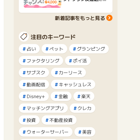
ャンペーンおすすめ広
告紹介
新着記事をもっと見る
注目のキーワード
占い
ペット
グランピング
ファクタリング
ポイ活
サブスク
カーリース
動画配信
キャッシュレス
Disney+
金融
楽天
マッチングアプリ
クレカ
投資
不動産投資
ウォーターサーバー
美容