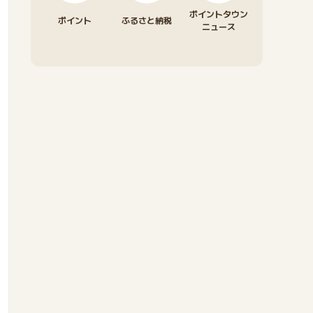
ポイントタウン
ポイント
ふるさと納税
ニュース