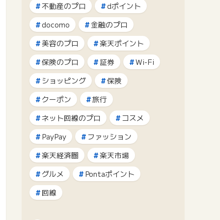
不動産のプロ
dポイント
docomo
金融のプロ
美容のプロ
楽天ポイント
保険のプロ
証券
Wi-Fi
ショッピング
保険
クーポン
旅行
ネット回線のプロ
コスメ
PayPay
ファッション
楽天経済圏
楽天市場
グルメ
Pontaポイント
回線