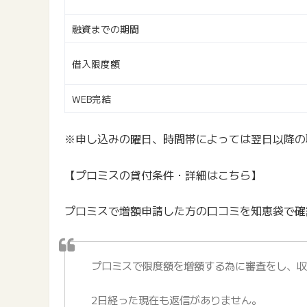
融資までの期間
借入限度額
WEB完結
※申し込みの曜日、時間帯によっては翌日以降の
【プロミスの貸付条件・詳細はこちら】
プロミスで増額申請した方の口コミを知恵袋で確
プロミスで限度額を増額する為に審査をし、
2日経った現在も返信がありません。