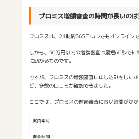
プロミス増額審査の時間が長いのは
プロミスは、24時間365日いつでもオンライン
しかも、50万円以内の増額審査は最短60秒で
に助かるものです。
ですが、プロミスの増額審査に申し込みをしたが
ど、多数の口コミが確認できました。
ここでは、プロミスの増額審査に長い時間がかか
実質年利
審査時間