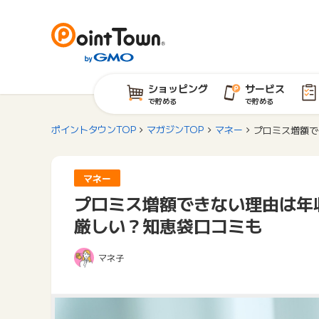
ショッピング
サービス
で貯める
で貯める
ポイントタウンTOP
マガジンTOP
マネー
プロミス増額で
マネー
プロミス増額できない理由は年
厳しい？知恵袋口コミも
マネ子