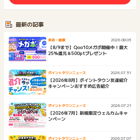
最新の記事
2026.08.03
美容・健康
【8/9まで】Qoo10メガポ開催中！最大
25%還元＆500ptプレゼント
2026.07.31
ポイントタウンニュース
【2026年8月】ポイントタウン友達紹介
キャンペーンおすすめ広告紹介
2026.07.21
ポイントタウンニュース
【2026年7月】新規限定ウェルカムキャ
ンペーン
2026.07.07
ポイントタウンニュース