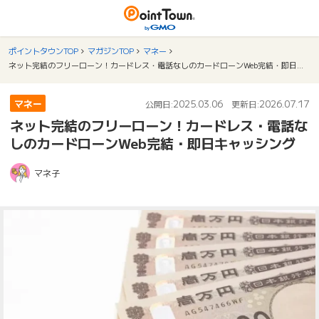
ポイントタウンTOP
マガジンTOP
マネー
ネット完結のフリーローン！カードレス・電話なしのカードローンWeb完結・即日キャッシング
マネー
2025.03.06
2026.07.17
公開日:
更新日:
ネット完結のフリーローン！カードレス・電話な
しのカードローンWeb完結・即日キャッシング
マネ子