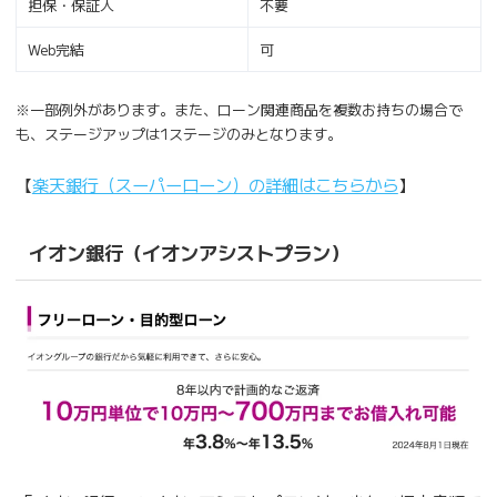
担保・保証人
不要
Web完結
可
※一部例外があります。また、ローン関連商品を複数お持ちの場合で
も、ステージアップは1ステージのみとなります。
【
楽天銀行（スーパーローン）の詳細はこちらから
】
イオン銀行（イオンアシストプラン）