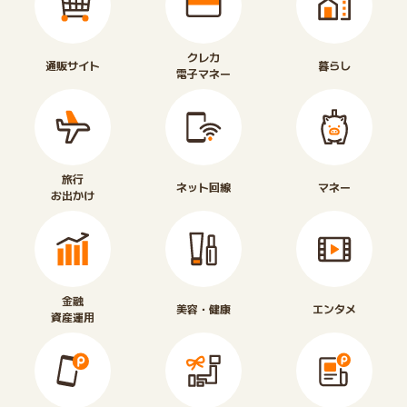
クレカ
通販サイト
暮らし
電子マネー
旅行
ネット回線
マネー
お出かけ
金融
美容・健康
エンタメ
資産運用