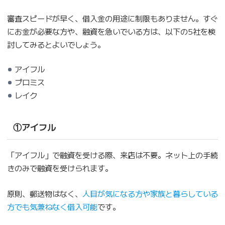
審査スピードが早く、借入金の用途に制限もありません。すぐ
にお金が必要な方や、融資を急いでいる方は、以下の5社を検
討してみるとよいでしょう。
アイフル
プロミス
レイク
①アイフル
「アイフル」で融資を受ける際、来店は不要。ネット上の手続
きのみで融資を受けられます。
原則、郵送物はなく、
人目が気になる方や家族と暮らしている
方でも気兼ねなく借入可能
です。