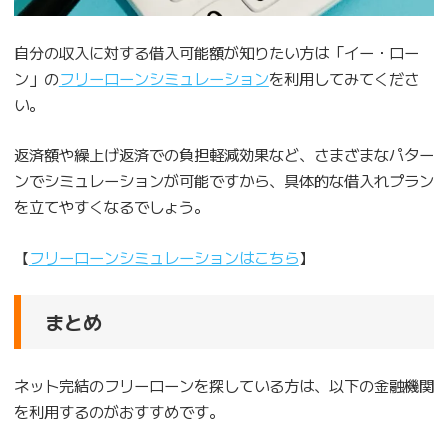
自分の収入に対する借入可能額が知りたい方は「イー・ロー
ン」の
フリーローンシミュレーション
を利用してみてくださ
い。
返済額や繰上げ返済での負担軽減効果など、さまざまなパター
ンでシミュレーションが可能ですから、具体的な借入れプラン
を立てやすくなるでしょう。
【
フリーローンシミュレーションはこちら
】
まとめ
ネット完結のフリーローンを探している方は、以下の金融機関
を利用するのがおすすめです。