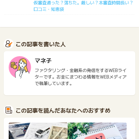
仮審査通った？落ちた。厳しい？本審査時間長い？
口コミ・知恵袋
この記事を書いた人
マネ子
ファクタリング・金融系の発信をするWEBライ
ターです。お金にまつわる情報をWEBメディア
で執筆しています。
この記事を読んだあなたへのおすすめ