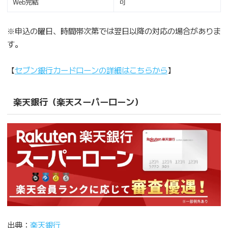
Web完結
可
※申込の曜日、時間帯次第では翌日以降の対応の場合がありま
す。
【
セブン銀行カードローンの詳細はこちらから
】
楽天銀行（楽天スーパーローン）
出典：
楽天銀行