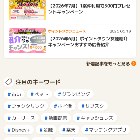
【2026年7月】1案件利用で500円プレゼ
ントキャンペーン
2026.06.19
ポイントタウンニュース
【2026年6月】ポイントタウン友達紹介
キャンペーンおすすめ広告紹介
新着記事をもっと見る
注目のキーワード
占い
ペット
グランピング
ファクタリング
ポイ活
サブスク
カーリース
動画配信
キャッシュレス
Disney+
金融
楽天
マッチングアプリ