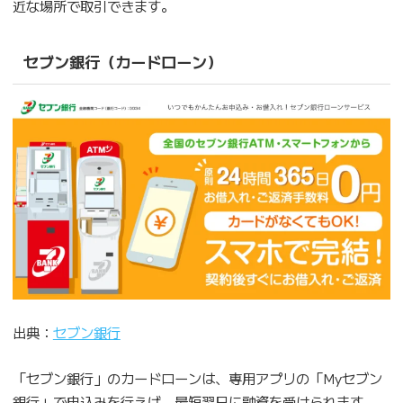
近な場所で取引できます。
セブン銀行（カードローン）
出典：
セブン銀行
「セブン銀行」のカードローンは、専用アプリの「Myセブン
銀行」で申込みを行えば、最短翌日に融資を受けられます。