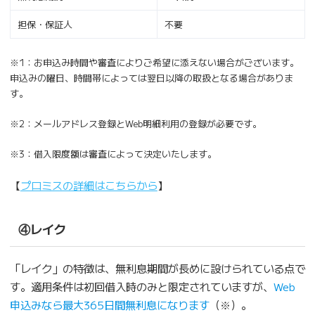
担保・保証人
不要
※1：お申込み時間や審査によりご希望に添えない場合がございます。
申込みの曜日、時間帯によっては翌日以降の取扱となる場合がありま
す。
※2：メールアドレス登録とWeb明細利用の登録が必要です。
※3：借入限度額は審査によって決定いたします。
【
プロミスの詳細はこちらから
】
④レイク
「レイク」の特徴は、無利息期間が長めに設けられている点で
す。適用条件は初回借入時のみと限定されていますが、
Web
申込みなら最大365日間無利息になります
（※）。