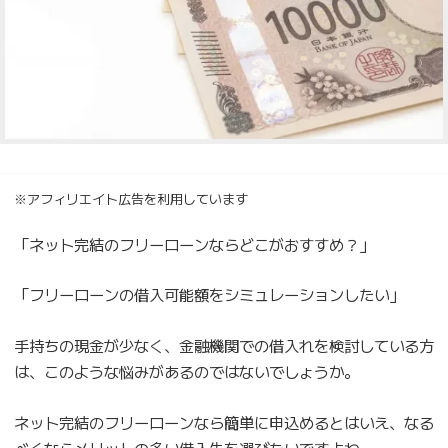
※アフィリエイト広告を利用しています
「ネット完結のフリーローンならどこがおすすめ？」
「フリーローンの借入可能額をシミュレーションしたい」
手持ちの現金が少なく、金融機関での借入れを検討している方
は、このような悩みがあるのではないでしょうか。
ネット完結のフリーローンなら簡単に申込めるとはいえ、なる
べくならメリットの多い借入先を選びたいですよね。