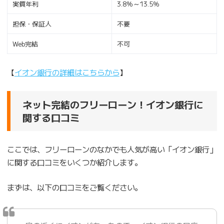
実質年利
3.8％～13.5％
担保・保証人
不要
Web完結
不可
【
イオン銀行の詳細はこちらから
】
ネット完結のフリーローン！イオン銀行に
関する口コミ
ここでは、フリーローンのなかでも人気が高い「イオン銀行」
に関する口コミをいくつか紹介します。
まずは、以下の口コミをご覧ください。