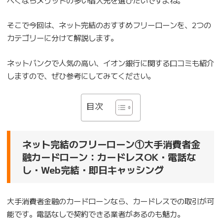
そこで今回は、ネット完結のおすすめフリーローンを、2つの
カテゴリーに分けて解説します。
ネットバンクで人気の高い、イオン銀行に関する口コミも紹介
しますので、ぜひ参考にしてみてください。
目次
ネット完結のフリーローン①大手消費者金
融カードローン：カードレスOK・電話な
し・Web完結・即日キャッシング
大手消費者金融のカードローンなら、カードレスでの取引が可
能です。電話なしで契約できる業者があるのも魅力。