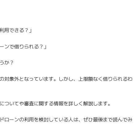
利用できる？」
ーンで借りられる？」
うか？
の対象外となっています。しかし、上限額なく借りられるわ
についてや審査に関する情報を詳しく解説します。
ドローンの利用を検討している人は、ぜひ最後まで読んでみ