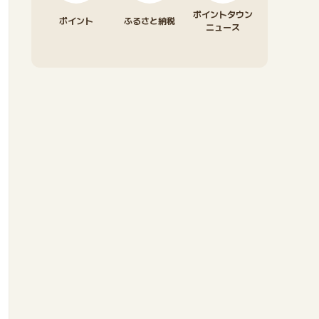
ポイントタウン
ポイント
ふるさと納税
ニュース