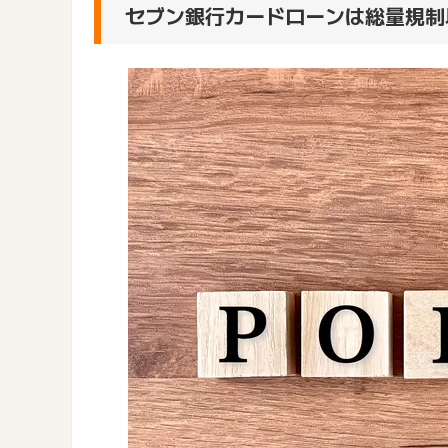
セブン銀行カードローンは総量規制