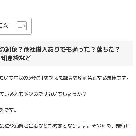
】
目次
の対象？他社借入ありでも通った？落ちた？
。知恵袋など
ていて年収の3分の1を超えた融資を原則禁止する法律です。
ている人も多いのではないでしょうか？
外です。
会社や消費者金融などが対象となります。そのため、銀行に