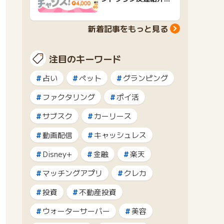
ャンペーンおすすめ広
告紹介
新着記事をもっと見る
注目のキーワード
占い
ペット
グランピング
ファクタリング
ポイ活
サブスク
カーリース
動画配信
キャッシュレス
Disney+
金融
楽天
マッチングアプリ
クレカ
投資
不動産投資
ウォーターサーバー
美容