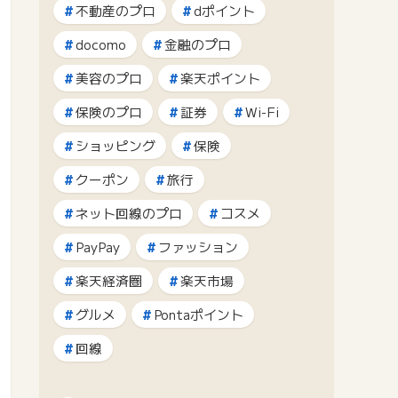
不動産のプロ
dポイント
docomo
金融のプロ
美容のプロ
楽天ポイント
保険のプロ
証券
Wi-Fi
ショッピング
保険
クーポン
旅行
ネット回線のプロ
コスメ
PayPay
ファッション
楽天経済圏
楽天市場
グルメ
Pontaポイント
回線