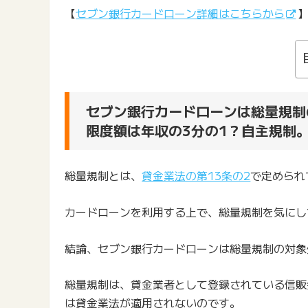
【
セブン銀行カードローン詳細はこちらから
セブン銀行カードローンは総量規制
限度額は年収の3分の1？自主規制
総量規制とは、
貸金業法の第13条の2
で定められ
カードローンを利用する上で、総量規制を気にし
結論、セブン銀行カードローンは総量規制の対象
総量規制は、貸金業者として登録されている信販
は貸金業法が適用されないのです。