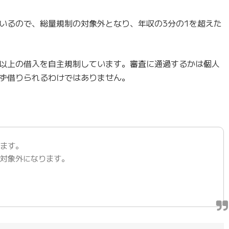
いるので、総量規制の対象外となり、年収の3分の1を超えた
以上の借入を自主規制しています。審査に通過するかは個人
ず借りられるわけではありません。
】
ります。
の対象外になります。