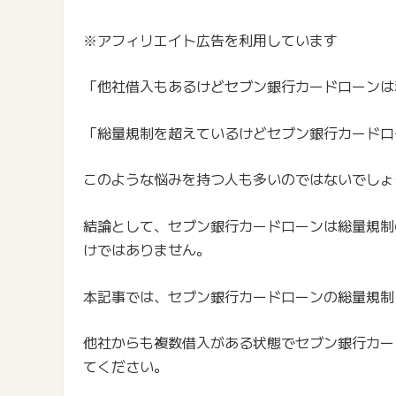
※アフィリエイト広告を利用しています
「他社借入もあるけどセブン銀行カードローンは
「総量規制を超えているけどセブン銀行カードロ
このような悩みを持つ人も多いのではないでしょ
結論として、セブン銀行カードローンは総量規制
けではありません。
本記事では、セブン銀行カードローンの総量規制
他社からも複数借入がある状態でセブン銀行カー
てください。