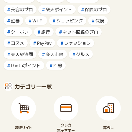
美容のプロ
楽天ポイント
保険のプロ
証券
Wi-Fi
ショッピング
保険
クーポン
旅行
ネット回線のプロ
コスメ
PayPay
ファッション
楽天経済圏
楽天市場
グルメ
Pontaポイント
回線
カテゴリー一覧
クレカ
通販サイト
暮らし
電子マネー