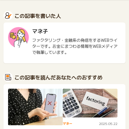
この記事を書いた人
マネ子
ファクタリング・金融系の発信をするWEBライ
ターです。お金にまつわる情報をWEBメディア
で執筆しています。
この記事を読んだあなたへのおすすめ
マネー
2025.05.22