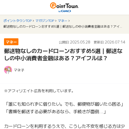
ポイントタウンTOP
マガジンTOP
マネー
郵送物なしのカードローンおすすめ5選｜郵送なしの中小消費者金融はある？アイフルは？
マネー
2025.05.28
2026.07.14
公開日:
更新日:
郵送物なしのカードローンおすすめ5選｜郵送な
しの中小消費者金融はある？アイフルは？
マネ子
※アフィリエイト広告を利用しています。
「誰にも知られずに借りたい。でも、郵便物が届いたら困る」
「書類を郵送する必要があるなら、手続きが面倒…」
カードローンを利用するうえで、こうした不安を感じる方は少