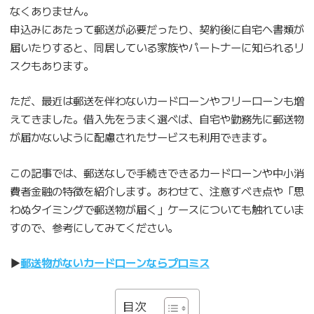
なくありません。
申込みにあたって郵送が必要だったり、契約後に自宅へ書類が
届いたりすると、同居している家族やパートナーに知られるリ
スクもあります。
ただ、最近は郵送を伴わないカードローンやフリーローンも増
えてきました。借入先をうまく選べば、自宅や勤務先に郵送物
が届かないように配慮されたサービスも利用できます。
この記事では、郵送なしで手続きできるカードローンや中小消
費者金融の特徴を紹介します。あわせて、注意すべき点や「思
わぬタイミングで郵送物が届く」ケースについても触れていま
すので、参考にしてみてください。
▶︎
郵送物がないカードローンならプロミス
目次