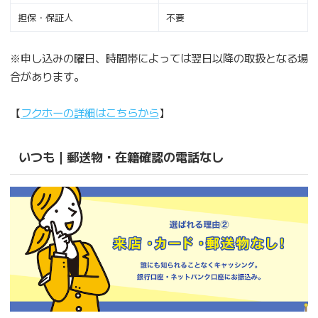
担保・保証人
不要
※申し込みの曜日、時間帯によっては翌日以降の取扱となる場
合があります。
【
フクホーの詳細はこちらから
】
いつも｜郵送物・在籍確認の電話なし