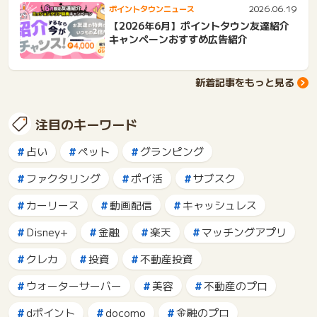
2026.06.19
ポイントタウンニュース
【2026年6月】ポイントタウン友達紹介
キャンペーンおすすめ広告紹介
新着記事をもっと見る
注目のキーワード
占い
ペット
グランピング
ファクタリング
ポイ活
サブスク
カーリース
動画配信
キャッシュレス
Disney+
金融
楽天
マッチングアプリ
クレカ
投資
不動産投資
ウォーターサーバー
美容
不動産のプロ
dポイント
docomo
金融のプロ