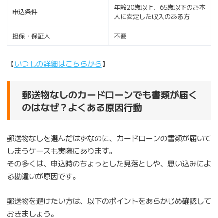
年齢20歳以上、65歳以下のご本
申込条件
人に安定した収入のある方
担保・保証人
不要
【
いつもの詳細はこちらから
】
郵送物なしのカードローンでも書類が届く
のはなぜ？よくある原因行動
郵送物なしを選んだはずなのに、カードローンの書類が届いて
しまうケースも実際にあります。
その多くは、申込時のちょっとした見落としや、思い込みによ
る勘違いが原因です。
郵送物を避けたい方は、以下のポイントをあらかじめ確認して
おきましょう。