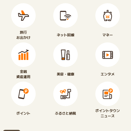
旅行
ネット回線
マネー
お出かけ
金融
美容・健康
エンタメ
資産運用
ポイントタウン
ポイント
ふるさと納税
ニュース