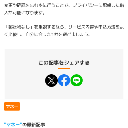
変更や確認を忘れずに行うことで、プライバシーに配慮した借
入が可能になります。
「郵送物なし」を重視するなら、サービス内容や申込方法をよ
く比較し、自分に合った1社を選びましょう。
この記事をシェアする
マネー
マネー
の最新記事