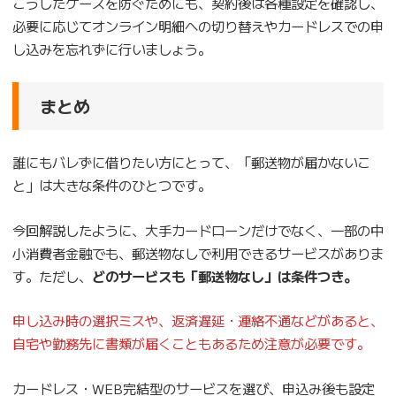
こうしたケースを防ぐためにも、契約後は各種設定を確認し、
必要に応じてオンライン明細への切り替えやカードレスでの申
し込みを忘れずに行いましょう。
まとめ
誰にもバレずに借りたい方にとって、「郵送物が届かないこ
と」は大きな条件のひとつです。
今回解説したように、大手カードローンだけでなく、一部の中
小消費者金融でも、郵送物なしで利用できるサービスがありま
す。ただし、
どのサービスも「郵送物なし」は条件つき。
申し込み時の選択ミスや、返済遅延・連絡不通などがあると、
自宅や勤務先に書類が届くこともあるため注意が必要です。
カードレス・WEB完結型のサービスを選び、申込み後も設定