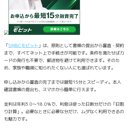
「
SMBCモビット
」は、原則として書類の提出から審査・契約
まで、すべてネット上で手続きが可能です。条件を満たせばカ
ードの発行も不要で、郵送物を避けて利用できます。そのた
め、家族や職場に知られたくない人にも選ばれています。
申し込みから審査の完了までは最短15分とスピーディ。本人
確認書類の提出も、スマホから簡単に行えます。
金利は年利3.0〜18.0％で、利息は使った日数分だけの「日割
り計算」。必要なときに必要な分だけ、ムダなく利用できるの
も魅力です。