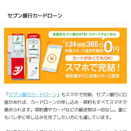
セブン銀行カードローン
「
セブン銀行カードローン
」もスマホで完結、セブン銀行に口
座があれば、カードローンの申し込み・契約もすべてスマホで
進められます。契約書やカードなどの郵送物は一切なし。誰に
もバレずに申し込みを完了したい方にも適しています。