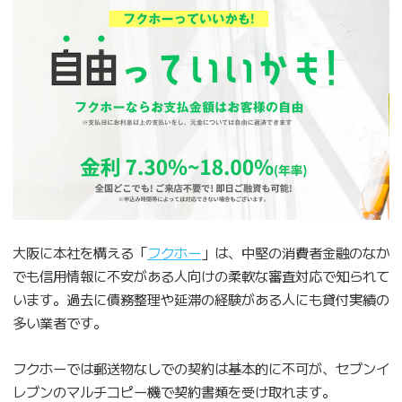
大阪に本社を構える「
フクホー
」は、中堅の消費者金融のなか
でも信用情報に不安がある人向けの柔軟な審査対応で知られて
います。過去に債務整理や延滞の経験がある人にも貸付実績の
多い業者です。
フクホーでは郵送物なしでの契約は基本的に不可が、セブンイ
レブンのマルチコピー機で契約書類を受け取れます。