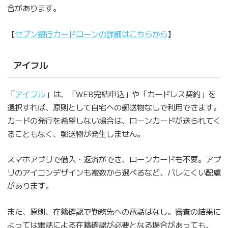
合があります。
【
セブン銀行カードローンの詳細はこちらから
】
アイフル
「
アイフル
」は、「WEB完結申込」や「カードレス契約」を
選択すれば、原則として自宅への郵送物なしで利用できます。
カードの発行を希望しない場合は、ローンカードが送られてく
ることもなく、郵送物が発生しません。
スマホアプリで借入・返済ができ、ローンカードも不要。アプ
リのアイコンデザインも複数から選べるなど、バレにくい配慮
があります。
また、原則、在籍確認で勤務先への電話はなし。審査の結果に
よっては電話による在籍確認が必要となる場合があっても、