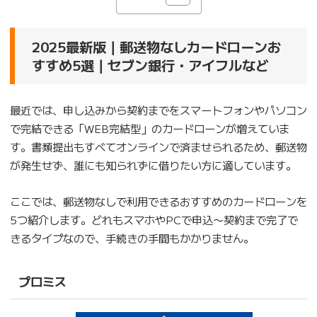
2025最新版｜郵送物なしカードローンお
すすめ5選｜セブン銀行・アイフルなど
最近では、申し込みから契約までをスマートフォンやパソコン
で完結できる「WEB完結型」のカードローンが増えていま
す。書類提出もすべてオンラインで済ませられるため、郵送物
が発生せず、誰にも知られずに借りたい方に適しています。
ここでは、郵送物なしで利用できるおすすめのカードローンを
5つ紹介します。どれもスマホやPCで申込〜契約まで完了で
きるタイプなので、手続きの手間もかかりません。
プロミス