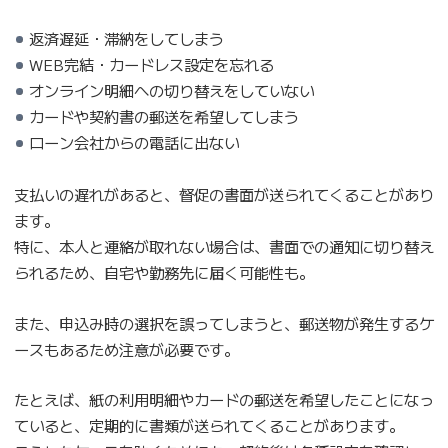
返済遅延・滞納をしてしまう
WEB完結・カードレス設定を忘れる
オンライン明細への切り替えをしていない
カードや契約書の郵送を希望してしまう
ローン会社からの電話に出ない
支払いの遅れがあると、督促の書面が送られてくることがあり
ます。
特に、本人と連絡が取れない場合は、書面での通知に切り替え
られるため、自宅や勤務先に届く可能性も。
また、申込み時の選択を誤ってしまうと、郵送物が発生するケ
ースもあるため注意が必要です。
たとえば、紙の利用明細やカードの郵送を希望したことになっ
ていると、定期的に書類が送られてくることがあります。