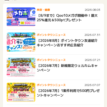
2026.08.03
美容・健康
【8/9まで】Qoo10メガポ開催中！最大
25%還元＆500ptプレゼント
2026.07.31
ポイントタウンニュース
【2026年8月】ポイントタウン友達紹介
キャンペーンおすすめ広告紹介
2026.07.21
ポイントタウンニュース
【2026年7月】新規限定ウェルカムキャ
ンペーン
2026.07.07
ポイントタウンニュース
【2026年7月】1案件利用で500円プレゼ
ントキャンペーン