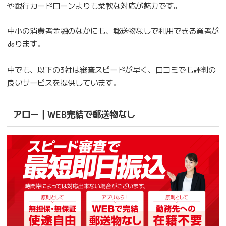
や銀行カードローンよりも柔軟な対応が魅力です。
中小の消費者金融のなかにも、郵送物なしで利用できる業者が
あります。
中でも、以下の3社は審査スピードが早く、口コミでも評判の
良いサービスを提供しています。
アロー｜WEB完結で郵送物なし