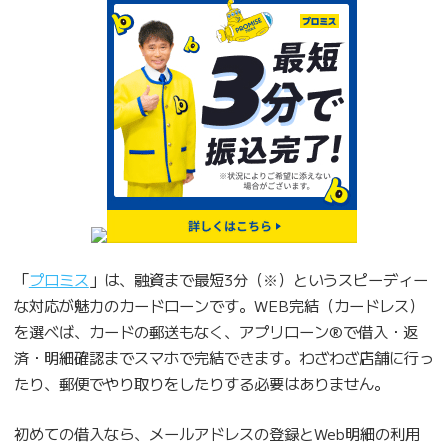
「
プロミス
」は、融資まで最短3分（※）というスピーディー
な対応が魅力のカードローンです。WEB完結（カードレス）
を選べば、カードの郵送もなく、アプリローン®で借入・返
済・明細確認までスマホで完結できます。わざわざ店舗に行っ
たり、郵便でやり取りをしたりする必要はありません。
初めての借入なら、メールアドレスの登録とWeb明細の利用