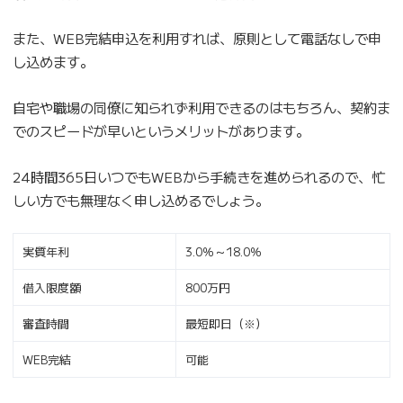
また、WEB完結申込を利用すれば、原則として電話なしで申
し込めます。
自宅や職場の同僚に知られず利用できるのはもちろん、契約ま
でのスピードが早いというメリットがあります。
24時間365日いつでもWEBから手続きを進められるので、忙
しい方でも無理なく申し込めるでしょう。
実質年利
3.0％～18.0％
借入限度額
800万円
審査時間
最短即日（※）
WEB完結
可能