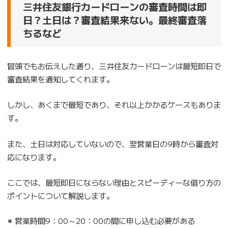
三井住友銀行カードローンの審査時間は即
日？土日は？審査結果来ない。最終審査落
ちるなど
冒頭でもお伝えした通り、三井住友カードローンは最短即日で
審査結果を通知してくれます。
しかし、あくまで最短であり、それ以上かかるケースもありま
す。
また、土日は対応していないので、翌営業日の9時から審査対
応になります。
ここでは、最短即日にならない理由とスピーディーな借り方の
ポイントについて解説します。
営業時間9：00～20：00の間に申し込む必要がある