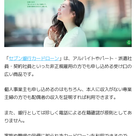
「
セブン銀行カードローン
」は、アルバイトやパート・派遣社
員・契約社員といった非正規雇用の方でも申し込める受け口の
広い商品です。
個人事業主も申し込めるのはもちろん、本人に収入がない専業
主婦の方でも配偶者の収入を証明すれば利用できます。
また、銀行としては珍しく電話による在籍確認が原則としてあ
りません。
家族や職場の同僚に知られずカードローンを利用できるので、