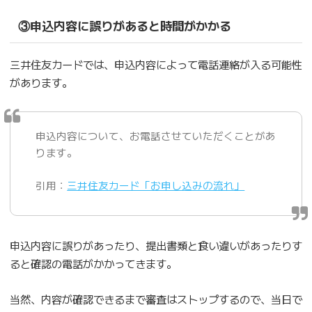
③申込内容に誤りがあると時間がかかる
三井住友カードでは、申込内容によって電話連絡が入る可能性
があります。
申込内容について、お電話させていただくことがあ
ります。
引用：
三井住友カード「お申し込みの流れ」
申込内容に誤りがあったり、提出書類と食い違いがあったりす
ると確認の電話がかかってきます。
当然、内容が確認できるまで審査はストップするので、当日で