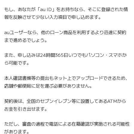
もし、あなたが「au ID」をお持ちなら、そこに登録された情
報を反映させて少ない入力項目で申し込めます。
auユーザーなら、他のローン商品を利用するより迅速に契約
まで進めるでしょう。
また、申し込みは24時間365日いつでもパソコン・スマホか
ら可能です。
本人確認書類等の提出もネット上でアップロードできるため、
店舗や郵便局に足を運ぶ必要がありません。
契約後は、全国のセブンイレブン等に設置してあるATMから
お金を引き出せます。
ただし、審査の過程で電話による在籍確認が実施される可能性
があります。