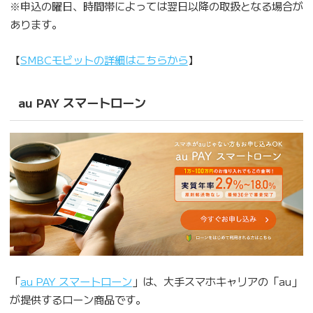
※申込の曜日、時間帯によっては翌日以降の取扱となる場合が
あります。
【
SMBCモビットの詳細はこちらから
】
au PAY スマートローン
「
au PAY スマートローン
」は、大手スマホキャリアの「au」
が提供するローン商品です。