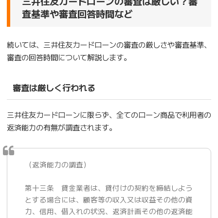
三井住友カードローンの審査は厳しい？審
査基準や審査回答時間など
続いては、三井住友カードローンの審査の厳しさや審査基準、
審査の回答時間について解説します。
審査は厳しく行われる
三井住友カードローンに限らず、全てのローン商品で利用者の
返済能力の有無が調査されます。
（返済能力の調査）
第十三条 貸金業者は、貸付けの契約を締結しよう
とする場合には、顧客等の収入又は収益その他の資
力、信用、借入れの状況、返済計画その他の返済能