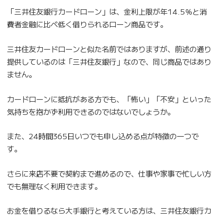
「三井住友銀行カードローン」は、金利上限が年14.5％と消
費者金融に比べ低く借りられるローン商品です。
三井住友カードローンと似た名前ではありますが、前述の通り
提供しているのは「三井住友銀行」なので、同じ商品ではあり
ません。
カードローンに抵抗がある方でも、「怖い」「不安」といった
気持ちを抱かず利用できるのではないでしょうか。
また、24時間365日いつでも申し込める点が特徴の一つで
す。
さらに来店不要で契約まで進めるので、仕事や家事で忙しい方
でも無理なく利用できます。
お金を借りるなら大手銀行と考えている方は、三井住友銀行カ