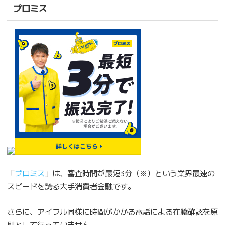
プロミス
「
プロミス
」は、審査時間が最短3分（※）という業界最速の
スピードを誇る大手消費者金融です。
さらに、アイフル同様に時間がかかる電話による在籍確認を原
則として行っていません。