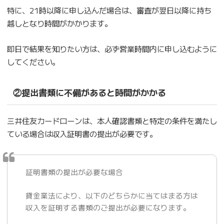
特に、21時以降に申し込んだ場合は、審査が翌日以降に持ち
越しとなり時間がかかります。
即日で結果を知りたい方は、必ず営業時間内に申し込むように
してください。
②提出書類に不備があると時間がかかる
三井住友カードローンは、本人確認書類と特定の条件を満たし
ている場合は収入証明書の提出が必要です。
証明書類の提出が必要な場合
貸金業法により、以下のどちらかに当てはまる方は
収入を証明する書類のご提出が必要になります。