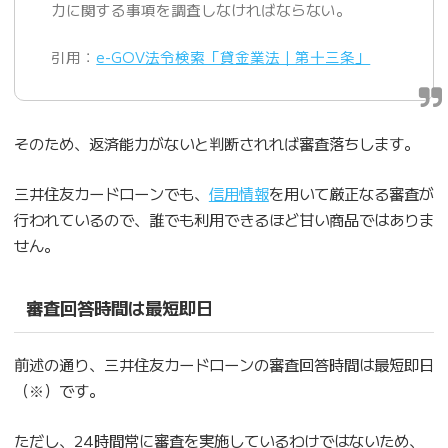
力に関する事項を調査しなければならない。
引用：
e-GOV法令検索「貸金業法｜第十三条」
そのため、返済能力がないと判断されれば審査落ちします。
三井住友カードローンでも、
信用情報
を用いて厳正なる審査が
行われているので、誰でも利用できるほど甘い商品ではありま
せん。
審査回答時間は最短即日
前述の通り、三井住友カードローンの審査回答時間は最短即日
（※）です。
ただし、24時間常に審査を実施しているわけではないため、