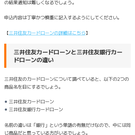
の結果通知は難しくなるでしょう。
申込内容は丁寧かつ慎重に記入するようにしてください。
【
三井住友カードローンの詳細はこちら
】
三井住友カードローンと三井住友銀行カー
ドローンの違い
三井住友のカードローンについて調べていると、以下の2つの
商品名を目にするでしょう。
三井住友カードローン
三井住友銀行カードローン
名前の違いは「銀行」という単語の有無だけなので、中には同
じ商品だと思っている方がいるでしょう。