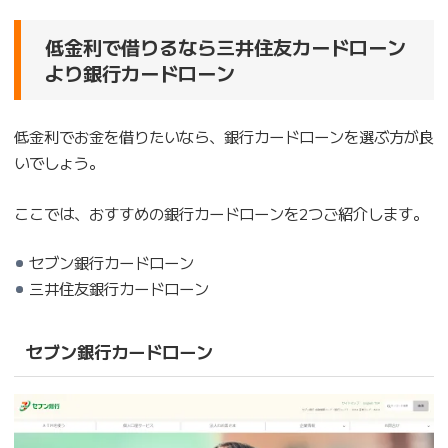
低金利で借りるなら三井住友カードローン
より銀行カードローン
低金利でお金を借りたいなら、銀行カードローンを選ぶ方が良
いでしょう。
ここでは、おすすめの銀行カードローンを2つご紹介します。
セブン銀行カードローン
三井住友銀行カードローン
セブン銀行カードローン