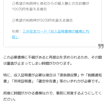
ご希望の利用枠と他社からの借入額との合計額が
100万円を超える場合
ご希望の利用枠が50万円を超える場合
引用：
三井住友カード「収入証明書類の種類と内
容」
この必要書類に不備があると再提出を求められるため、その間
は審査が止まってしまい時間がかかります。
特に、収入証明書が必要な場合は「源泉徴収票」や「税額通知
書」「所得証明書」「確定申告書」等のいずれかが必要です。
用意に時間がかかる書類なので、事前に用意するようにしてく
ださい。