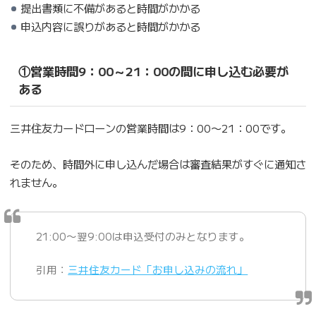
提出書類に不備があると時間がかかる
申込内容に誤りがあると時間がかかる
①営業時間9：00～21：00の間に申し込む必要が
ある
三井住友カードローンの営業時間は9：00〜21：00です。
そのため、時間外に申し込んだ場合は審査結果がすぐに通知さ
れません。
21:00〜翌9:00は申込受付のみとなります。
引用：
三井住友カード「お申し込みの流れ」