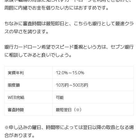
周囲に内緒でお金を借りたい方にはおすすめです。
ちなみに審査時間は最短即日と、こちらも銀行として最速クラ
スの早さを誇ります。
銀行カードローン希望でスピード重視という方は、セブン銀行
に相談してみると良いでしょう。
実質年利
12.0％～15.0％
限度額
10万円～300万円
WEB完結
可能
審査時間
最短翌日（※）
※申し込みの曜日、時間帯によっては翌日以降の取扱となる場
合があります。