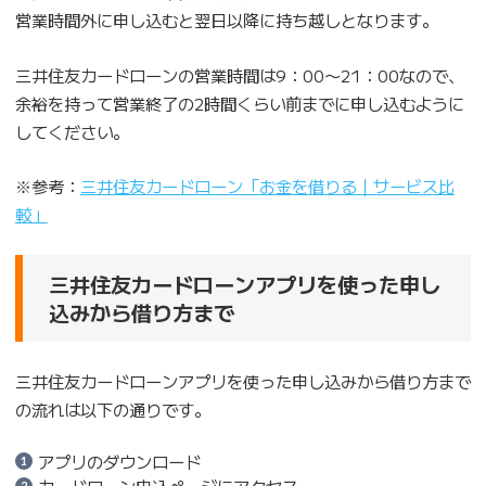
営業時間外に申し込むと翌日以降に持ち越しとなります。
三井住友カードローンの営業時間は9：00〜21：00なので、
余裕を持って営業終了の2時間くらい前までに申し込むように
してください。
※参考：
三井住友カードローン「お金を借りる｜サービス比
較」
三井住友カードローンアプリを使った申し
込みから借り方まで
三井住友カードローンアプリを使った申し込みから借り方まで
の流れは以下の通りです。
アプリのダウンロード