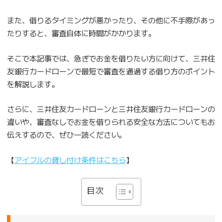
また、借りるタイミングが悪かったり、その他に不手際があっ
たりすると、審査自体に時間がかかります。
そこで本記事では、急ぎでお金を借りたい方に向けて、三井住
友銀行カードローンで最短で審査を通過する借り方のポイント
を解説します。
さらに、三井住友カードローンと三井住友銀行カードローンの
違いや、審査なしでお金を借りられる安全な方法についてもお
伝えするので、ぜひ一読ください。
【
アイフルの貸し付け条件はこちら
】
目次