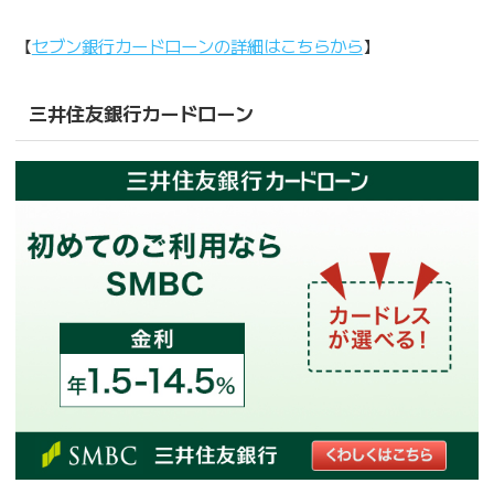
【
セブン銀行カードローンの詳細はこちらから
】
三井住友銀行カードローン