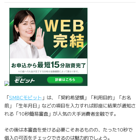
「
SMBCモビット
」は、「契約希望額」「利用目的」「お名
前」「生年月日」などの項目を入力すれば即座に結果が通知さ
れる「10秒簡易審査」が人気の大手消費者金融です。
その後は本審査を受ける必要こそあるものの、たった10秒で
借入の可否をチェックできるのは魅力的でしょう。