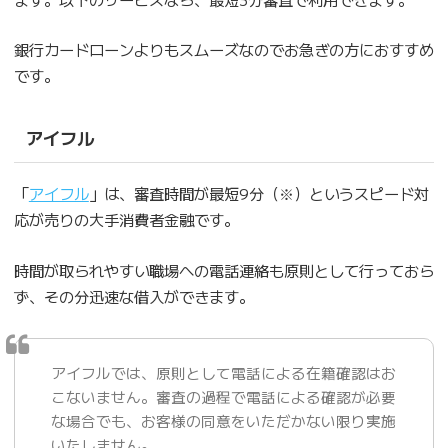
銀行カードローンよりもスムーズなのでお急ぎの方におすすめ
です。
アイフル
「
アイフル
」は、審査時間が最短9分（※）というスピード対
応が売りの大手消費者金融です。
時間が取られやすい職場への電話連絡も原則として行っておら
ず、その分迅速な借入ができます。
アイフルでは、原則として電話による在籍確認はお
こないません。審査の過程で電話による確認が必要
な場合でも、お客様の同意をいただかない限り実施
いたしません。