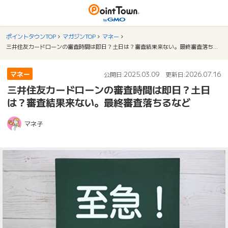
ポイントタウンTOP
マガジンTOP
マネー
三井住友カードローンの審査時間は即日？土日は？審査結果来ない。最終審査落ちるなど
マネー
2025.03.09
2026.07.16
公開日:
更新日:
三井住友カードローンの審査時間は即日？土日
は？審査結果来ない。最終審査落ちるなど
マネ子