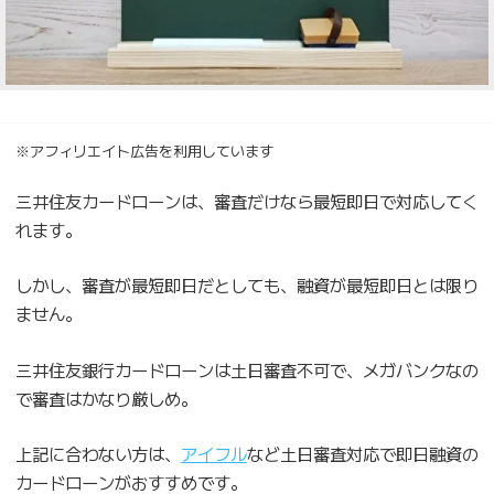
※アフィリエイト広告を利用しています
三井住友カードローンは、審査だけなら最短即日で対応してく
れます。
しかし、審査が最短即日だとしても、融資が最短即日とは限り
ません。
三井住友銀行カードローンは土日審査不可で、メガバンクなの
で審査はかなり厳しめ。
上記に合わない方は、
アイフル
など土日審査対応で即日融資の
カードローンがおすすめです。