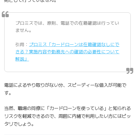
プロミスでは、原則、電話での在籍確認は行ってい
ません。
引用：
プロミス「カードローンは在籍確認なしにで
きる？実施内容や勤務先への確認の必要性について
解説」
電話によるやり取りがない分、スピーディーな借入が可能で
す。
当然、職場の同僚に「カードローンを使っている」と知られる
リスクを軽減できるので、周囲に内緒で利用したい方にはピッ
タリでしょう。