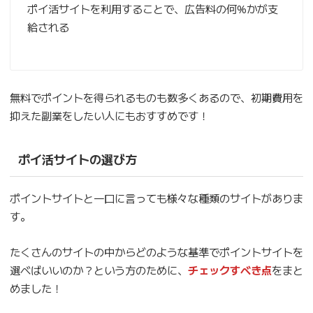
ポイ活サイトを利用することで、広告料の何%かが支
給される
無料でポイントを得られるものも数多くあるので、初期費用を
抑えた副業をしたい人にもおすすめです！
ポイ活サイトの選び方
ポイントサイトと一口に言っても様々な種類のサイトがありま
す。
たくさんのサイトの中からどのような基準でポイントサイトを
選べばいいのか？という方のために、
チェックすべき点
をまと
めました！