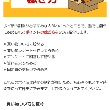
ポイ活の副業がおすすめな人がわかったところで、誰でも簡単
に始められる
ポイントの稼ぎ方
を5つご紹介します。
買い物ついでに貯める
買い物レシートを送って貯める
アンケートに回答して貯める
資料請求で貯める
固定費の支払いで貯める
これらのポイ活は時間の制約がないため、初心者でもスキマ時
間を使って簡単にできます。ぜひ取り入れてみてください。
買い物ついでに稼ぐ