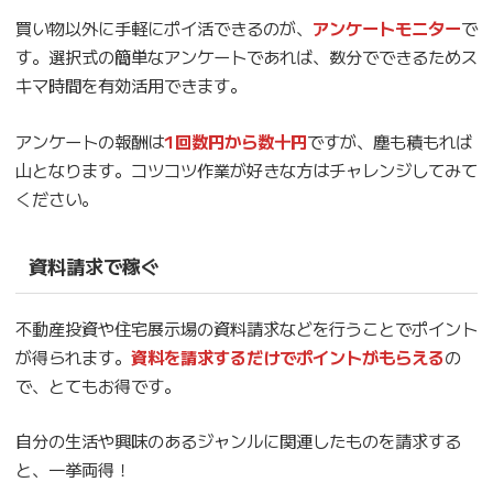
買い物以外に手軽にポイ活できるのが、
アンケートモニター
で
す。選択式の簡単なアンケートであれば、数分でできるためス
キマ時間を有効活用できます。
アンケートの報酬は
1回数円から数十円
ですが、塵も積もれば
山となります。コツコツ作業が好きな方はチャレンジしてみて
ください。
資料請求で稼ぐ
不動産投資や住宅展示場の資料請求などを行うことでポイント
が得られます。
資料を請求するだけでポイントがもらえる
の
で、とてもお得です。
自分の生活や興味のあるジャンルに関連したものを請求する
と、一挙両得！