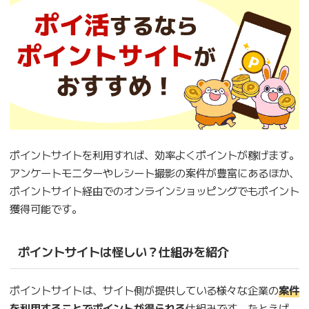
ポイントサイトを利用すれば、効率よくポイントが稼げます。
アンケートモニターやレシート撮影の案件が豊富にあるほか、
ポイントサイト経由でのオンラインショッピングでもポイント
獲得可能です。
ポイントサイトは怪しい？仕組みを紹介
ポイントサイトは、サイト側が提供している様々な企業の
案件
を利用することでポイントが得られる
仕組みです。たとえば、