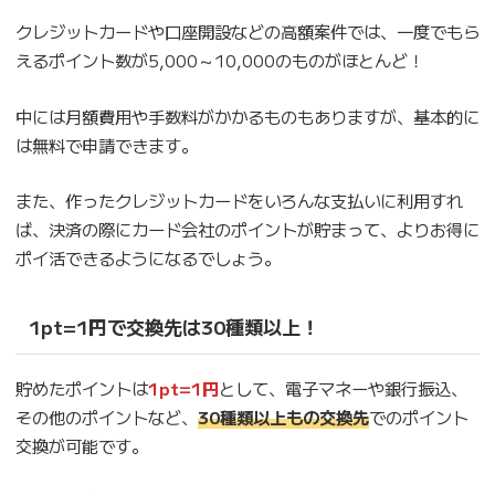
クレジットカードや口座開設などの高額案件では、一度でもら
えるポイント数が5,000～10,000のものがほとんど！
中には月額費用や手数料がかかるものもありますが、基本的に
は無料で申請できます。
また、作ったクレジットカードをいろんな支払いに利用すれ
ば、決済の際にカード会社のポイントが貯まって、よりお得に
ポイ活できるようになるでしょう。
1pt=1円で交換先は30種類以上！
貯めたポイントは
1pt=1円
として、電子マネーや銀行振込、
その他のポイントなど、
30種類以上もの交換先
でのポイント
交換が可能です。