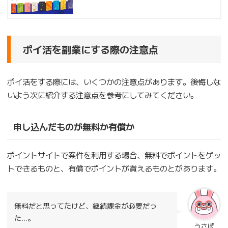
ポイ活を副業にする際の注意点
ポイ活をする際には、いくつかの注意点があります。後悔しな
いよう次に紹介する注意点を参考にしてみてください。
申し込んだものが無料か有償か
ポイントサイトで案件を利用する場合、無料でポイントをゲッ
トできるものと、有償でポイントが貰えるものとがあります。
無料だと思ってたけど、継続課金が必要だっ
た…。
うさぽ