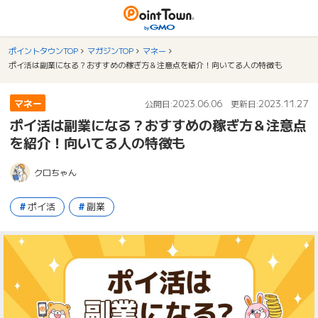
ポイントタウンTOP
マガジンTOP
マネー
ポイ活は副業になる？おすすめの稼ぎ方＆注意点を紹介！向いてる人の特徴も
マネー
2023.06.06
2023.11.27
公開日:
更新日:
ポイ活は副業になる？おすすめの稼ぎ方＆注意点
を紹介！向いてる人の特徴も
クロちゃん
ポイ活
副業