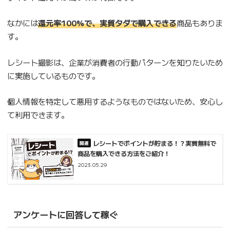
なかには
還元率100%で、実質タダで購入できる
商品もありま
す。
レシート撮影は、企業が消費者の行動パターンを知りたいため
に実施しているものです。
個人情報を特定して悪用するようなものではないため、安心し
て利用できます。
レシートでポイントが貯まる！？実質無料で
商品を購入できる方法をご紹介！
2023.05.29
アンケートに回答して稼ぐ