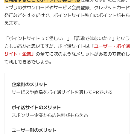
アプリのダウンロードやサービス会員登録、クレジットカード
発行などをするだけで、ポイントサイト独自のポイントがもら
えます。
「ポイントサイトって怪しい…」「詐欺ではないか？」という
方もいるかと思いますが、ポイ活サイトは「
ユーザー・ポイ活
サイト・企業」
の全てに次のようなメリットがあるので安心し
て利用できるでしょう。
企業側のメリット
サービスや商品をポイ活サイトを通してPRできる
ポイ活サイトのメリット
スポンサー企業から広告料がもらえる
ユーザー側のメリット