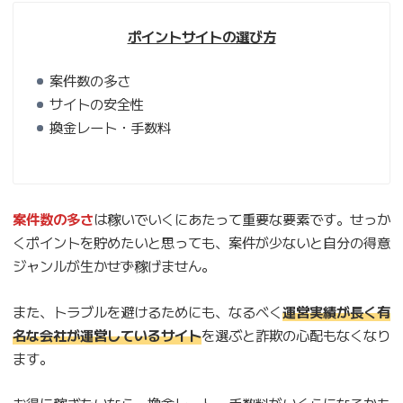
ポイントサイトの選び方
案件数の多さ
サイトの安全性
換金レート・手数料
案件数の多さ
は稼いでいくにあたって重要な要素です。せっか
くポイントを貯めたいと思っても、案件が少ないと自分の得意
ジャンルが生かせず稼げません。
また、トラブルを避けるためにも、なるべく
運営実績が長く有
名な会社が運営しているサイト
を選ぶと詐欺の心配もなくなり
ます。