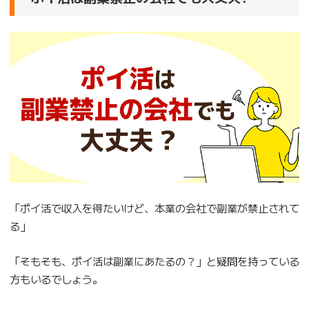
「ポイ活で収入を得たいけど、本業の会社で副業が禁止されて
る」
「そもそも、ポイ活は副業にあたるの？」と疑問を持っている
方もいるでしょう。