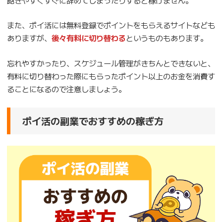
また、ポイ活には無料登録でポイントをもらえるサイトなども
ありますが、
後々有料に切り替わる
というものもあります。
忘れやすかったり、スケジュール管理がきちんとできないと、
有料に切り替わった際にもらったポイント以上のお金を消費す
ることになるので注意しましょう。
ポイ活の副業でおすすめの稼ぎ方