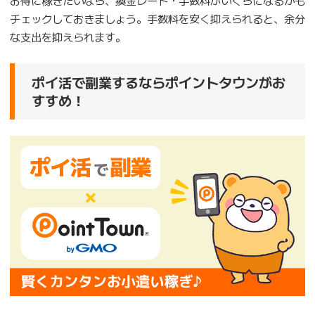
お得に稼ぎたいなら、換金レート・手数料がいくらになるかも
チェックしておきましょう。手数料を安く抑えられると、余分
な支出を抑えられます。
ポイ活で副業するならポイントタウンがお
すすめ！