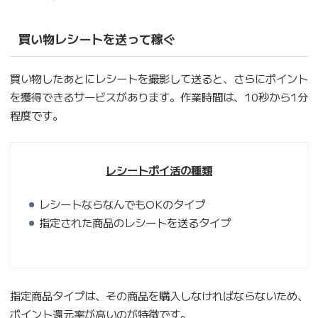
買い物レシートを送って稼ぐ
買い物したあとにレシートを撮影して送ると、さらにポイント
を獲得できるサービスがあります。作業時間は、10秒から1分
程度です。
レシートポイ活の種類
レシートならなんでもOKのタイプ
指定された商品のレシートを送るタイプ
指定商品タイプは、その商品を購入しなければならないため、
ポイント還元率が高いのが特徴です。