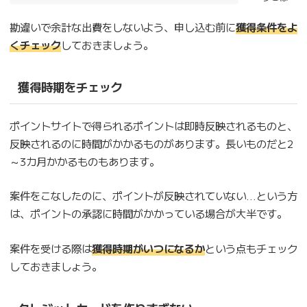
勘違いで余計な出費をしないよう、申し込む前に
獲得条件をよ
くチェック
しておきましょう。
獲得時期をチェック
ポイントサイトで得られるポイントは即時反映されるものと、
反映されるのに時間がかかるものがあります。長いものだと2
～3カ月かかるものもあります。
案件をこなしたのに、ポイントが反映されていない…という方
は、ポイントの承認に時間がかかっている場合が大半です。
案件を受ける際は
獲得時期がいつになるか
という点もチェック
しておきましょう。