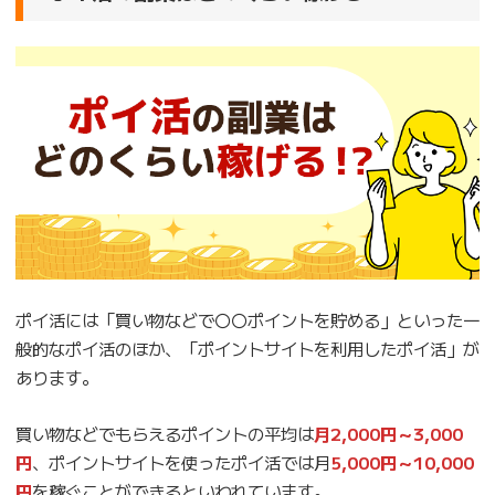
ポイ活には「買い物などで〇〇ポイントを貯める」といった一
般的なポイ活のほか、「ポイントサイトを利用したポイ活」が
あります。
買い物などでもらえるポイントの平均は
月2,000円～3,000
円
、ポイントサイトを使ったポイ活では月
5,000円～10,000
円
を稼ぐことができるといわれています。