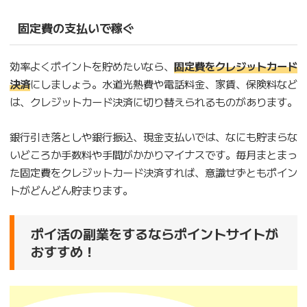
固定費の支払いで稼ぐ
効率よくポイントを貯めたいなら、
固定費をクレジットカード
決済
にしましょう。水道光熱費や電話料金、家賃、保険料など
は、クレジットカード決済に切り替えられるものがあります。
銀行引き落としや銀行振込、現金支払いでは、なにも貯まらな
いどころか手数料や手間がかかりマイナスです。毎月まとまっ
た固定費をクレジットカード決済すれば、意識せずともポイン
トがどんどん貯まります。
ポイ活の副業をするならポイントサイトが
おすすめ！