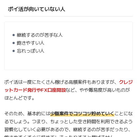
ポイ活が向いていない人
継続するのが苦手な人
飽きやすい人
忘れっぽい人
ポイ活は一度にたくさん稼げる高額案件もありますが、
クレジ
ットカード発行やFX口座開設
など、やや難易度が高いものが
ほとんどです。
そのため、基本的には
少額案件でコツコツ貯めていく
ことにな
るでしょう。つまり、ちょっとした空き時間を利用できるよう
習慣化していく必要があるので、継続するのが苦手だったり、
飽きやすくすぐに辞めてしまったりすると稼げません。