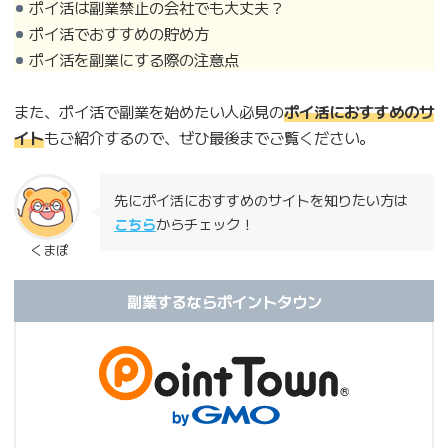
ポイ活は副業禁止の会社でも大丈夫？
ポイ活でおすすめの貯め方
ポイ活を副業にする際の注意点
また、ポイ活で副業を始めたい人必見の
ポイ活におすすめのサ
イト
もご紹介するので、ぜひ最後までご覧ください。
先にポイ活におすすめのサイトを知りたい方は
こちら
からチェック！
くまぽ
副業するならポイントタウン