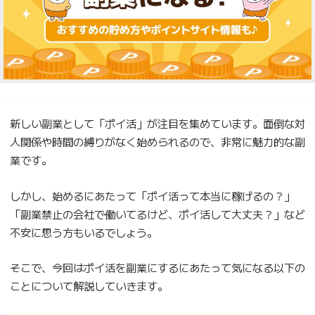
新しい副業として「ポイ活」が注目を集めています。面倒な対
人関係や時間の縛りがなく始められるので、非常に魅力的な副
業です。
しかし、始めるにあたって「ポイ活って本当に稼げるの？」
「副業禁止の会社で働いてるけど、ポイ活して大丈夫？」など
不安に思う方もいるでしょう。
そこで、今回はポイ活を副業にするにあたって気になる以下の
ことについて解説していきます。