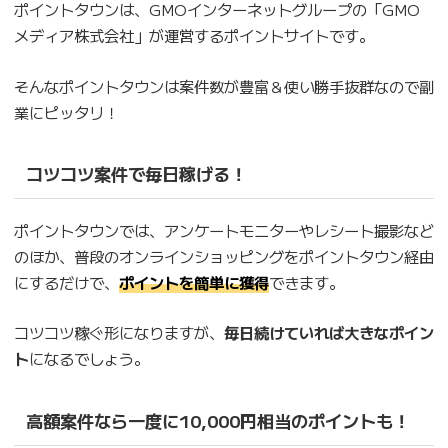
ポイントタウンは、GMOインターネットグループの「GMO
メディア株式会社」が運営するポイントサイトです。
そんなポイントタウンは案件数が豊富＆使い勝手抜群なので副
業にピッタリ！
コツコツ案件で毎日稼げる！
ポイントタウンでは、アンケートモニターやレシート撮影など
のほか、普段のオンラインショッピングをポイントタウン経由
にするだけで、
ポイントを簡単に獲得
できます。
コツコツ稼ぐ形になりますが、
毎日続けていれば大きなポイン
ト
になるでしょう。
高額案件なら一度に10,000円相当のポイントも！