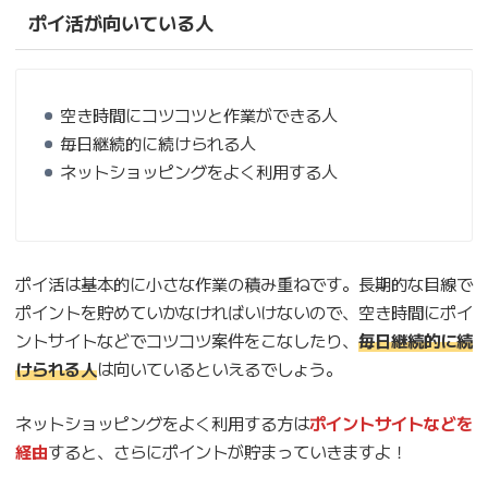
ポイ活が向いている人
空き時間にコツコツと作業ができる人
毎日継続的に続けられる人
ネットショッピングをよく利用する人
ポイ活は基本的に小さな作業の積み重ねです。長期的な目線で
ポイントを貯めていかなければいけないので、空き時間にポイ
ントサイトなどでコツコツ案件をこなしたり、
毎日継続的に続
けられる人
は向いているといえるでしょう。
ネットショッピングをよく利用する方は
ポイントサイトなどを
経由
すると、さらにポイントが貯まっていきますよ！