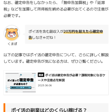
なお、確定申告をしなかったら、「無申告加算税」や「延滞
税」などを加算して所得税を納める必要が出てくるので注意が
必要です。
ポイ活を含む副収入が
20万円を超えたら確定申
告
しなきゃだね！
くまぽ
以下の記事ではポイ活の確定申告について、さらに詳しく解説
しています。確定申告が気になる方は、ぜひご覧ください。
ポイ活は確定申告が必要？課税対象になるケ
ースや注意点を解説
2023.06.06
ポイ活の副業はどのくらい稼げる？