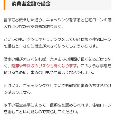
消費者金融で借金
冒頭でお伝えした通り、キャッシングをすると住宅ローンの借
入れに少なからず影響があります。
というのも、すでにキャッシングをしている状態で住宅ローン
を組むと、さらに借金が大きくなってしまうからです。
借金の額が大きくなれば、完済までの期間が長くなるだけでな
く、
延滞や未回収のリスクも高くなります
。このような事態を
避けるために、審査の目もやや厳しくなるでしょう。
とはいえ、キャッシングをしていても確実に審査落ちするわけ
ではありません。
以下の審査基準によって、信頼性を認められれば、住宅ローン
を組むことは可能なので安心してください。