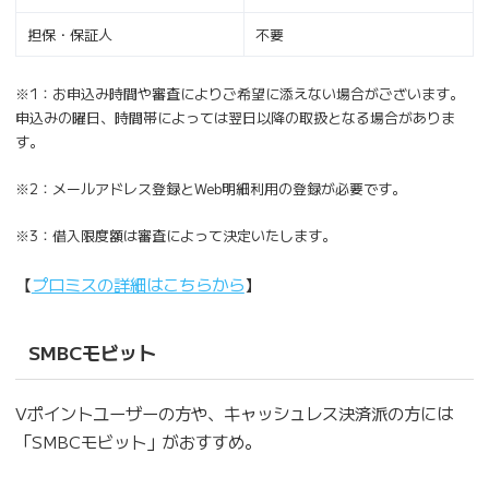
担保・保証人
不要
※1：お申込み時間や審査によりご希望に添えない場合がございます。
申込みの曜日、時間帯によっては翌日以降の取扱となる場合がありま
す。
※2：メールアドレス登録とWeb明細利用の登録が必要です。
※3：借入限度額は審査によって決定いたします。
【
プロミスの詳細はこちらから
】
SMBCモビット
Vポイントユーザーの方や、キャッシュレス決済派の方には
「SMBCモビット」がおすすめ。