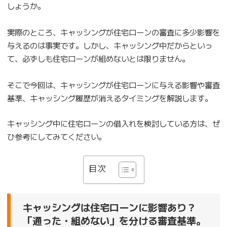
しょうか。
実際のところ、キャッシングが住宅ローンの審査に多少影響を
与えるのは事実です。しかし、キャッシング中だからといっ
て、必ずしも住宅ローンが組めないとは限りません。
そこで今回は、キャッシングが住宅ローンに与える影響や審査
基準、キャッシング履歴が消えるタイミングを解説します。
キャッシング中に住宅ローンの借入れを検討している方は、ぜ
ひ参考にしてみてください。
目次
キャッシングは住宅ローンに影響あり？
「通った・組めない」を分ける審査基準。