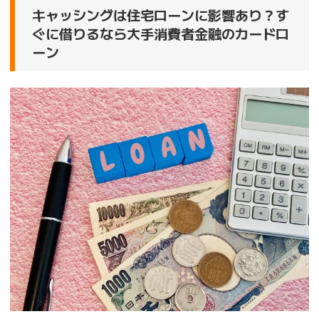
キャッシングは住宅ローンに影響あり？す
ぐに借りるなら大手消費者金融のカードロ
ーン