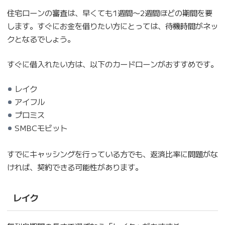
住宅ローンの審査は、早くても1週間〜2週間ほどの期間を要
します。すぐにお金を借りたい方にとっては、待機時間がネッ
クとなるでしょう。
すぐに借入れたい方は、以下のカードローンがおすすめです。
レイク
アイフル
プロミス
SMBCモビット
すでにキャッシングを行っている方でも、返済比率に問題がな
ければ、契約できる可能性があります。
レイク