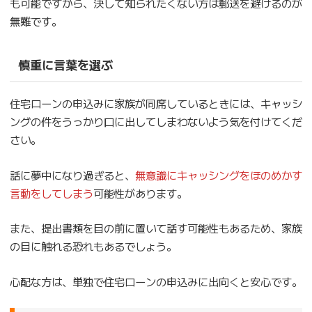
も可能ですから、決して知られたくない方は郵送を避けるのが
無難です。
慎重に言葉を選ぶ
住宅ローンの申込みに家族が同席しているときには、キャッシ
ングの件をうっかり口に出してしまわないよう気を付けてくだ
さい。
話に夢中になり過ぎると、
無意識にキャッシングをほのめかす
言動をしてしまう
可能性があります。
また、提出書類を目の前に置いて話す可能性もあるため、家族
の目に触れる恐れもあるでしょう。
心配な方は、単独で住宅ローンの申込みに出向くと安心です。