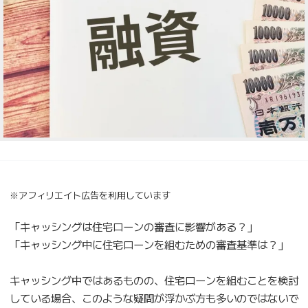
※アフィリエイト広告を利用しています
「キャッシングは住宅ローンの審査に影響がある？」
「キャッシング中に住宅ローンを組むための審査基準は？」
キャッシング中ではあるものの、住宅ローンを組むことを検討
している場合、このような疑問が浮かぶ方も多いのではないで