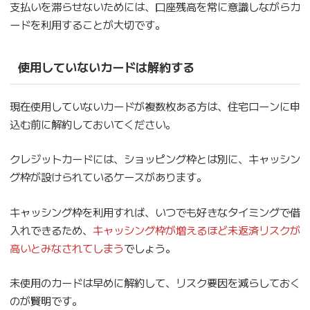
支払いを滞らせないためには、口座残高を常に意識しながらカ
ードを利用することが大切です。
使用していないカードは解約する
現在使用していないカードが複数枚ある方は、住宅ローンに申
込む前に解約しておいてください。
クレジットカードには、ショッピング枠とは別に、キャッシン
グ枠が設けられているケースがあります。
キャッシング枠を利用すれば、いつでも好きなタイミングで借
入れできるため、
キャッシング枠が増えるほど未返済リスクが
高いとみなされてしまう
でしょう。
未使用のカードは早めに解約して、リスク要因を減らしておく
のが賢明です。