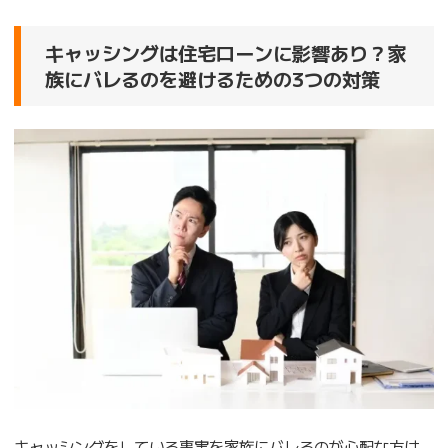
キャッシングは住宅ローンに影響あり？家
族にバレるのを避けるための3つの対策
キャッシングをしている事実を家族にバレるのが心配な方は、