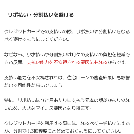
リボ払い・分割払いを避ける
クレジットカードでの支払いの際、リボ払いや分割払いをなる
べく避けるようにしてください。
なぜなら、リボ払いや分割払いは月々の支払いの負担を軽減で
きる反面、
支払い能力を不安視される要因にもなる
からです。
支払い能力を不安視されれば、住宅ローンの審査結果にも影響
が出る可能性が高いでしょう。
特に、リボ払いはひと月あたりに支払う元本の額がかなり少な
いため、大きなマイナス要因となり得ます。
クレジットカードを利用する際には、なるべく一括払いにする
か、分割でも3回程度にとどめておくようにしてください。