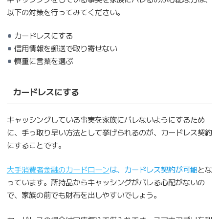
以下の対策を行ってみてください。
カードレスにする
信用情報を郵送で取り寄せない
慎重に言葉を選ぶ
カードレスにする
キャッシングしている事実を家族にバレないようにするため
に、手っ取り早い方法として挙げられるのが、カードレス契約
にすることです。
大手消費者金融のカードローン
は、カードレス契約が可能
とな
っています。所持品からキャッシングがバレる心配がないの
で、家族の前でも財布を出しやすいでしょう。