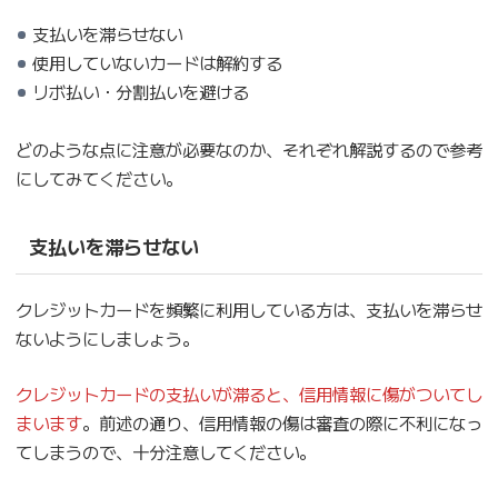
支払いを滞らせない
使用していないカードは解約する
リボ払い・分割払いを避ける
どのような点に注意が必要なのか、それぞれ解説するので参考
にしてみてください。
支払いを滞らせない
クレジットカードを頻繁に利用している方は、支払いを滞らせ
ないようにしましょう。
クレジットカードの支払いが滞ると、信用情報に傷がついてし
まいます
。前述の通り、信用情報の傷は審査の際に不利になっ
てしまうので、十分注意してください。