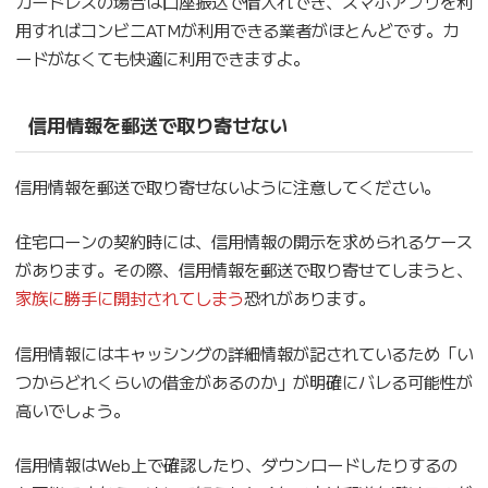
カードレスの場合は口座振込で借入れでき、スマホアプリを利
用すればコンビニATMが利用できる業者がほとんどです。カ
ードがなくても快適に利用できますよ。
信用情報を郵送で取り寄せない
信用情報を郵送で取り寄せないように注意してください。
住宅ローンの契約時には、信用情報の開示を求められるケース
があります。その際、信用情報を郵送で取り寄せてしまうと、
家族に勝手に開封されてしまう
恐れがあります。
信用情報にはキャッシングの詳細情報が記されているため「い
つからどれくらいの借金があるのか」が明確にバレる可能性が
高いでしょう。
信用情報はWeb上で確認したり、ダウンロードしたりするの