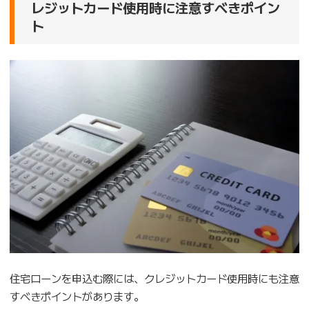
レジットカード使用時に注意すべきポイン
ト
住宅ローンを申込む際には、クレジットカード使用時にも注意
すべきポイントがあります。