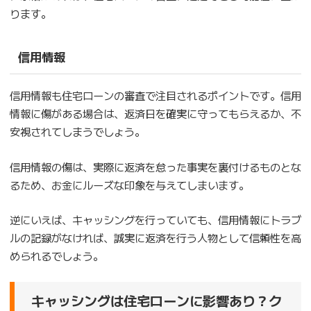
ります。
信用情報
信用情報も住宅ローンの審査で注目されるポイントです。信用
情報に傷がある場合は、返済日を確実に守ってもらえるか、不
安視されてしまうでしょう。
信用情報の傷は、実際に返済を怠った事実を裏付けるものとな
るため、お金にルーズな印象を与えてしまいます。
逆にいえば、キャッシングを行っていても、信用情報にトラブ
ルの記録がなければ、誠実に返済を行う人物として信頼性を高
められるでしょう。
キャッシングは住宅ローンに影響あり？ク