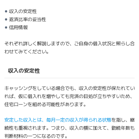
収入の安定性
返済比率の妥当性
信用情報
それぞれ詳しく解説しますので、ご自身の借入状況と照らし合
わせてみてください。
収入の安定性
キャッシングをしている場合でも、収入の安定性が保たれてい
れば、仮に借入れを増やしても完済の目処が立ちやすいため、
住宅ローンを組める可能性があります。
安定した収入とは、毎月一定の収入が得られる状態
を指し、継
続性も重視されます。つまり、収入の額に加えて、勤続年数も
判断材料の一つになるのです。