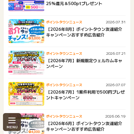
25%還元＆500ptプレゼント
2026.07.31
ポイントタウンニュース
【2026年8月】ポイントタウン友達紹介
キャンペーンおすすめ広告紹介
2026.07.21
ポイントタウンニュース
【2026年7月】新規限定ウェルカムキャ
ンペーン
2026.07.07
ポイントタウンニュース
【2026年7月】1案件利用で500円プレゼ
ントキャンペーン
2026.06.19
ポイントタウンニュース
【2026年6月】ポイントタウン友達紹介
キャンペーンおすすめ広告紹介