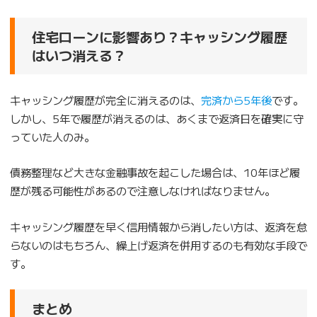
住宅ローンに影響あり？キャッシング履歴
はいつ消える？
キャッシング履歴が完全に消えるのは、
完済から5年後
です。
しかし、5年で履歴が消えるのは、あくまで返済日を確実に守
っていた人のみ。
債務整理など大きな金融事故を起こした場合は、10年ほど履
歴が残る可能性があるので注意しなければなりません。
キャッシング履歴を早く信用情報から消したい方は、返済を怠
らないのはもちろん、繰上げ返済を併用するのも有効な手段で
す。
まとめ