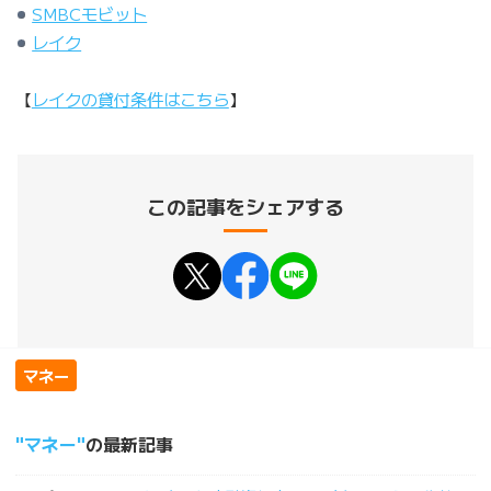
SMBCモビット
レイク
【
レイクの貸付条件はこちら
】
この記事をシェアする
マネー
マネー
の最新記事