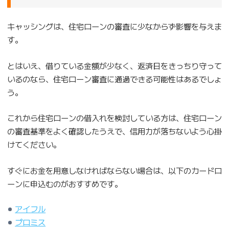
キャッシングは、住宅ローンの審査に少なからず影響を与えま
す。
とはいえ、借りている金額が少なく、返済日をきっちり守って
いるのなら、住宅ローン審査に通過できる可能性はあるでしょ
う。
これから住宅ローンの借入れを検討している方は、住宅ローン
の審査基準をよく確認したうえで、信用力が落ちないよう心掛
けてください。
すぐにお金を用意しなければならない場合は、以下のカードロ
ーンに申込むのがおすすめです。
アイフル
プロミス