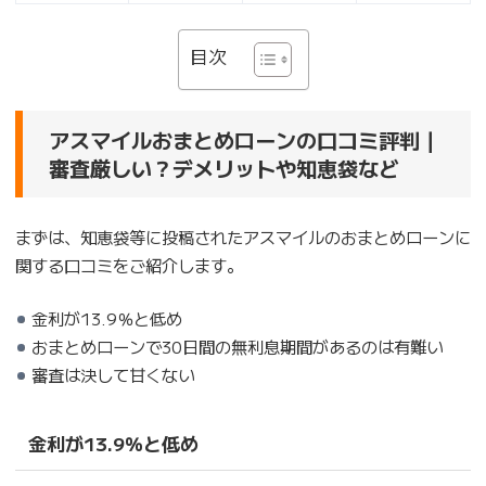
目次
アスマイルおまとめローンの口コミ評判｜
審査厳しい？デメリットや知恵袋など
まずは、知恵袋等に投稿されたアスマイルのおまとめローンに
関する口コミをご紹介します。
金利が13.9％と低め
おまとめローンで30日間の無利息期間があるのは有難い
審査は決して甘くない
金利が13.9％と低め