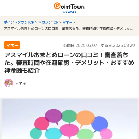
ポイントタウンTOP
マガジンTOP
マネー
アスマイルおまとめローンの口コミ！審査落ちた。審査時間や在籍確認・デメリット・おすすめ神金融も紹介
マネー
2025.03.07
2025.08.29
公開日:
更新日:
アスマイルおまとめローンの口コミ！審査落ち
た。審査時間や在籍確認・デメリット・おすすめ
神金融も紹介
マネ子