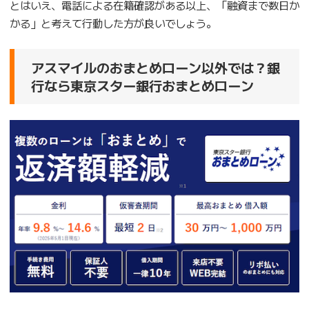
とはいえ、電話による在籍確認がある以上、「融資まで数日か
かる」と考えて行動した方が良いでしょう。
アスマイルのおまとめローン以外では？銀
行なら東京スター銀行おまとめローン