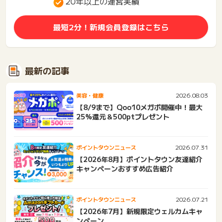
20年以上の運営実績
最短2分！新規会員登録はこちら
最新の記事
2026.08.03
美容・健康
【8/9まで】Qoo10メガポ開催中！最大
25%還元＆500ptプレゼント
2026.07.31
ポイントタウンニュース
【2026年8月】ポイントタウン友達紹介
キャンペーンおすすめ広告紹介
2026.07.21
ポイントタウンニュース
【2026年7月】新規限定ウェルカムキャ
ンペーン