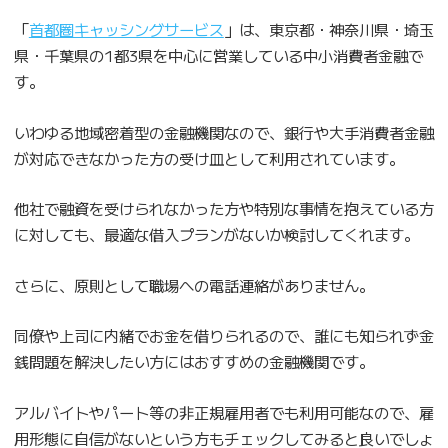
「
首都圏キャッシングサービス
」は、東京都・神奈川県・埼玉
県・千葉県の1都3県を中心に営業している中小消費者金融で
す。
いわゆる地域密着型の金融機関なので、銀行や大手消費者金融
が対応できなかった方の受け皿として利用されています。
他社で融資を受けられなかった方や特別な事情を抱えている方
に対しても、最適な借入プランがないか検討してくれます。
さらに、原則として職場への電話連絡がありません。
同僚や上司に内緒でお金を借りられるので、誰にも知られず金
銭問題を解決したい方にはおすすめの金融機関です。
アルバイトやパート等の非正規雇用者でも利用可能なので、雇
用形態に自信がないという方もチェックしてみると良いでしょ