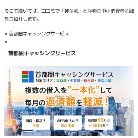
そこで続いては、口コミで「神金融」と評判の中小消費者金融
をご紹介します。
首都圏キャッシングサービス
首都圏キャッシングサービス