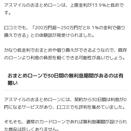
アスマイルのおまとめローンは、上限金利が13.9％と低めで
す。
口コミでも、「200万円超〜250万円だと8.1％の金利で借り
換えできる」との体験談が見受けられました。
かなり低金利でおまとめや借り換えができるようなので、既存
のローンより利息の負担を軽くできる可能性が高いでしょう。
おまとめローンで30日間の無利息期間があるのは有
難い
アスマイルのおまとめローンには、契約から30日間は利息が0
円になるサービスがあり、口コミでも評判を集めていました。
そもそも、通常のカードローンであれば無利息期間が設けられ
た商品は珍しくありません。