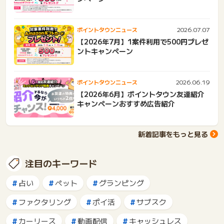
2026.07.07
ポイントタウンニュース
【2026年7月】1案件利用で500円プレゼ
ントキャンペーン
2026.06.19
ポイントタウンニュース
【2026年6月】ポイントタウン友達紹介
キャンペーンおすすめ広告紹介
新着記事をもっと見る
注目のキーワード
占い
ペット
グランピング
ファクタリング
ポイ活
サブスク
カーリース
動画配信
キャッシュレス