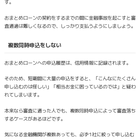
す。
おまとめローンの契約をするまでの間に金融事故を起こすと審
査通過は難しくなるので、しっかり支払うようにしましょう。
複数同時申込をしない
おまとめローンへの申込履歴は、信用情報に記録されます。
そのため、短期間に大量の申込をすると、「こんなにたくさん
申し込むのは怪しい」「相当お金に困っているのでは」と疑わ
れてしまいます。
本来なら審査に通った人でも、複数同時申込によって審査落ち
するケースがあるほどです。
気になる金融機関が複数あっても、必ず1社に絞って申し込む