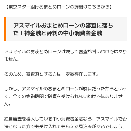
【東京スター銀行おまとめローンの詳細はこちらから】
アスマイルおまとめローンの審査に落ち
た！神金融と評判の中小消費者金融
アスマイルのおまとめローンは決して審査が甘いわけではあり
ません。
そのため、審査落ちする方は一定数存在します。
しかし、アスマイルのおまとめローンが駄目だったからといっ
て、全ての金融機関で融資を受けられないわけではありませ
ん。
独自審査を導入している中小消費者金融なら、アスマイルで否
決となった方でも受け入れてもらえる見込みがあるでしょう。