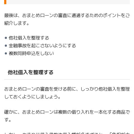
最後は、おまとめローンの審査に通過するためのポイントをご
紹介します。
他社借入を整理する
金融事故を起こさないようにする
複数同時申込をしない
他社借入を整理する
おまとめローンの審査を受ける前に、しっかり他社借入を整理
しておくようにしましょう。
確かに、おまとめローンは複数の借り入れを一本化する商品で
す。