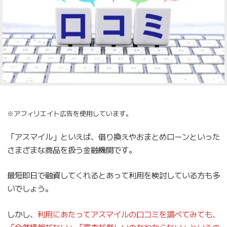
※アフィリエイト広告を使用しています。
「アスマイル」といえば、借り換えやおまとめローンといった
さまざまな商品を扱う金融機関です。
最短即日で融資してくれるとあって利用を検討している方も多
いでしょう。
しかし、
利用にあたってアスマイルの口コミを調べてみても、
「全然情報がない」「審査が厳しいのかわからない」というの