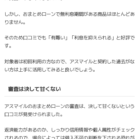
しかし、おまとめローンで無利息期間がある商品はほとんどあ
りません。
そのため口コミでも「有難い」「利息を抑えられる」と好評で
す。
対象者は初回利用の方なので、アスマイルと契約した過去がな
い方は上手に活用してみると良いでしょう。
審査は決して甘くない
アスマイルのおまとめローンの審査は、決して甘くないという
口コミが見受けられました。
返済能力があるのか、しっかり信用情報や個人属性がチェック
されるので、場合によっては借入不可の判断を下される恐れが