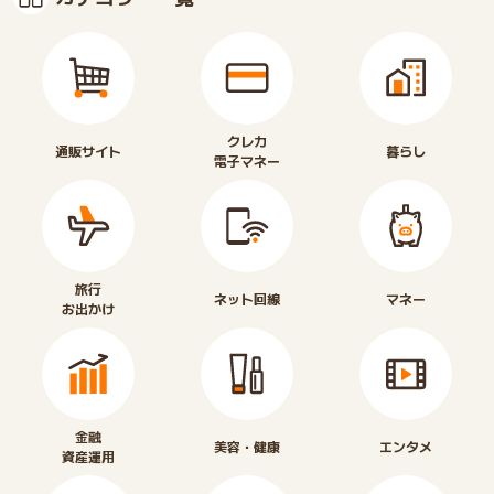
クレカ
通販サイト
暮らし
電子マネー
旅行
ネット回線
マネー
お出かけ
金融
美容・健康
エンタメ
資産運用