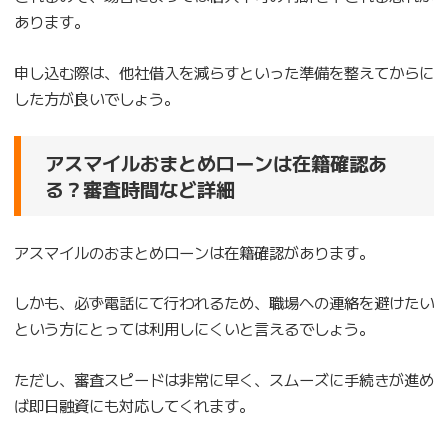
あります。
申し込む際は、他社借入を減らすといった準備を整えてからに
した方が良いでしょう。
アスマイルおまとめローンは在籍確認あ
る？審査時間など詳細
アスマイルのおまとめローンは在籍確認があります。
しかも、必ず電話にて行われるため、職場への連絡を避けたい
という方にとっては利用しにくいと言えるでしょう。
ただし、審査スピードは非常に早く、スムーズに手続きが進め
ば即日融資にも対応してくれます。