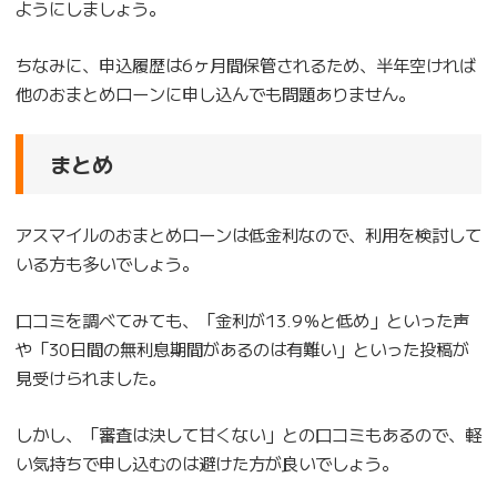
ようにしましょう。
ちなみに、申込履歴は6ヶ月間保管されるため、半年空ければ
他のおまとめローンに申し込んでも問題ありません。
まとめ
アスマイルのおまとめローンは低金利なので、利用を検討して
いる方も多いでしょう。
口コミを調べてみても、「金利が13.9％と低め」といった声
や「30日間の無利息期間があるのは有難い」といった投稿が
見受けられました。
しかし、「審査は決して甘くない」との口コミもあるので、軽
い気持ちで申し込むのは避けた方が良いでしょう。