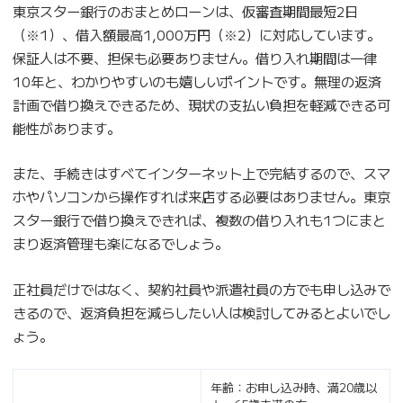
東京スター銀行のおまとめローンは、仮審査期間最短2日
（※1）、借入額最高1,000万円（※2）に対応しています。
保証人は不要、担保も必要ありません。借り入れ期間は一律
10年と、わかりやすいのも嬉しいポイントです。無理の返済
計画で借り換えできるため、現状の支払い負担を軽減できる可
能性があります。
また、手続きはすべてインターネット上で完結するので、スマ
ホやパソコンから操作すれば来店する必要はありません。東京
スター銀行で借り換えできれば、複数の借り入れも1つにまと
まり返済管理も楽になるでしょう。
正社員だけではなく、契約社員や派遣社員の方でも申し込みで
きるので、返済負担を減らしたい人は検討してみるとよいでし
ょう。
年齢：お申し込み時、満20歳以