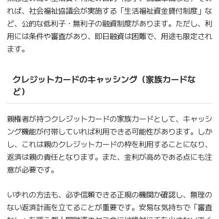
れば、社会福祉協議会が実施する「生活福祉資金貸付制度」な
ど、公的な低利子・無利子の融資制度があります。ただし、利
用には条件や審査があり、即日融資は困難で、用途も限定され
ます。
クレジットカードのキャッシング（家族カードな
ど）
親権者が持つクレジットカードの家族カードとして、キャッシ
ング機能が付帯していれば利用できる可能性があります。しか
し、これは親のクレジットカードの枠を利用することになり、
返済は親の責任となります。また、金利が高めである点にも注
意が必要です。
いずれの方法も、必ず信頼できる正規の機関か確認し、無理の
ない返済計画を立てることが重要です。安易な気持ちで「審査