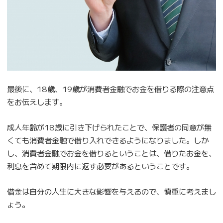
最後に、18歳、19歳が消費者金融でお金を借りる際の注意点
をお伝えします。
成人年齢が18歳に引き下げられたことで、保護者の同意が無
くても消費者金融で借り入れできるようになりました。しか
し、消費者金融でお金を借りるということは、借りたお金を、
利息を含めて期限内に返す必要があるということです。
借金は自分の人生に大きな影響を与えるので、慎重に考えまし
ょう。