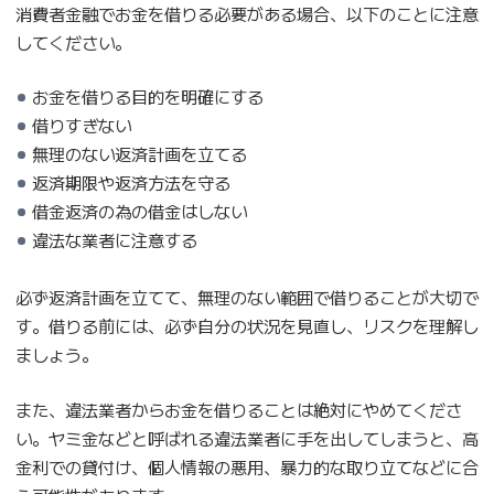
消費者金融でお金を借りる必要がある場合、以下のことに注意
してください。
お金を借りる目的を明確にする
借りすぎない
無理のない返済計画を立てる
返済期限や返済方法を守る
借金返済の為の借金はしない
違法な業者に注意する
必ず返済計画を立てて、無理のない範囲で借りることが大切で
す。借りる前には、必ず自分の状況を見直し、リスクを理解し
ましょう。
また、違法業者からお金を借りることは絶対にやめてくださ
い。ヤミ金などと呼ばれる違法業者に手を出してしまうと、高
金利での貸付け、個人情報の悪用、暴力的な取り立てなどに合