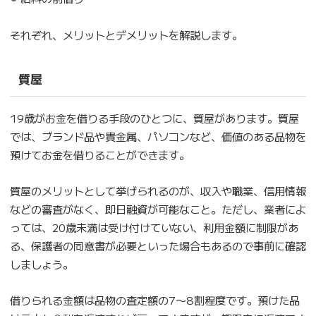
それぞれ、メリットとデメリットを解説します。
質屋
19歳がお金を借りる手段のひとつに、質屋があります。質屋
では、ブランド品や貴金属、パソコンなど、価値のある品物を
預けてお金を借りることができます。
質屋のメリットとして挙げられるのが、収入や職業、信用情報
などの審査がなく、即日融資が可能なこと。ただし、業者によ
っては、20歳未満は受け付けていない、利用金額に制限があ
る、保護者の同意書が必要といった場合もあるので事前に確認
しましょう。
借りられる金額は品物の査定額の7〜8割程度です。預けた品