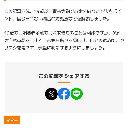
この記事では、19歳が消費者金融でお金を借りる方法やポイ
ント、借りられない場合の対処法などを解説しました。
19歳でも消費者金融でお金を借りることは可能ですが、条件
や注意点があります。お金を借りる際には、自分の返済能力や
リスクを考えて、慎重に判断するようにしましょう。
この記事をシェアする
マネー