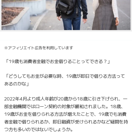
※アフィリエイト広告を利用しています
「19歳も消費者金融でお金借りることってできる？」
「どうしてもお金が必要な時、19歳が即日で借りる方法って
あるのかな」
2022年4月より成人年齢が20歳から18歳に引き下げられ、一
部金融機関ではローン契約の対象が緩和されました。18歳、
19歳がお金を借りられる方法が増えたことで、19歳でも消費
者金融で借りられるか、即日融資が受けられるかなど疑問を持
つ方も多いのではないでしょうか。