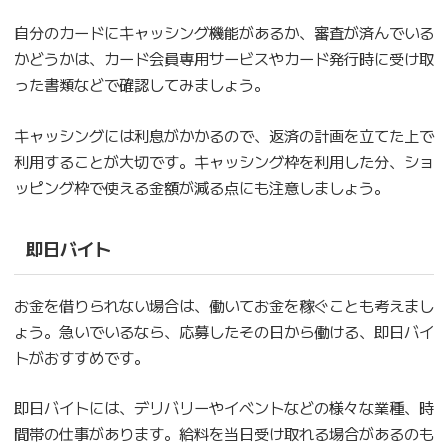
自分のカードにキャッシング機能があるか、審査が済んでいる
かどうかは、カード会員専用サービスやカード発行時に受け取
った書類などで確認してみましょう。
キャッシングには利息がかかるので、返済の計画を立てた上で
利用することが大切です。キャッシング枠を利用した分、ショ
ッピング枠で使える金額が減る点にも注意しましょう。
即日バイト
お金を借りられない場合は、働いてお金を稼ぐことも考えまし
ょう。急いでいるなら、応募したその日から働ける、即日バイ
トがおすすめです。
即日バイトには、デリバリーやイベントなどの様々な業種、時
間帯の仕事があります。給料を当日受け取れる場合があるのも