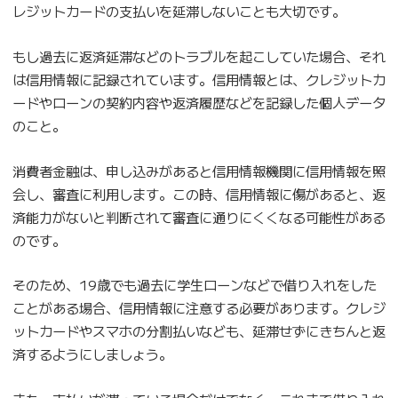
レジットカードの支払いを延滞しないことも大切です。
もし過去に返済延滞などのトラブルを起こしていた場合、それ
は信用情報に記録されています。信用情報とは、クレジットカ
ードやローンの契約内容や返済履歴などを記録した個人データ
のこと。
消費者金融は、申し込みがあると信用情報機関に信用情報を照
会し、審査に利用します。この時、信用情報に傷があると、返
済能力がないと判断されて審査に通りにくくなる可能性がある
のです。
そのため、19歳でも過去に学生ローンなどで借り入れをした
ことがある場合、信用情報に注意する必要があります。クレジ
ットカードやスマホの分割払いなども、延滞せずにきちんと返
済するようにしましょう。