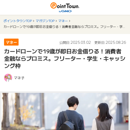
ポイントタウンTOP
マガジンTOP
マネー
カードローンで19歳が即日お金借りる！消費者金融ならプロミス。フリーター・学生・キャッシング枠
マネー
2025.03.02
2025.08.26
公開日:
更新日:
カードローンで19歳が即日お金借りる！消費者
金融ならプロミス。フリーター・学生・キャッシ
ング枠
マネ子