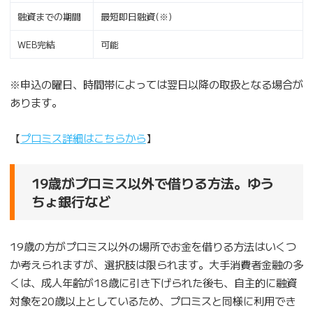
融資までの期間
最短即日融資(※)
WEB完結
可能
※申込の曜日、時間帯によっては翌日以降の取扱となる場合が
あります。
【
プロミス詳細はこちらから
】
19歳がプロミス以外で借りる方法。ゆう
ちょ銀行など
19歳の方がプロミス以外の場所でお金を借りる方法はいくつ
か考えられますが、選択肢は限られます。大手消費者金融の多
くは、成人年齢が18歳に引き下げられた後も、自主的に融資
対象を20歳以上としているため、プロミスと同様に利用でき