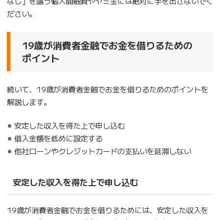
なし」を謳う個人間融資やヤミ金には絶対に手を出さないでく
ださい。
19歳が消費者金融でお金を借りるための
ポイント
続いて、19歳が消費者金融でお金を借りるためのポイントを
解説します。
安定した収入を得た上で申し込む
借入金額を低めに設定する
他社ローンやクレジットカードの支払いを延滞しない
安定した収入を得た上で申し込む
19歳が消費者金融でお金を借りるためには、安定した収入を