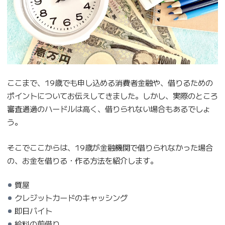
ここまで、19歳でも申し込める消費者金融や、借りるための
ポイントについてお伝えしてきました。しかし、実際のところ
審査通過のハードルは高く、借りられない場合もあるでしょ
う。
そこでここからは、19歳が金融機関で借りられなかった場合
の、お金を借りる・作る方法を紹介します。
質屋
クレジットカードのキャッシング
即日バイト
給料の前借り