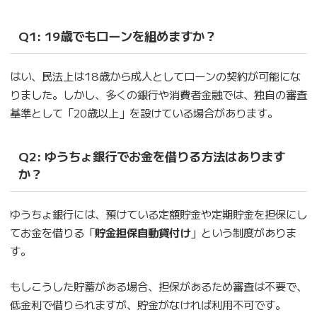
Q1: 19歳でもローンを組めますか？
はい、民法上は18歳から成人としてローンの契約が可能にな
りました。しかし、多くの銀行や消費者金融では、独自の審査
基準として「20歳以上」を設けている場合があります。
Q2: ゆうちょ銀行でお金を借りる方法はあります
か？
ゆうちょ銀行には、預けている定額貯金や定期貯金を担保にし
てお金を借りる「
貯金担保自動貸付け
」という制度がありま
す。
もしこうした貯蓄がある場合、担保があるため審査は不要で、
低金利で借りられますが、貯金がなければ利用不可です。