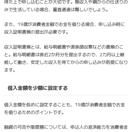
得た上で申し込むことが大切です。無収入や親からの仕送りの
みで生活している場合、審査通過は難しいでしょう。
また、19歳が消費者金融でお金を借りる場合、申し込み時に
収入証明書類の提出が必要です。
収入証明書類とは、給与明細書や源泉徴収票などの書類のこ
と。給与明細書は直近2か月分を提出するので、2カ月以上継
続して働き、安定した収入を得てからの申し込みが前提になり
ます。
借入金額を少額に設定する
借入金額を低めに設定することも、19歳が消費者金融でお金
を借りるためのポイントです。
融資の可否や限度額については、申込人の返済能力を消費者金