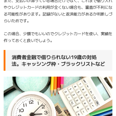
また、支払いが滞っている場合だけでなく、これまで借り入れ
やクレジットカードの利用が全くない場合も、審査が不利にな
る可能性があります。記録がないと返済能力があるか判断しづ
らいためです。
この場合、少額でもいいのでクレジットカードを使い、実績を
作っておくと良いでしょう。
消費者金融で借りられない19歳の対処
法。キャッシング枠・ブラックリストなど