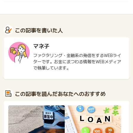
この記事を書いた人
マネ子
ファクタリング・金融系の発信をするWEBライ
ターです。お金にまつわる情報をWEBメディア
で執筆しています。
この記事を読んだあなたへのおすすめ