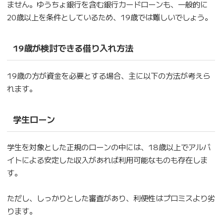
ません。ゆうちょ銀行を含む銀行カードローンも、一般的に
20歳以上を条件としているため、19歳では難しいでしょう。
19歳が検討できる借り入れ方法
19歳の方が資金を必要とする場合、主に以下の方法が考えら
れます。
学生ローン
学生を対象とした正規のローンの中には、18歳以上でアルバ
イトによる安定した収入があれば利用可能なものも存在しま
す。
ただし、しっかりとした審査があり、利便性はプロミスより劣
ります。