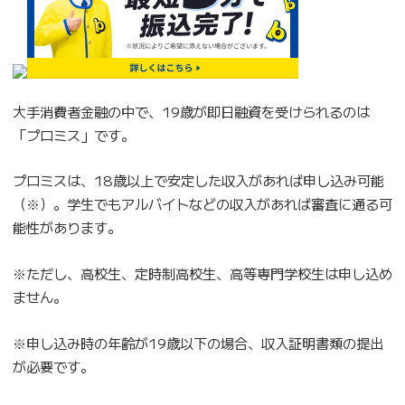
大手消費者金融の中で、19歳が即日融資を受けられるのは
「プロミス」です。
プロミスは、18歳以上で安定した収入があれば申し込み可能
（※）。学生でもアルバイトなどの収入があれば審査に通る可
能性があります。
※ただし、高校生、定時制高校生、高等専門学校生は申し込め
ません。
※申し込み時の年齢が19歳以下の場合、収入証明書類の提出
が必要です。