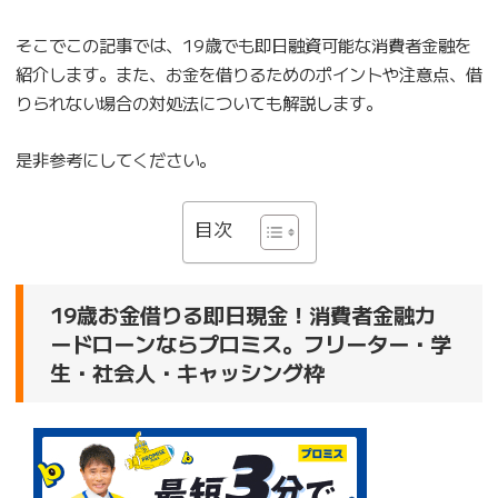
そこでこの記事では、19歳でも即日融資可能な消費者金融を
紹介します。また、お金を借りるためのポイントや注意点、借
りられない場合の対処法についても解説します。
是非参考にしてください。
目次
19歳お金借りる即日現金！消費者金融カ
ードローンならプロミス。フリーター・学
生・社会人・キャッシング枠