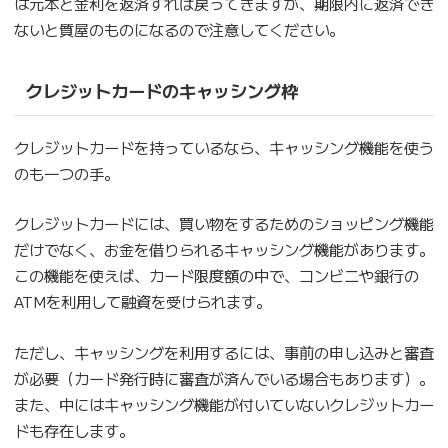
は元本と金利を返済すれば戻ってきますが、期限内に返済でき
ないと質屋のものになるので注意してください。
クレジットカードのキャッシング枠
クレジットカードを持っているなら、キャッシング機能を使う
のも一つの手。
クレジットカードには、買い物をするためのショッピング機能
だけでなく、お金を借りられるキャッシング機能があります。
この機能を使えば、カード限度額の中で、コンビニや銀行の
ATMを利用して融資を受けられます。
ただし、キャッシングを利用するには、事前の申し込みと審査
が必要（カード発行時に審査が済んでいる場合もあります）。
また、中にはキャッシング機能が付いていないクレジットカー
ドも存在します。