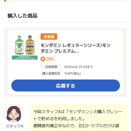
購入した商品
今回スタッフAは「モンダミン」の購入でレシー
トで貯めるを利用しました。
絶賛歯列矯正中なので、お口トラブルだけは避
スタッフA