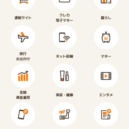
クレカ
通販サイト
暮らし
電子マネー
旅行
ネット回線
マネー
お出かけ
金融
美容・健康
エンタメ
資産運用