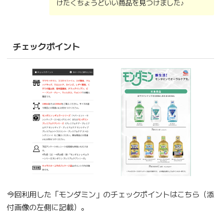
けたくちょうどいい商品を見つけました♪
チェックポイント
今回利用した「モンダミン」のチェックポイントはこちら（添
付画像の左側に記載）。