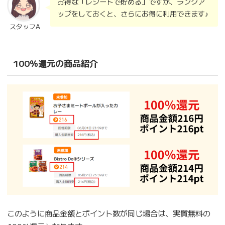
お得な「レシートで貯める」ですが、ランクア
ップをしておくと、さらにお得に利用できます♪
スタッフA
100％還元の商品紹介
このように商品金額とポイント数が同じ場合は、実質無料の