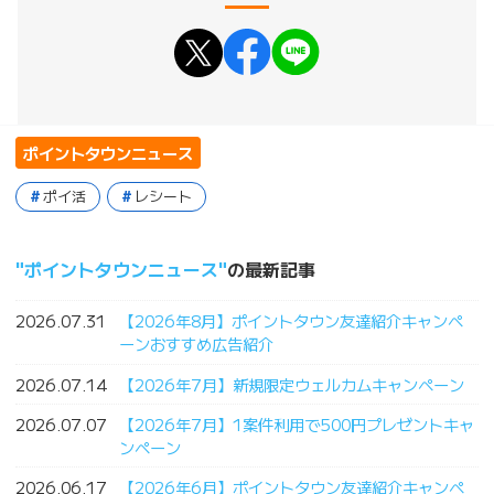
ポイントタウンニュース
ポイ活
レシート
ポイントタウンニュース
の最新記事
2026.07.31
【2026年8月】ポイントタウン友達紹介キャンペ
ーンおすすめ広告紹介
2026.07.14
【2026年7月】新規限定ウェルカムキャンペーン
2026.07.07
【2026年7月】1案件利用で500円プレゼントキャ
ンペーン
2026.06.17
【2026年6月】ポイントタウン友達紹介キャンペ