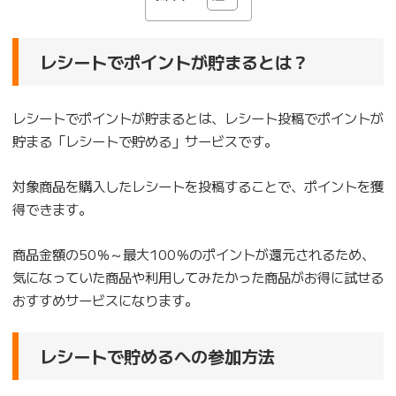
レシートでポイントが貯まるとは？
レシートでポイントが貯まるとは、レシート投稿でポイントが
貯まる「レシートで貯める」サービスです。
対象商品を購入したレシートを投稿することで、ポイントを獲
得できます。
商品金額の50％～最大100％のポイントが還元されるため、
気になっていた商品や利用してみたかった商品がお得に試せる
おすすめサービスになります。
レシートで貯めるへの参加方法