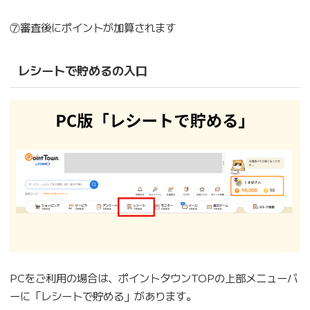
⑦審査後にポイントが加算されます
レシートで貯めるの入口
PCをご利用の場合は、ポイントタウンTOPの上部メニューバ
ーに「レシートで貯める」があります。