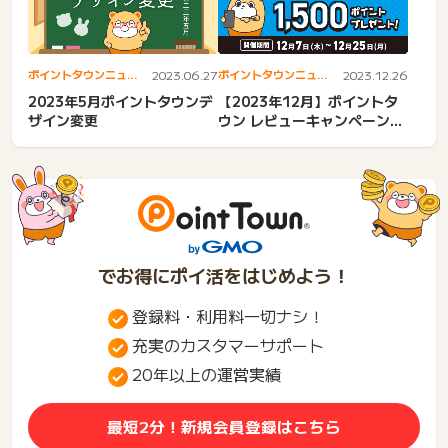
ポイントタウンニュー
2023.06.27
ポイントタウンニュー
2023.12.26
ス
ス
2023年5月ポイントタウンデ
【2023年12月】ポイントタ
ザイン変更
ウン レビューキャンペーン開
催中
でお得にポイ活をはじめよう！
登録料・利用料一切ナシ！
充実のカスタマーサポート
20年以上の運営実績
最短2分！新規会員登録はこちら