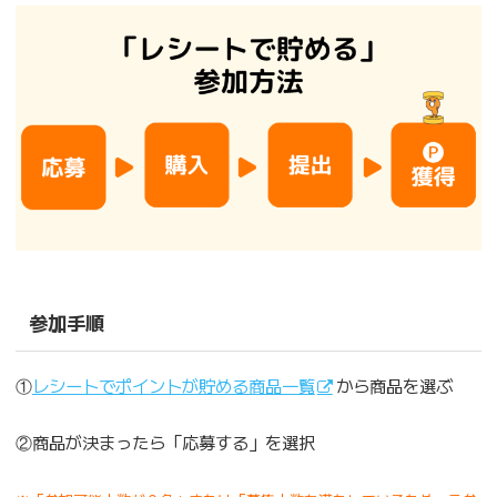
参加手順
①
レシートでポイントが貯める商品一覧
から商品を選ぶ
②商品が決まったら「応募する」を選択