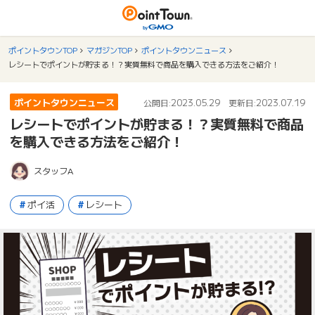
ポイントタウンTOP
マガジンTOP
ポイントタウンニュース
レシートでポイントが貯まる！？実質無料で商品を購入できる方法をご紹介！
ポイントタウンニュース
2023.05.29
2023.07.19
公開日:
更新日:
レシートでポイントが貯まる！？実質無料で商品
を購入できる方法をご紹介！
スタッフA
ポイ活
レシート