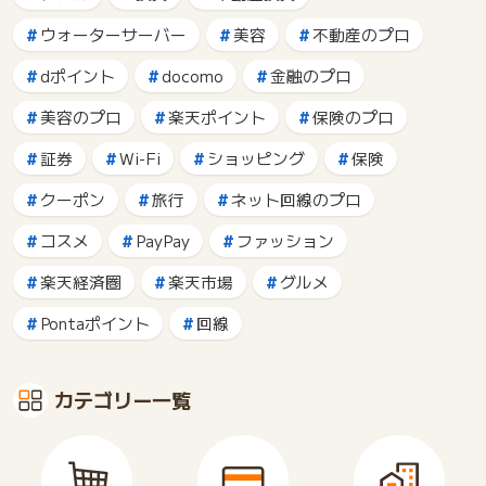
ウォーターサーバー
美容
不動産のプロ
dポイント
docomo
金融のプロ
美容のプロ
楽天ポイント
保険のプロ
証券
Wi-Fi
ショッピング
保険
クーポン
旅行
ネット回線のプロ
コスメ
PayPay
ファッション
楽天経済圏
楽天市場
グルメ
Pontaポイント
回線
カテゴリー一覧