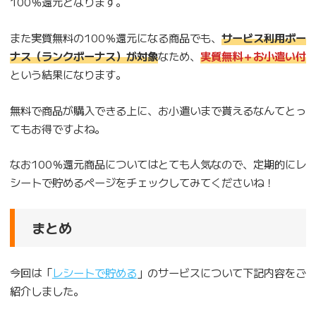
100％還元となります。
また実質無料の100％還元になる商品でも、
サービス利用ボー
ナス（ランクボーナス）が対象
なため、
実質無料＋お小遣い
付
という結果になります。
無料で商品が購入できる上に、お小遣いまで貰えるなんてとっ
てもお得ですよね。
なお100％還元商品についてはとても人気なので、定期的にレ
シートで貯めるページをチェックしてみてくださいね！
まとめ
今回は「
レシートで貯める
」のサービスについて下記内容をご
紹介しました。