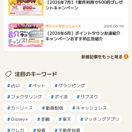
【2026年7月】1案件利用で500円プレゼ
ントキャンペーン
2026.06.19
ポイントタウンニュース
【2026年6月】ポイントタウン友達紹介
キャンペーンおすすめ広告紹介
新着記事をもっと見る
注目のキーワード
占い
ペット
グランピング
ファクタリング
ポイ活
サブスク
カーリース
動画配信
キャッシュレス
Disney+
金融
楽天
マッチングアプリ
クレカ
投資
不動産投資