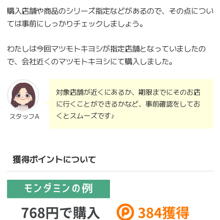
購入店舗や商品のシリーズ指定などがあるので、その点につい
ては事前にしっかりチェックしましょう。
わたしは今回マツモトキヨシが指定店舗となっていましたの
で、会社近くのマツモトキヨシにて購入しました。
対象店舗が近くにあるか、期限までにそのお店
に行くことができるかなど、事前確認をしてお
くとスムーズです♪
スタッフA
獲得ポイントについて