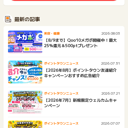
最新の記事
2026.08.03
美容・健康
【8/9まで】Qoo10メガポ開催中！最大
25%還元＆500ptプレゼント
2026.07.31
ポイントタウンニュース
【2026年8月】ポイントタウン友達紹介
キャンペーンおすすめ広告紹介
2026.07.21
ポイントタウンニュース
【2026年7月】新規限定ウェルカムキャ
ンペーン
2026.07.07
ポイントタウンニュース