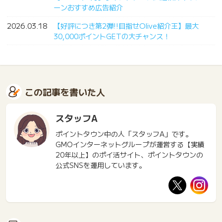
ーンおすすめ広告紹介
2026.03.18
【好評につき第2弾!!目指せOlive紹介王】最大
30,000ポイントGETの大チャンス！
この記事を書いた人
スタッフA
ポイントタウン中の人「スタッフA」です。
GMOインターネットグループが運営する【実績
20年以上】のポイ活サイト、ポイントタウンの
公式SNSを運用しています。