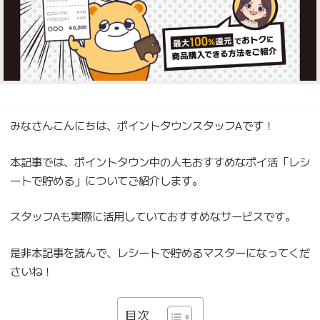
みなさんこんにちは、ポイントタウンスタッフAです！
本記事では、ポイントタウン中の人もおすすめなポイ活「レシ
ートで貯める」についてご紹介します。
スタッフAも実際に活用していておすすめなサービスです。
是非本記事を読んで、レシートで貯めるマスターになってくだ
さいね！
目次