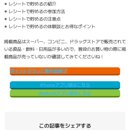
レシートで貯めるの紹介
レシートで貯めるの参加方法
レシートで貯めるの注意点
レシートで貯めるの体験談とお得なポイント
掲載商品はスーパー、コンビニ、ドラッグストアで販売されて
いる食品・飲料・日用品が多いので、普段のお買い物の際に掲
載商品が売っていないか確認してみてくださいね！
ポイントタウンに無料登録
iPhoneアプリ版はこちら
Androidアプリ版はこちら
この記事をシェアする