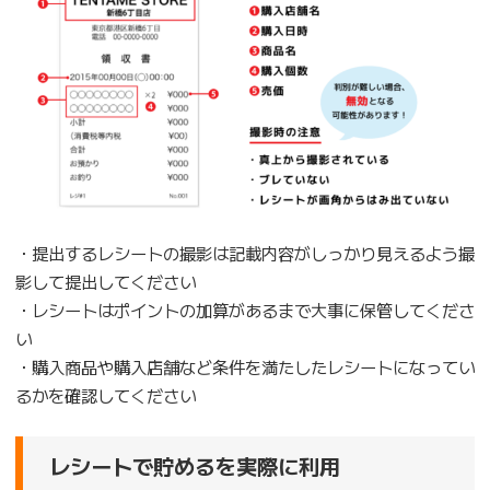
・提出するレシートの撮影は記載内容がしっかり見えるよう撮
影して提出してください
・レシートはポイントの加算があるまで大事に保管してくださ
い
・購入商品や購入店舗など条件を満たしたレシートになってい
るかを確認してください
レシートで貯めるを実際に利用