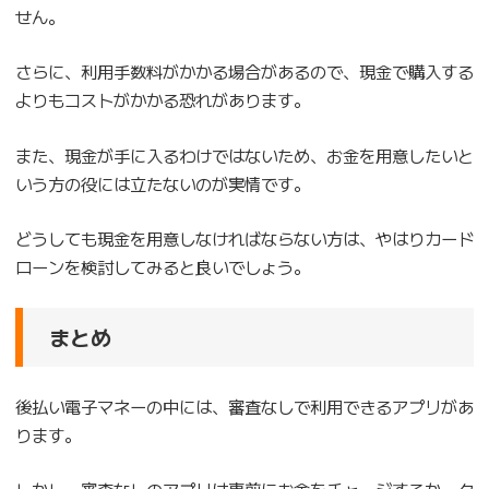
せん。
さらに、利用手数料がかかる場合があるので、現金で購入する
よりもコストがかかる恐れがあります。
また、現金が手に入るわけではないため、お金を用意したいと
いう方の役には立たないのが実情です。
どうしても現金を用意しなければならない方は、やはりカード
ローンを検討してみると良いでしょう。
まとめ
後払い電子マネーの中には、審査なしで利用できるアプリがあ
ります。