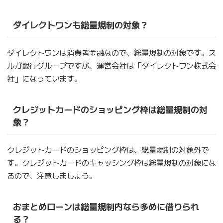
ダイレクトワンも総量規制の対象？
ダイレクトワンは消費者金融なので、総量規制の対象です。ス
ルガ銀行グループですが、運営会社は「ダイレクトワン株式会
社」になっています。
クレジットカードのショッピング枠は総量規制の対
象？
クレジットカードのショッピング枠は、総量規制の対象外で
す。クレジットカードのキャッシング枠は総量規制の対象にな
るので、注意しましょう。
おまとめローンは総量規制内なら多めに借りられ
る？