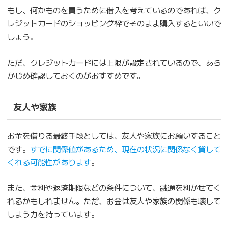
もし、何かものを買うために借入を考えているのであれば、ク
レジットカードのショッピング枠でそのまま購入するといいで
しょう。
ただ、クレジットカードには上限が設定されているので、あら
かじめ確認しておくのがおすすめです。
友人や家族
お金を借りる最終手段としては、友人や家族にお願いすること
です。
すでに関係値があるため、現在の状況に関係なく貸して
くれる可能性があります
。
また、金利や返済期限などの条件について、融通を利かせてく
れるかもしれません。ただ、お金は友人や家族の関係も壊して
しまう力を持っています。