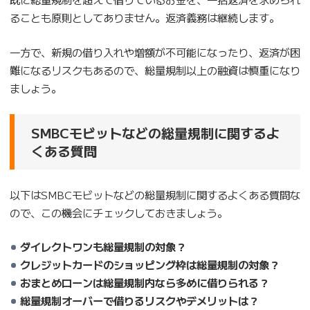
ることも原則としてありません。返済義務は継続します。
一方で、新規の借り入れや増額が不可能になったり、返済が困
難になるリスクもあるので、総量規制以上の融資は慎重になり
ましょう。
SMBCモビットなどの総量規制に関するよ
くある質問
以下はSMBCモビットなどの総量規制に関するよくある質問な
ので、この機会にチェックしておきましょう。
ダイレクトワンも総量規制の対象？
クレジットカードのショッピング枠は総量規制の対象？
おまとめローンは総量規制内なら多めに借りられる？
総量規制オーバーで借りるリスクやデメリットは？