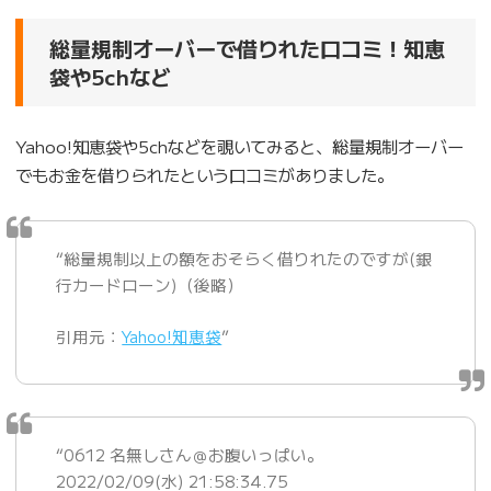
総量規制オーバーで借りれた口コミ！知恵
袋や5chなど
Yahoo!知恵袋や5chなどを覗いてみると、総量規制オーバー
でもお金を借りられたという口コミがありました。
“総量規制以上の額をおそらく借りれたのですが(銀
行カードローン)（後略）
引用元：
Yahoo!知恵袋
”
“0612 名無しさん＠お腹いっぱい。
2022/02/09(水) 21:58:34.75