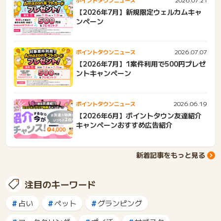
ポイントタウンニュース
【2026年7月】新規限定ウェルカムキャ
ンペーン
2026.07.07
ポイントタウンニュース
【2026年7月】1案件利用で500円プレゼ
ントキャンペーン
2026.06.19
ポイントタウンニュース
【2026年6月】ポイントタウン友達紹介
キャンペーンおすすめ広告紹介
新着記事をもっと見る
注目のキーワード
占い
ペット
グランピング