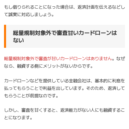
もし借りられることになった場合は、返済計画を伝えるなどし
て誠実に対応しましょう。
総量規制対象外で審査甘いカードローンは
ない
総量規制対象外で審査が甘いカードローンはありません
。なぜ
なら、融資する側にメリットがないからです。
カードローンなどを提供している金融会社は、基本的に利息を
払ってもらうことで利益を出しています。そのため、返済して
もらうことが前提なのです。
しかし、審査を甘くすると、返済能力がない人にも融資するこ
とになります。