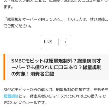
ます。
「総量規制オーバーで困っている…」という人は、ぜひ最後ま
でご覧ください。
目次
SMBCモビットは総量規制外？総量規制オ
ーバーでも借りれた口コミあり？総量規制
の対象！消費者金融
SMBCモビットからの借入は、総量規制の対象です。そもそも
総量規制
とは、貸金業者からは年収の3分の1以上の借入はで
きないというルールです。