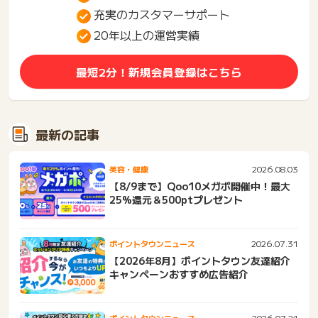
充実のカスタマーサポート
20年以上の運営実績
最短2分！新規会員登録はこちら
最新の記事
2026.08.03
美容・健康
【8/9まで】Qoo10メガポ開催中！最大
25%還元＆500ptプレゼント
2026.07.31
ポイントタウンニュース
【2026年8月】ポイントタウン友達紹介
キャンペーンおすすめ広告紹介
2026.07.21