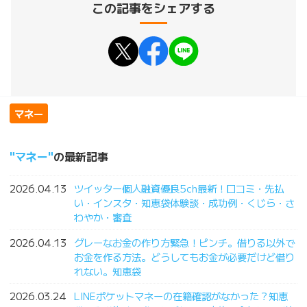
この記事をシェアする
マネー
マネー
の最新記事
2026.04.13
ツイッター個人融資優良5ch最新！口コミ・先払
い・インスタ・知恵袋体験談・成功例・くじら・さ
わやか・審査
2026.04.13
グレーなお金の作り方緊急！ピンチ。借りる以外で
お金を作る方法。どうしてもお金が必要だけど借り
れない。知恵袋
2026.03.24
LINEポケットマネーの在籍確認がなかった？知恵