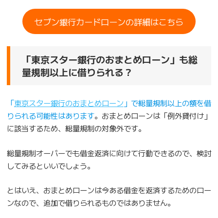
セブン銀行カードローンの詳細はこちら
「東京スター銀行のおまとめローン」も総
量規制以上に借りられる？
「
東京スター銀行のおまとめローン
」で総量規制以上の額を借
りられる可能性はあります
。おまとめローンは「例外貸付け」
に該当するため、総量規制の対象外です。
総量規制オーバーでも借金返済に向けて行動できるので、検討
してみるといいでしょう。
とはいえ、おまとめローンは今ある借金を返済するためのロー
ンなので、追加で借りられるものではありません。