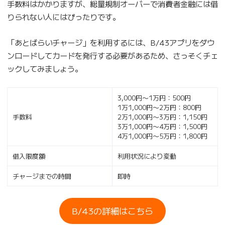
手数料はかかりますが、総量規制オーバーで消費者金融には借
りられない人にはぴったりです。
「あとばらいチャージ」を利用するには、B/43アプリをダウ
ンロードしてカードを発行する必要があるため、さっそくチェ
ックしてみましょう。
3,000円〜1万円：500円
1万1,000円〜2万円：800円
手数料
2万1,000円〜3万円：1,150円
3万1,000円〜4万円：1,500円
4万1,000円〜5万円：1,800円
借入限度額
利用状況により変動
チャージまでの時間
即時
B/43の詳細はこちら