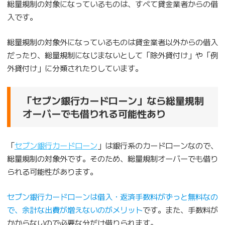
総量規制の対象になっているものは、すべて貸金業者からの借
入です。
総量規制の対象外になっているものは貸金業者以外からの借入
だったり、総量規制になじまないとして「除外貸付け」や「例
外貸付け」に分類されたりしています。
「セブン銀行カードローン」なら総量規制
オーバーでも借りれる可能性あり
「
セブン銀行カードローン
」は銀行系のカードローンなので、
総量規制の対象外です。そのため、総量規制オーバーでも借り
られる可能性があります。
セブン銀行カードローンは借入・返済手数料がずっと無料なの
で、余計な出費が増えないのがメリット
です。また、手数料が
かからないので必要な分だけ借りられます。