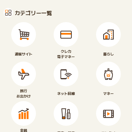
カテゴリー一覧
クレカ
通販サイト
暮らし
電子マネー
旅行
ネット回線
マネー
お出かけ
金融