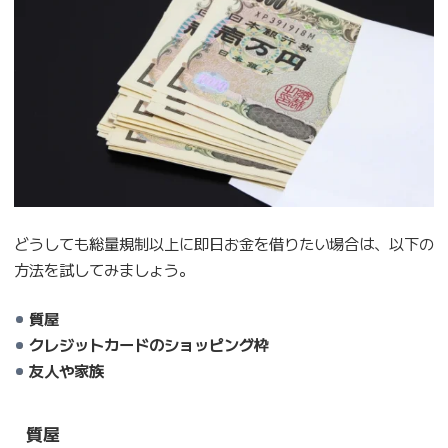
どうしても総量規制以上に即日お金を借りたい場合は、以下の
方法を試してみましょう。
質屋
クレジットカードのショッピング枠
友人や家族
質屋