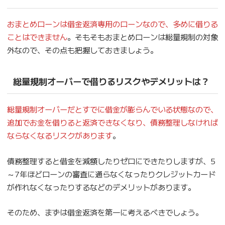
おまとめローンは借金返済専用のローンなので、多めに借りる
ことはできません
。そもそもおまとめローンは総量規制の対象
外なので、その点も把握しておきましょう。
総量規制オーバーで借りるリスクやデメリットは？
総量規制オーバーだとすでに借金が膨らんでいる状態なので、
追加でお金を借りると返済できなくなり、債務整理しなければ
ならなくなるリスクがあります
。
債務整理すると借金を減額したりゼロにできたりしますが、5
～7年ほどローンの審査に通らなくなったりクレジットカード
が作れなくなったりするなどのデメリットがあります。
そのため、まずは借金返済を第一に考えるべきでしょう。